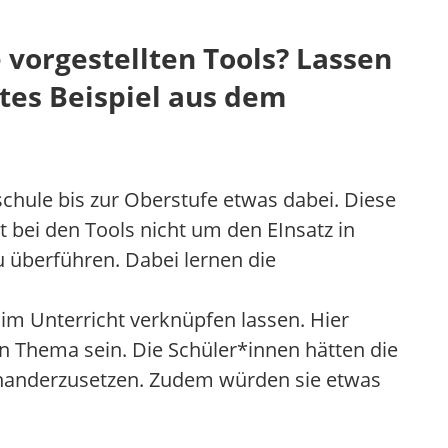
 vorgestellten Tools? Lassen
etes Beispiel aus dem
dschule bis zur Oberstufe etwas dabei. Diese
t bei den Tools nicht um den EInsatz in
 überführen. Dabei lernen die
 im Unterricht verknüpfen lassen. Hier
n Thema sein. Die Schüler*innen hätten die
inanderzusetzen. Zudem würden sie etwas