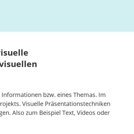
isuelle
visuellen
n Informationen bzw. eines Themas. Im
rojekts. Visuelle Präsentationstechniken
en. Also zum Beispiel Text, Videos oder