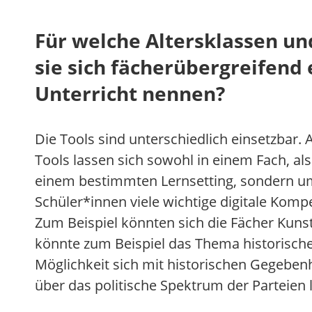
Für welche Altersklassen un
sie sich fächerübergreifend
Unterricht nennen?
Die Tools sind unterschiedlich einsetzbar. 
Tools lassen sich sowohl in einem Fach, al
einem bestimmten Lernsetting, sondern um 
Schüler*innen viele wichtige digitale Kom
Zum Beispiel könnten sich die Fächer Kunst
könnte zum Beispiel das Thema historische
Möglichkeit sich mit historischen Gegebe
über das politische Spektrum der Parteien 