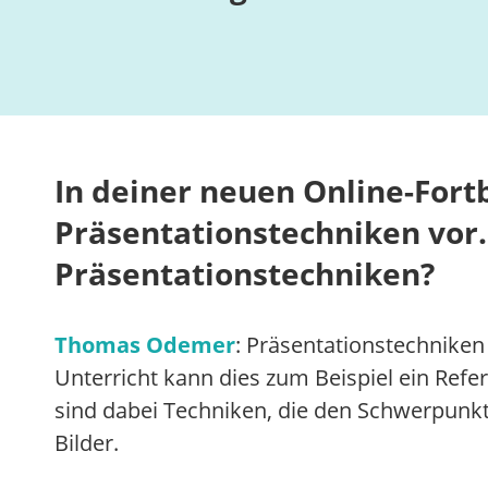
In deiner neuen Online-Fortb
Präsentationstechniken vor.
Präsentationstechniken?
Thomas Odemer
: Präsentationstechniken
Unterricht kann dies zum Beispiel ein Refe
sind dabei Techniken, die den Schwerpunkt
Bilder.