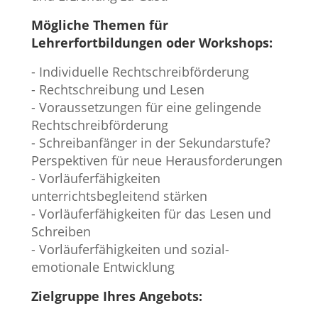
Mögliche Themen für
Lehrerfortbildungen oder Workshops:
- Individuelle Rechtschreibförderung
- Rechtschreibung und Lesen
- Voraussetzungen für eine gelingende
Rechtschreibförderung
- Schreibanfänger in der Sekundarstufe?
Perspektiven für neue Herausforderungen
- Vorläuferfähigkeiten
unterrichtsbegleitend stärken
- Vorläuferfähigkeiten für das Lesen und
Schreiben
- Vorläuferfähigkeiten und sozial-
emotionale Entwicklung
Zielgruppe Ihres Angebots: