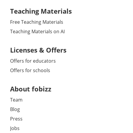
Teaching Materials
Free Teaching Materials
Teaching Materials on AI
Licenses & Offers
Offers for educators
Offers for schools
About fobizz
Team
Blog
Press
Jobs