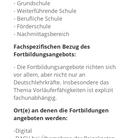
- Grundschule
- Weiterführende Schule
- Berufliche Schule
- Förderschule
- Nachmittagsbereich
Fachspezifischen Bezug des
Fortbildungsangebots:
- Die Fortbildungsangebote richten sich
vor allem, aber nicht nur an
Deutschlehrkräfte. Insbesondere das
Thema Vorläuferfähigkeiten ist explizit
fachunabhängig.
Ort(e) an denen die Fortbildungen
angeboten werden:
-Digital