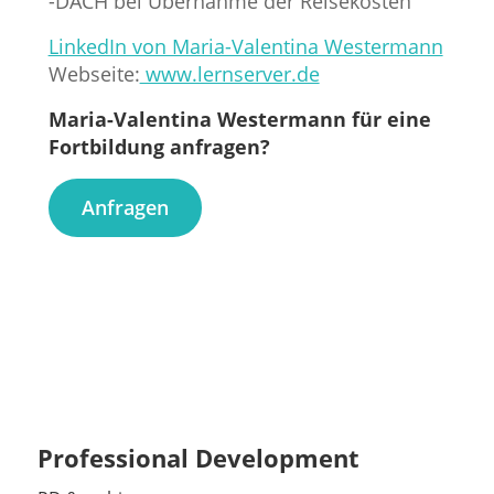
-DACH bei Übernahme der Reisekosten
LinkedIn von Maria-Valentina Westermann
Webseite:
www.lernserver.de
Maria-Valentina Westermann für eine
Fortbildung anfragen?
Anfragen
Professional Development