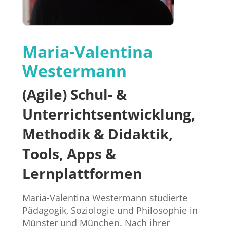
Maria-Valentina
Westermann
(Agile) Schul- &
Unterrichtsentwicklung,
Methodik & Didaktik,
Tools, Apps &
Lernplattformen
Maria-Valentina Westermann studierte
Pädagogik, Soziologie und Philosophie in
Münster und München. Nach ihrer