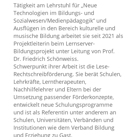
Tätigkeit am Lehrstuhl für „Neue
Technologien im Bildungs- und
Sozialwesen/Medienpädagogik“ und
Ausflügen in den Bereich kulturelle und
musische Bildung arbeitet sie seit 2021 als
Projektleiterin beim Lernserver-
Bildungsprojekt unter Leitung von Prof.
Dr. Friedrich Schönweiss.
Schwerpunkt ihrer Arbeit ist die Lese-
Rechtschreibförderung. Sie berät Schulen,
Lehrkräfte, Lerntherapeuten,
Nachhilfelehrer und Eltern bei der
Umsetzung passender Förderkonzepte,
entwickelt neue Schulungsprogramme
und ist als Referentin unter anderem an
Schulen, Universitäten, Verbänden und
Institutionen wie dem Verband Bildung
und Erziehung zu Gast.