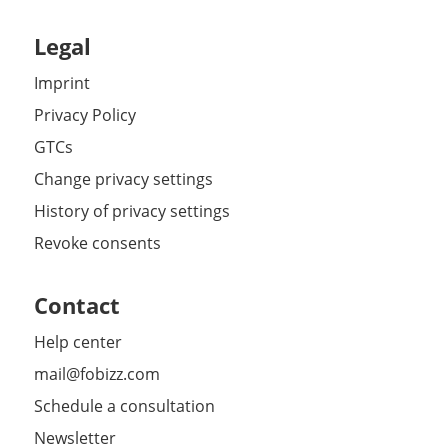
Legal
Imprint
Privacy Policy
GTCs
Change privacy settings
History of privacy settings
Revoke consents
Contact
Help center
mail@fobizz.com
Schedule a consultation
Newsletter