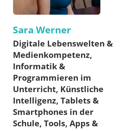
Sara Werner
Digitale Lebenswelten &
Medienkompetenz,
Informatik &
Programmieren im
Unterricht, Künstliche
Intelligenz, Tablets &
Smartphones in der
Schule, Tools, Apps &