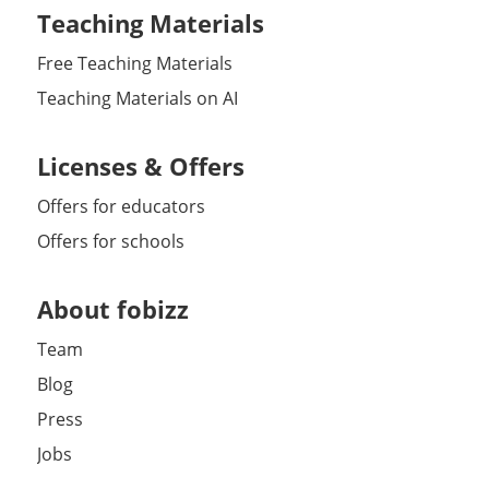
Teaching Materials
Free Teaching Materials
Teaching Materials on AI
Licenses & Offers
Offers for educators
Offers for schools
About fobizz
Team
Blog
Press
Jobs