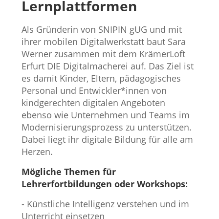
Lernplattformen
Als Gründerin von SNIPIN gUG und mit
ihrer mobilen Digitalwerkstatt baut Sara
Werner zusammen mit dem KrämerLoft
Erfurt DIE Digitalmacherei auf. Das Ziel ist
es damit Kinder, Eltern, pädagogisches
Personal und Entwickler*innen von
kindgerechten digitalen Angeboten
ebenso wie Unternehmen und Teams im
Modernisierungsprozess zu unterstützen.
Dabei liegt ihr digitale Bildung für alle am
Herzen.
Mögliche Themen für
Lehrerfortbildungen oder Workshops:
- Künstliche Intelligenz verstehen und im
Unterricht einsetzen