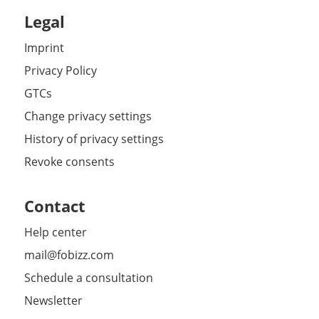
Legal
Imprint
Privacy Policy
GTCs
Change privacy settings
History of privacy settings
Revoke consents
Contact
Help center
mail@fobizz.com
Schedule a consultation
Newsletter