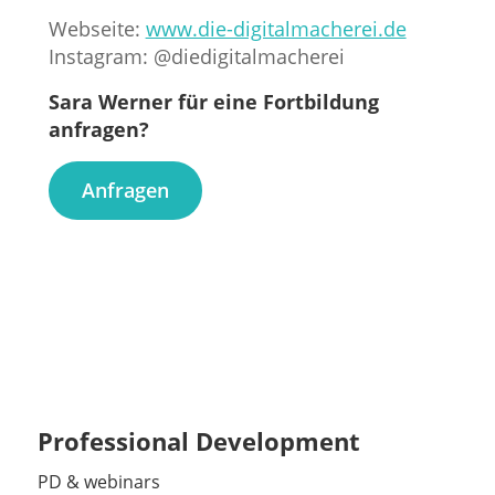
Webseite:
www.die-digitalmacherei.de
Instagram: @diedigitalmacherei
Sara Werner für eine Fortbildung
anfragen?
Anfragen
Professional Development
PD & webinars