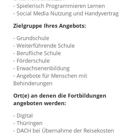
- Spielerisch Programmieren Lernen
- Social Media Nutzung und Handyvertrag
Zielgruppe Ihres Angebots:
- Grundschule
- Weiterführende Schule
- Berufliche Schule
- Förderschule
- Erwachsenenbildung
- Angebote für Menschen mit
Behinderungen
Ort(e) an denen die Fortbildungen
angeboten werden:
- Digital
- Thüringen
- DACH bei Übernahme der Reisekosten