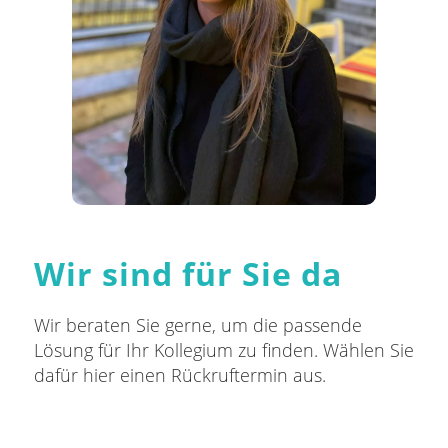
Wir sind für Sie da
Wir beraten Sie gerne, um die passende
Lösung für Ihr Kollegium zu finden. Wählen Sie
dafür hier einen Rückruftermin aus.