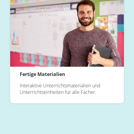
Fertige Materialien
Interaktive Unterrichtsmaterialien und
Unterrichtseinheiten für alle Fächer.