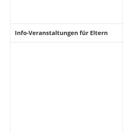
Info-Veranstaltungen für Eltern