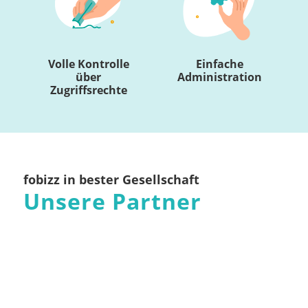
Volle Kontrolle
Einfache
über
Administration
Zugriffsrechte
fobizz in bester Gesellschaft
Unsere Partner