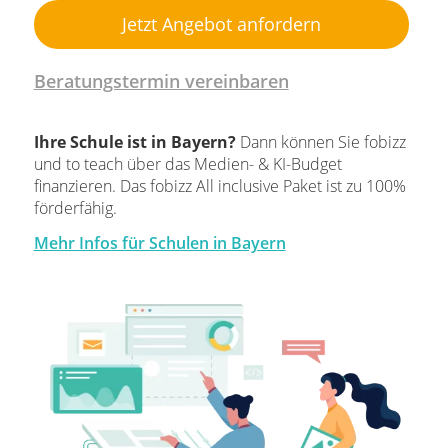
Jetzt Angebot anfordern
Beratungstermin vereinbaren
Ihre Schule ist in Bayern?
Dann können Sie fobizz
und to teach über das Medien- & KI-Budget
finanzieren. Das fobizz All inclusive Paket ist zu 100%
förderfähig.
Mehr Infos für Schulen in Bayern