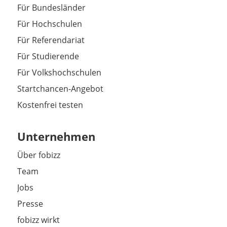
Für Bundesländer
Für Hochschulen
Für Referendariat
Für Studierende
Für Volkshochschulen
Startchancen-Angebot
Kostenfrei testen
Unternehmen
Über fobizz
Team
Jobs
Presse
fobizz wirkt