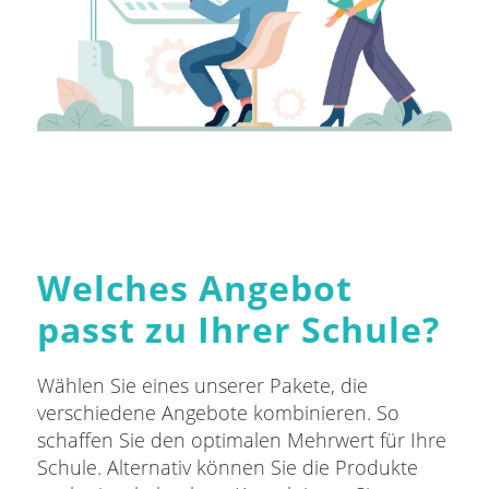
Welches Angebot
passt zu Ihrer Schule?
Wählen Sie eines unserer Pakete, die
verschiedene Angebote kombinieren. So
schaffen Sie den optimalen Mehrwert für Ihre
Schule. Alternativ können Sie die Produkte