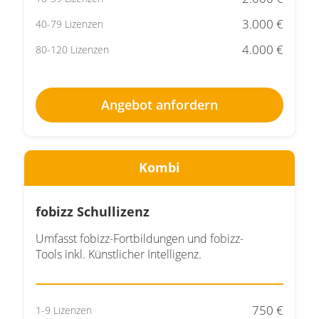
3.000 €
40-79 Lizenzen
4.000 €
80-120 Lizenzen
Angebot anfordern
Kombi
fobizz Schullizenz
Umfasst fobizz-Fortbildungen und fobizz-
Tools inkl. Künstlicher Intelligenz.
750 €
1-9 Lizenzen