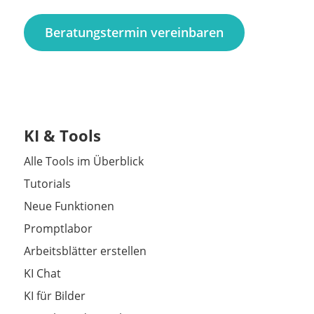
Beratungstermin vereinbaren
KI & Tools
Alle Tools im Überblick
Tutorials
Neue Funktionen
Promptlabor
Arbeitsblätter erstellen
KI Chat
KI für Bilder