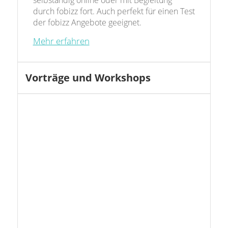
selbständig online oder mit Begleitung
durch fobizz fort. Auch perfekt für einen Test
der fobizz Angebote geeignet.
Mehr erfahren
Vorträge und Workshops