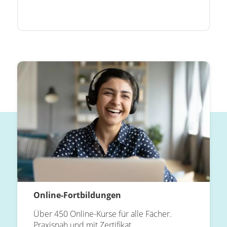
Online-Fortbildungen
Über 450 Online-Kurse für alle Fächer.
Praxisnah und mit Zertifikat.