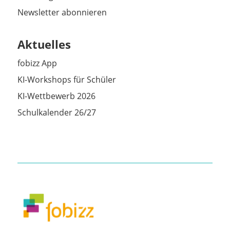
Newsletter abonnieren
Aktuelles
fobizz App
KI-Workshops für Schüler
KI-Wettbewerb 2026
Schulkalender 26/27