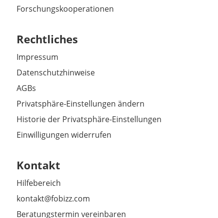
Forschungskooperationen
Rechtliches
Impressum
Datenschutzhinweise
AGBs
Privatsphäre-Einstellungen ändern
Historie der Privatsphäre-Einstellungen
Einwilligungen widerrufen
Kontakt
Hilfebereich
kontakt@fobizz.com
Beratungstermin vereinbaren