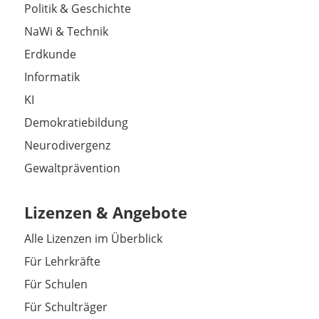
Politik & Geschichte
NaWi & Technik
Erdkunde
Informatik
KI
Demokratiebildung
Neurodivergenz
Gewaltprävention
Lizenzen & Angebote
Alle Lizenzen im Überblick
Für Lehrkräfte
Für Schulen
Für Schulträger