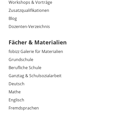
Workshops & Vorträge
Zusatzqualifikationen
Blog
Dozenten-Verzeichnis
Fächer & Materialien
fobizz Galerie für Materialien
Grundschule
Berufliche Schule
Ganztag & Schulsozialarbeit
Deutsch
Mathe
Englisch
Fremdsprachen