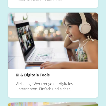
KI & Digitale Tools
Vielseitige Werkzeuge für digitales
Unterrichten. Einfach und sicher.