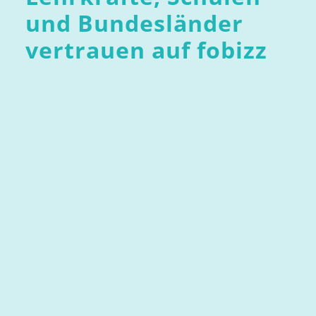
und Bundesländer
vertrauen auf fobizz