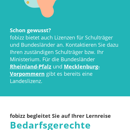
Schon gewusst?
fobizz bietet auch Lizenzen für Schulträger
und Bundesländer an. Kontaktieren Sie dazu
Ihren zuständigen Schulträger bzw. Ihr
Ministerium. Für die Bundesländer
Rheinland-Pfalz
und
Mecklenburg-
Vorpommern
gibt es bereits eine
Landeslizenz.
fobizz begleitet Sie auf Ihrer Lernreise
Bedarfsgerechte