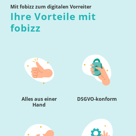
Mit fobizz zum digitalen Vorreiter
Ihre Vorteile mit
fobizz
Alles aus einer
DSGVO-konform
Hand