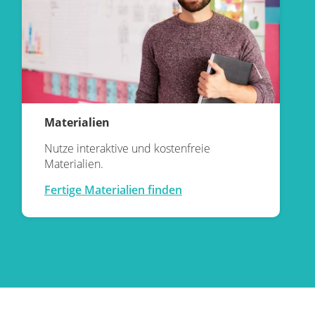
Materialien
Nutze interaktive und kostenfreie
Materialien.
Fertige Materialien finden