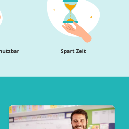
nutzbar
Spart Zeit