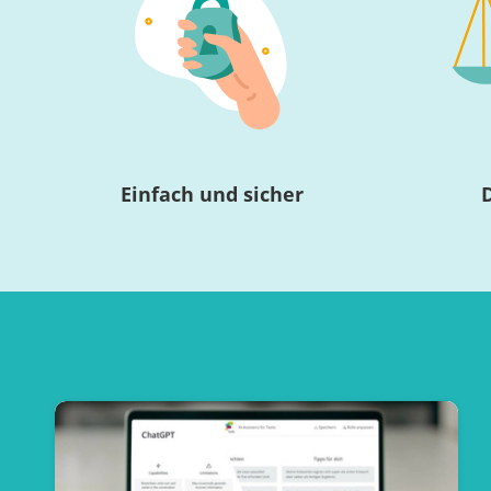
Einfach und sicher