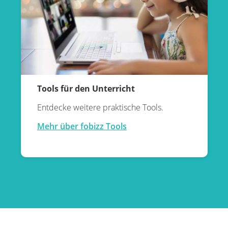
Tools für den Unterricht
Entdecke weitere praktische Tools.
Mehr über fobizz Tools