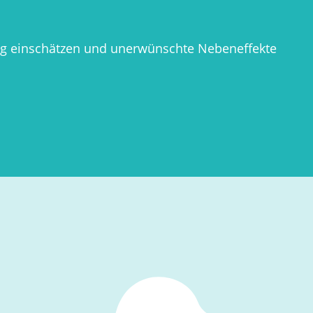
ung einschätzen und unerwünschte Nebeneffekte