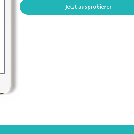
Jetzt ausprobieren