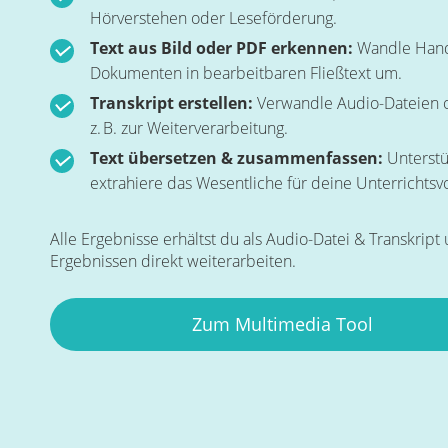
Hörverstehen oder Leseförderung.
Text aus Bild oder PDF erkennen:
Wandle Hands
Dokumenten in bearbeitbaren Fließtext um.
Transkript erstellen:
Verwandle Audio-Dateien o
z. B. zur Weiterverarbeitung.
Text übersetzen & zusammenfassen:
Unterst
extrahiere das Wesentliche für deine Unterrichtsv
Alle Ergebnisse erhältst du als Audio-Datei & Transkript
Ergebnissen direkt weiterarbeiten.
Zum Multimedia Tool