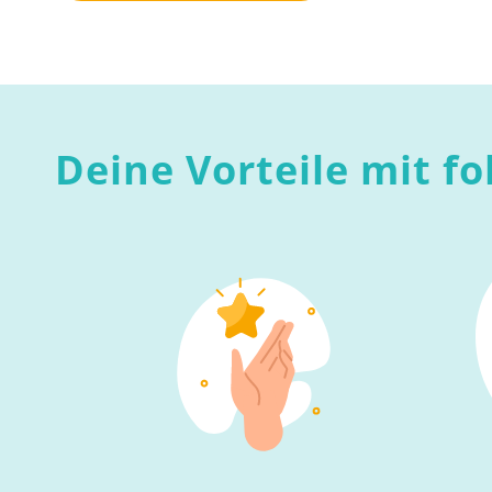
Deine Vorteile mit fo