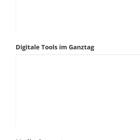
Digitale Tools im Ganztag