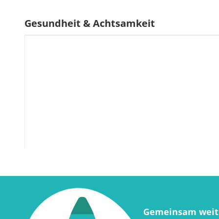
Gesundheit & Achtsamkeit
Gemeinsam weite