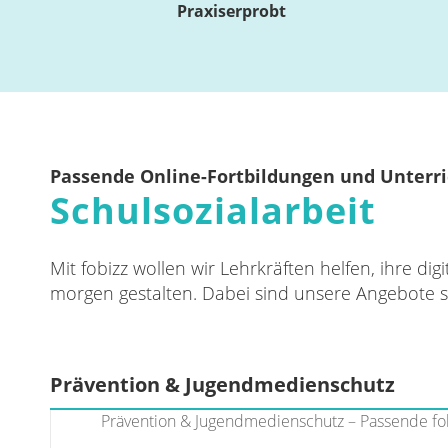
Praxiserprobt
Passende Online-Fortbildungen und Unterri
Schulsozialarbeit
Mit fobizz wollen wir Lehrkräften helfen, ihre d
morgen gestalten. Dabei sind unsere Angebote so
Prävention & Jugendmedienschutz
Prävention & Jugendmedienschutz – Passende fo