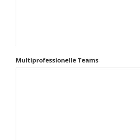
Multiprofessionelle Teams