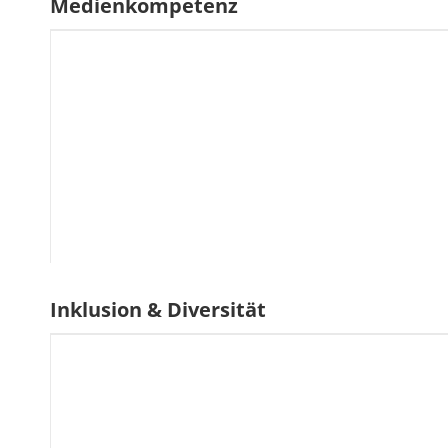
Medienkompetenz
Inklusion & Diversität