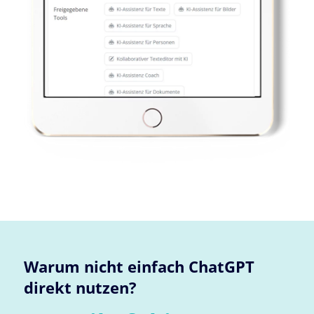
Warum nicht einfach ChatGPT
direkt nutzen?