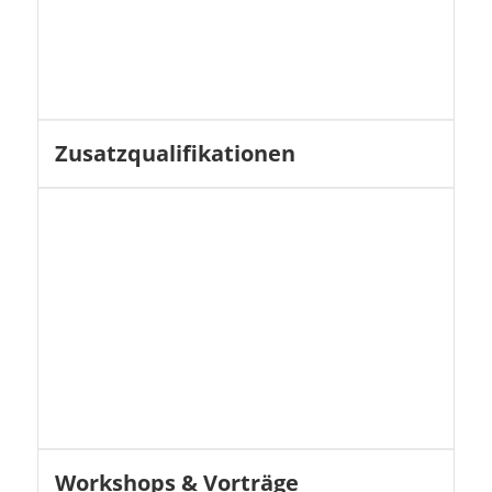
Zusatzqualifikationen
Workshops & Vorträge