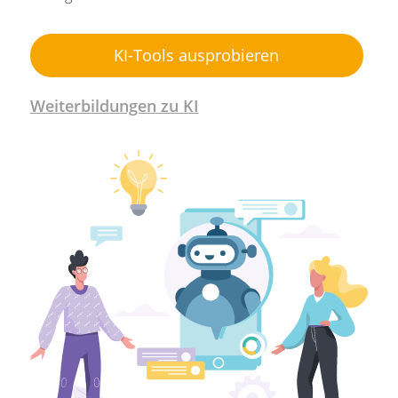
KI-Tools ausprobieren
Weiterbildungen zu KI