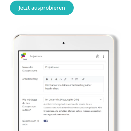
Jetzt ausprobieren