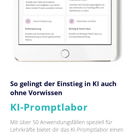
So gelingt der Einstieg in KI auch
ohne Vorwissen
KI-Promptlabor
Mit über 50 Anwendungsfällen speziell für
Lehrkräfte bietet dir das KI-Promptlabor einen