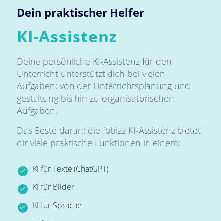
Dein praktischer Helfer
KI-Assistenz
Deine persönliche KI-Assistenz für den
Unterricht unterstützt dich bei vielen
Aufgaben: von der Unterrichtsplanung und -
gestaltung bis hin zu organisatorischen
Aufgaben.
Das Beste daran: die fobizz KI-Assistenz bietet
dir viele praktische Funktionen in einem:
KI für Texte (ChatGPT)
KI für Bilder
KI für Sprache