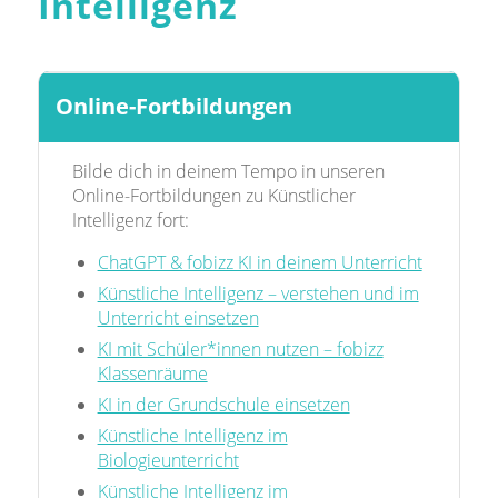
Intelligenz
Online-Fortbildungen
Bilde dich in deinem Tempo in unseren
Online-Fortbildungen zu Künstlicher
Intelligenz fort:
ChatGPT & fobizz KI in deinem Unterricht
Künstliche Intelligenz – verstehen und im
Unterricht einsetzen
KI mit Schüler*innen nutzen – fobizz
Klassenräume
KI in der Grundschule einsetzen
Künstliche Intelligenz im
Biologieunterricht
Künstliche Intelligenz im