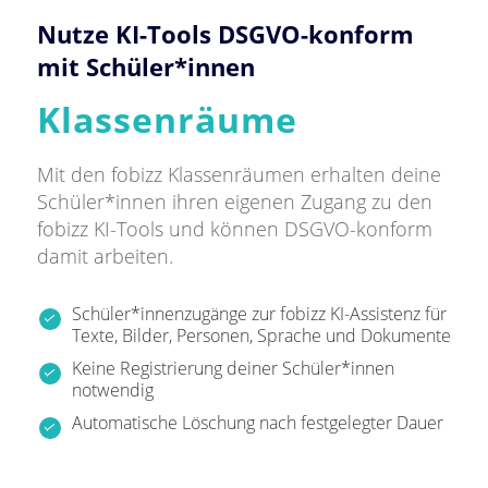
Nutze KI-Tools DSGVO-konform
mit Schüler*innen
Klassenräume
Mit den fobizz Klassenräumen erhalten deine
Schüler*innen ihren eigenen Zugang zu den
fobizz KI-Tools und können DSGVO-konform
damit arbeiten.
Schüler*innenzugänge zur fobizz KI-Assistenz für
Texte, Bilder, Personen, Sprache und Dokumente
Keine Registrierung deiner Schüler*innen
notwendig
Automatische Löschung nach festgelegter Dauer