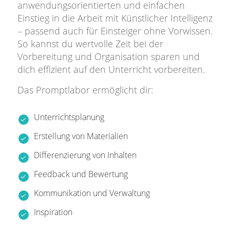
anwendungsorientierten und einfachen
Einstieg in die Arbeit mit Künstlicher Intelligenz
– passend auch für Einsteiger ohne Vorwissen.
So kannst du wertvolle Zeit bei der
Vorbereitung und Organisation sparen und
dich effizient auf den Unterricht vorbereiten.
Das Promptlabor ermöglicht dir:
Unterrichtsplanung
Erstellung von Materialien
Differenzierung von Inhalten
Feedback und Bewertung
Kommunikation und Verwaltung
Inspiration