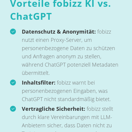
Vorteile fobizz KI vs.
ChatGPT
Datenschutz & Anonymität:
fobizz
nutzt einen Proxy-Server, um
personenbezogene Daten zu schützen
und Anfragen anonym zu stellen,
während ChatGPT potenziell Metadaten
übermittelt.
Inhaltsfilter:
fobizz warnt bei
personenbezogenen Eingaben, was
ChatGPT nicht standardmäßig bietet.
Vertragliche Sicherheit:
fobizz stellt
durch klare Vereinbarungen mit LLM-
Anbietern sicher, dass Daten nicht zu