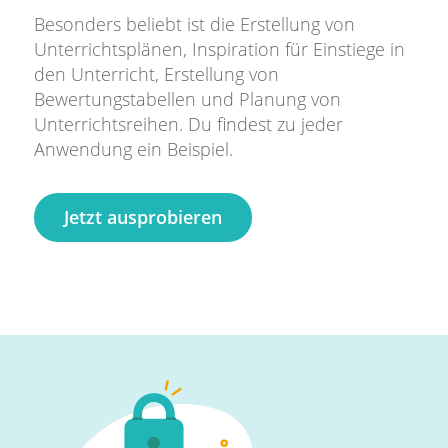
Besonders beliebt ist die Erstellung von
Unterrichtsplänen, Inspiration für Einstiege in
den Unterricht, Erstellung von
Bewertungstabellen und Planung von
Unterrichtsreihen. Du findest zu jeder
Anwendung ein Beispiel.
Jetzt ausprobieren