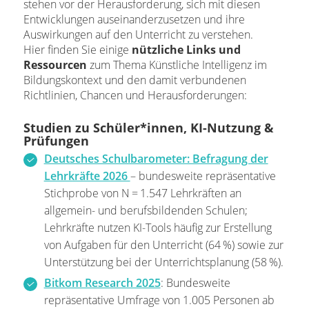
stehen vor der Herausforderung, sich mit diesen
Entwicklungen auseinanderzusetzen und ihre
Auswirkungen auf den Unterricht zu verstehen.
Hier finden Sie einige
nützliche Links und
Ressourcen
zum Thema Künstliche Intelligenz im
Bildungskontext und den damit verbundenen
Richtlinien, Chancen und Herausforderungen:
Studien zu Schüler*innen, KI-Nutzung &
Prüfungen
Deutsches Schulbarometer: Befragung der
Lehrkräfte 2026
– bundesweite repräsentative
Stichprobe von N = 1.547 Lehrkräften an
allgemein- und berufsbildenden Schulen;
Lehrkräfte nutzen KI-Tools häufig zur Erstellung
von Aufgaben für den Unterricht (64 %) sowie zur
Unterstützung bei der Unterrichtsplanung (58 %).
Bitkom Research 2025
: Bundesweite
repräsentative Umfrage von 1.005 Personen ab