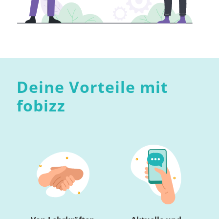
Deine Vorteile mit
fobizz