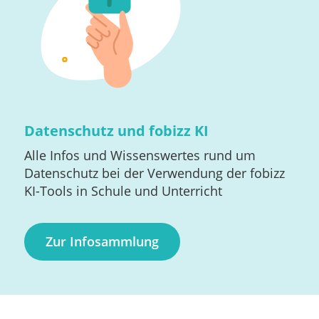
Datenschutz und fobizz KI
Alle Infos und Wissenswertes rund um
Datenschutz bei der Verwendung der fobizz
KI-Tools in Schule und Unterricht
Zur Infosammlung