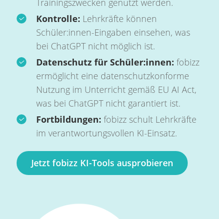
Trainingszwecken genutzt werden.
Kontrolle:
Lehrkräfte können
Schüler:innen-Eingaben einsehen, was
bei ChatGPT nicht möglich ist.
Datenschutz für Schüler:innen:
fobizz
ermöglicht eine datenschutzkonforme
Nutzung im Unterricht gemäß EU AI Act,
was bei ChatGPT nicht garantiert ist.
Fortbildungen:
fobizz schult Lehrkräfte
im verantwortungsvollen KI-Einsatz.
Jetzt fobizz KI-Tools ausprobieren