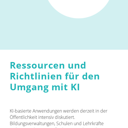
Ressourcen und
Richtlinien für den
Umgang mit KI
KI-basierte Anwendungen werden derzeit in der
Öffentlichkeit intensiv diskutiert.
Bildungsverwaltungen, Schulen und Lehrkräfte