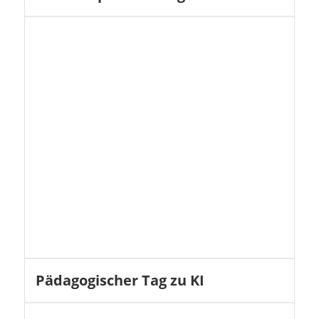
Pädagogischer Tag zu KI