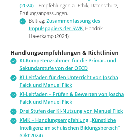
(2024)
– Empfehlungen zu Ethik, Datenschutz,
Prüfungsanpassungen.
Beitrag:
Zusammenfassung des
Impulspapiers der SWK
, Hendrik
Haverkamp (2024):
Handlungsempfehlungen & Richtlinien
KI-Kompetenzrahmen für die Primar- und
Sekundarstufe von der OECD
KI-Leitfaden für den Unterricht von Joscha
Falck und Manuel Flick
KI-Leitfaden – Prüfen & Bewerten von Joscha
Falck und Manuel Flick
Drei Stufen der KI-Nutzung von Manuel Flick
KMK – Handlungsempfehlung „Künstliche
Intelligenz im schulischen Bildungsbereich“
(Okt 2024)