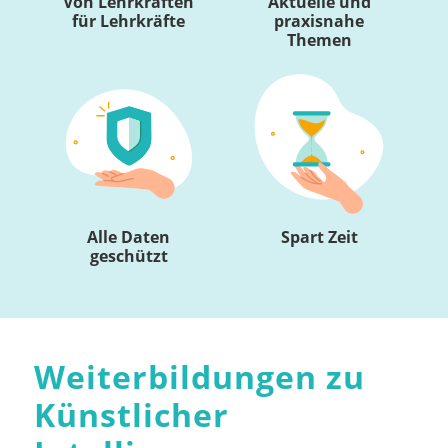
Von Lehrkräften
Aktuelle und
für Lehrkräfte
praxisnahe
Themen
Alle Daten
Spart Zeit
geschützt
Weiterbildungen zu
Künstlicher