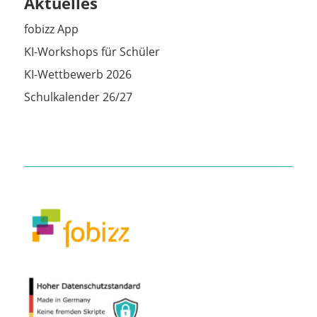
Aktuelles
fobizz App
KI-Workshops für Schüler
KI-Wettbewerb 2026
Schulkalender 26/27