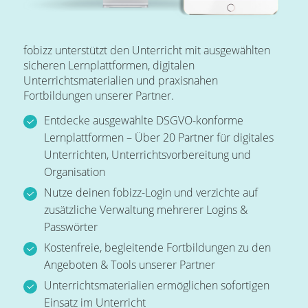
fobizz unterstützt den Unterricht mit ausgewählten
sicheren Lernplattformen, digitalen
Unterrichtsmaterialien und praxisnahen
Fortbildungen unserer Partner.
Entdecke ausgewählte DSGVO-konforme
Lernplattformen – Über 20 Partner für digitales
Unterrichten, Unterrichtsvorbereitung und
Organisation
Nutze deinen fobizz-Login und verzichte auf
zusätzliche Verwaltung mehrerer Logins &
Passwörter
Kostenfreie, begleitende Fortbildungen zu den
Angeboten & Tools unserer Partner
Unterrichtsmaterialien ermöglichen sofortigen
Einsatz im Unterricht