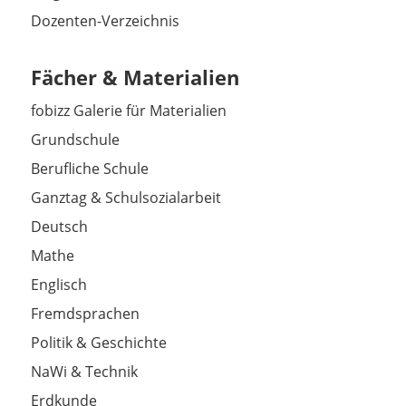
Dozenten-Verzeichnis
Fächer & Materialien
fobizz Galerie für Materialien
Grundschule
Berufliche Schule
Ganztag & Schulsozialarbeit
Deutsch
Mathe
Englisch
Fremdsprachen
Politik & Geschichte
NaWi & Technik
Erdkunde