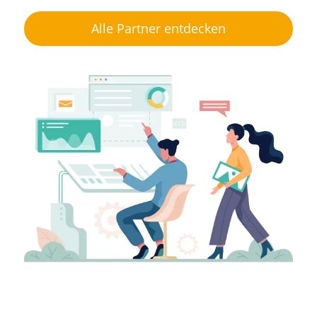
Alle Partner entdecken