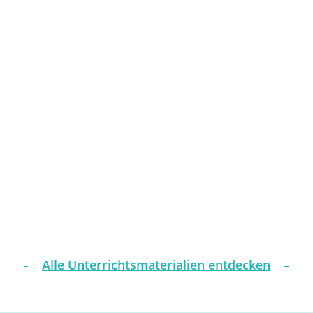
Alle Unterrichtsmaterialien entdecken