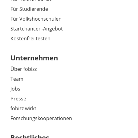
Für Studierende
Für Volkshochschulen
Startchancen-Angebot
Kostenfrei testen
Unternehmen
Über fobizz
Team
Jobs
Presse
fobizz wirkt
Forschungskooperationen
Rechtliches