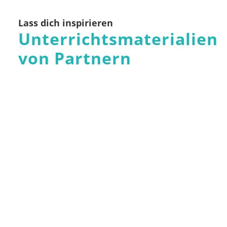
Lass dich inspirieren
Unterrichtsmaterialien
von Partnern