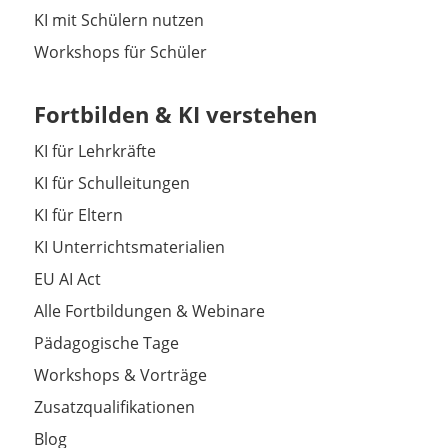
KI mit Schülern nutzen
Workshops für Schüler
Fortbilden & KI verstehen
KI für Lehrkräfte
KI für Schulleitungen
KI für Eltern
KI Unterrichtsmaterialien
EU AI Act
Alle Fortbildungen & Webinare
Pädagogische Tage
Workshops & Vorträge
Zusatzqualifikationen
Blog