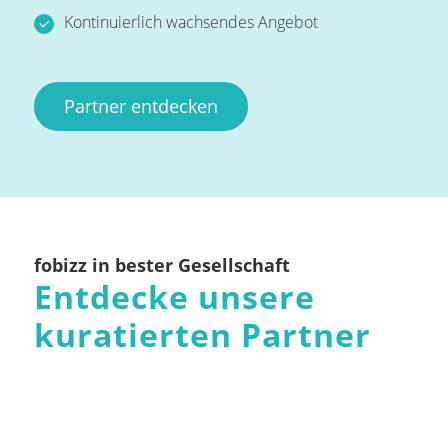
Kontinuierlich wachsendes Angebot
Partner entdecken
fobizz in bester Gesellschaft
Entdecke unsere
kuratierten Partner