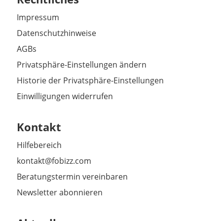
Impressum
Datenschutzhinweise
AGBs
Privatsphäre-Einstellungen ändern
Historie der Privatsphäre-Einstellungen
Einwilligungen widerrufen
Kontakt
Hilfebereich
kontakt@fobizz.com
Beratungstermin vereinbaren
Newsletter abonnieren