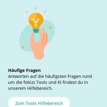
Häufige Fragen
Antworten auf die häufigsten Fragen rund
um die fobizz Tools und KI findest du in
unserem Hilfebereich.
Zum Tools Hilfebereich