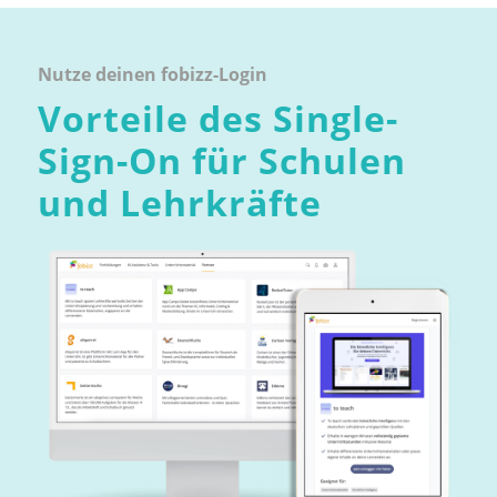
Nutze deinen fobizz-Login
Vorteile des Single-
Sign-On für Schulen
und Lehrkräfte