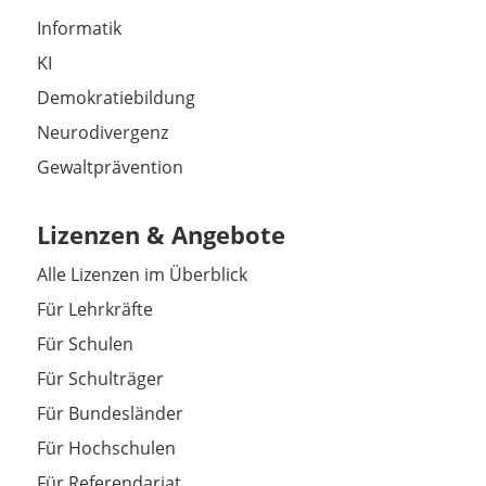
Informatik
KI
Demokratiebildung
Neurodivergenz
Gewaltprävention
Lizenzen & Angebote
Alle Lizenzen im Überblick
Für Lehrkräfte
Für Schulen
Für Schulträger
Für Bundesländer
Für Hochschulen
Für Referendariat