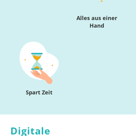
Alles aus einer
Hand
Spart Zeit
Digitale