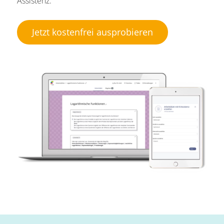
Assistenz.
Jetzt kostenfrei ausprobieren