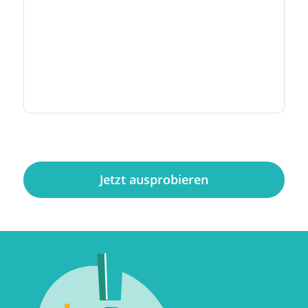
Jetzt ausprobieren