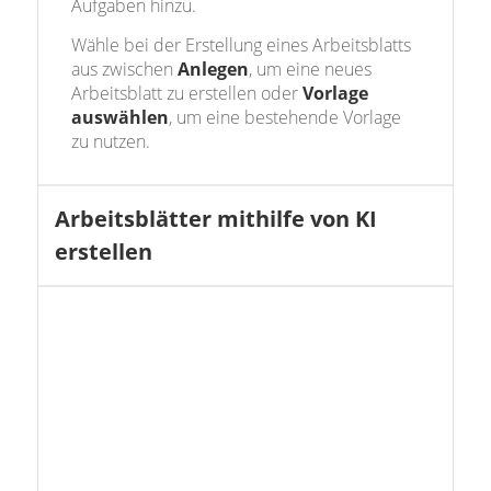
Aufgaben hinzu.
Wähle bei der Erstellung eines Arbeitsblatts
aus zwischen
Anlegen
, um eine neues
Arbeitsblatt zu erstellen oder
Vorlage
auswählen
, um eine bestehende Vorlage
zu nutzen.
Arbeitsblätter mithilfe von KI
erstellen