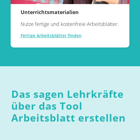
Unterrichtsmaterialien
Nutze fertige und kostenfreie Arbeitsblätter.
Fertige Arbeitsblätter finden
Das sagen Lehrkräfte
über das Tool
Arbeitsblatt erstellen