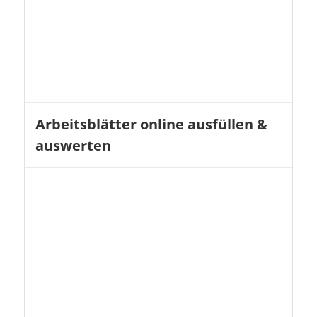
Arbeitsblätter online ausfüllen &
auswerten