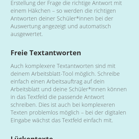
Erstellung der Frage die richtige Antwort mit
einem Häkchen – so werden die richtigen
Antworten deiner Schüler*innen bei der
Auswertung angezeigt und automatisch
ausgewertet.
Freie Textantworten
Auch komplexere Textantworten sind mit
deinem Arbeitsblatt-Tool möglich. Schreibe
einfach einen Arbeitsauftrag auf dein
Arbeitsblatt und deine Schüler*innen können
in das Textfeld die passende Antwort
schreiben. Dies ist auch bei komplexeren
Texten problemlos möglich – bei der digitalen
Eingabe wächst das Textfeld einfach mit.
Lückentexte