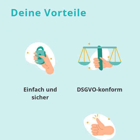
Deine Vorteile
Einfach und
DSGVO-konform
sicher