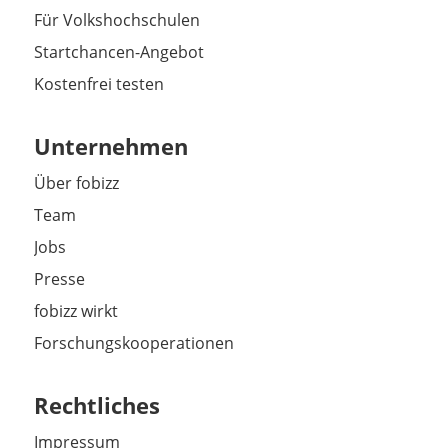
Für Volkshochschulen
Startchancen-Angebot
Kostenfrei testen
Unternehmen
Über fobizz
Team
Jobs
Presse
fobizz wirkt
Forschungskooperationen
Rechtliches
Impressum