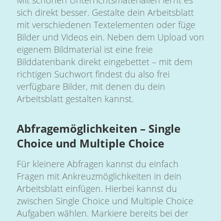
sich direkt besser. Gestalte dein Arbeitsblatt
mit verschiedenen Textelementen oder füge
Bilder und Videos ein. Neben dem Upload von
eigenem Bildmaterial ist eine freie
Bilddatenbank direkt eingebettet – mit dem
richtigen Suchwort findest du also frei
verfügbare Bilder, mit denen du dein
Arbeitsblatt gestalten kannst.
Abfragemöglichkeiten – Single
Choice und Multiple Choice
Für kleinere Abfragen kannst du einfach
Fragen mit Ankreuzmöglichkeiten in dein
Arbeitsblatt einfügen. Hierbei kannst du
zwischen Single Choice und Multiple Choice
Aufgaben wählen. Markiere bereits bei der