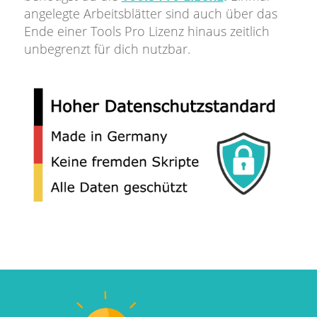
angelegte Arbeitsblätter sind auch über das
Ende einer Tools Pro Lizenz hinaus zeitlich
unbegrenzt für dich nutzbar.