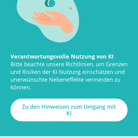
Verantwortungsvolle Nutzung von KI
Bitte beachte unsere Richtlinien, um Grenzen
und Risiken der KI Nutzung einschätzen und
unerwünschte Nebeneffekte vermeiden zu
können.
Zu den Hinweisen zum Umgang mit
KI