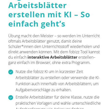
Arbeitsblätter
erstellen mit KI – So
einfach geht’s
Übung macht den Meister – so werden im Unterricht
oftmals Arbeitsblätter genutzt, damit deine
Schüler*innen den Unterrichtsstoff wiederholen und
direkt anwenden können. Mit dem fobizz Tool kannst
du einfach
interaktive Arbeitsblätter
erstellen–
ganz einfach im Browser, ohne extra Programm.
Nutze die fobizz KI um in kürzester Zeit
Arbeitsblätter zu erstellen oder verwende die KI-
Funktion auch innerhalb von Arbeitsblättern, um
Aufgabenvorschläge zu erhalten.
Erstelle Arbeitsblätter für deine Klasse, nutze die
praktischen Vorlagen und wähle unterschiedliche