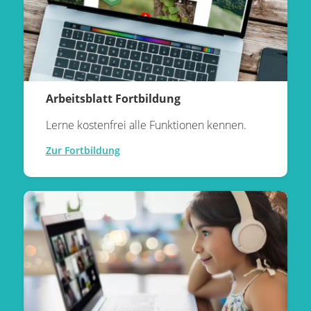
Arbeitsblatt Fortbildung
Lerne kostenfrei alle Funktionen kennen.
Zur Fortbildung