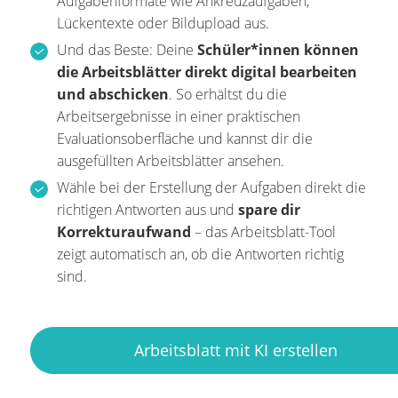
Aufgabenformate wie Ankreuzaufgaben,
Lückentexte oder Bildupload aus.
Und das Beste: Deine
Schüler*innen können
die Arbeitsblätter direkt digital bearbeiten
und abschicken
. So erhältst du die
Arbeitsergebnisse in einer praktischen
Evaluationsoberfläche und kannst dir die
ausgefüllten Arbeitsblätter ansehen.
Wähle bei der Erstellung der Aufgaben direkt die
richtigen Antworten aus und
spare dir
Korrekturaufwand
– das Arbeitsblatt-Tool
zeigt automatisch an, ob die Antworten richtig
sind.
Arbeitsblatt mit KI erstellen