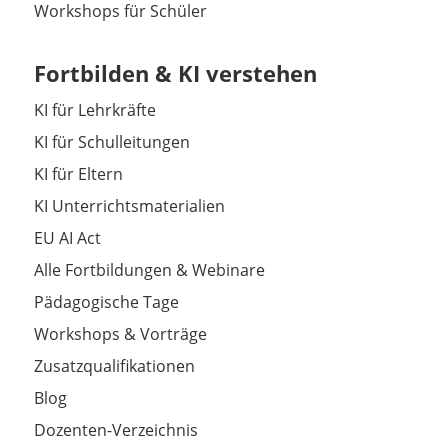
Workshops für Schüler
Fortbilden & KI verstehen
KI für Lehrkräfte
KI für Schulleitungen
KI für Eltern
KI Unterrichtsmaterialien
EU AI Act
Alle Fortbildungen & Webinare
Pädagogische Tage
Workshops & Vorträge
Zusatzqualifikationen
Blog
Dozenten-Verzeichnis