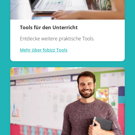
Tools für den Unterricht
Entdecke weitere praktische Tools.
Mehr über fobizz Tools