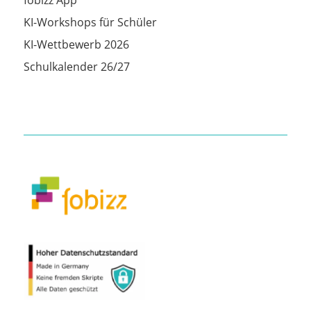
fobizz App
KI-Workshops für Schüler
KI-Wettbewerb 2026
Schulkalender 26/27