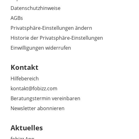
Datenschutzhinweise
AGBs
Privatsphäre-Einstellungen ändern
Historie der Privatsphäre-Einstellungen
Einwilligungen widerrufen
Kontakt
Hilfebereich
kontakt@fobizz.com
Beratungstermin vereinbaren
Newsletter abonnieren
Aktuelles