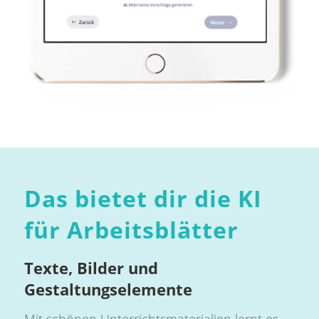
Das bietet dir die KI
für Arbeitsblätter
Texte, Bilder und
Gestaltungselemente
Mit schönen Unterrichtsmaterialien lernt es