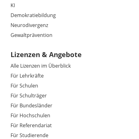
KI
Demokratiebildung
Neurodivergenz
Gewaltprävention
Lizenzen & Angebote
Alle Lizenzen im Überblick
Für Lehrkräfte
Für Schulen
Für Schulträger
Für Bundesländer
Für Hochschulen
Für Referendariat
Für Studierende