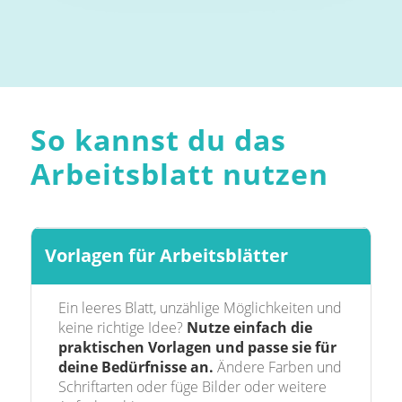
So kannst du das
Arbeitsblatt nutzen
Vorlagen für Arbeitsblätter
Ein leeres Blatt, unzählige Möglichkeiten und
keine richtige Idee?
Nutze einfach die
praktischen Vorlagen und passe sie für
deine Bedürfnisse an.
Ändere Farben und
Schriftarten oder füge Bilder oder weitere