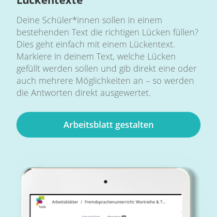
Deine Schüler*innen sollen in einem
bestehenden Text die richtigen Lücken füllen?
Dies geht einfach mit einem Lückentext.
Markiere in deinem Text, welche Lücken
gefüllt werden sollen und gib direkt eine oder
auch mehrere Möglichkeiten an – so werden
die Antworten direkt ausgewertet.
Arbeitsblatt gestalten