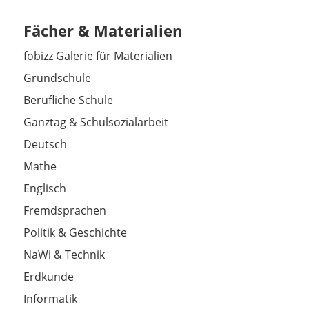
Fächer & Materialien
fobizz Galerie für Materialien
Grundschule
Berufliche Schule
Ganztag & Schulsozialarbeit
Deutsch
Mathe
Englisch
Fremdsprachen
Politik & Geschichte
NaWi & Technik
Erdkunde
Informatik