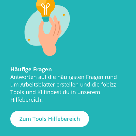
Häufige Fragen
Antworten auf die häufigsten Fragen rund
um Arbeitsblätter erstellen und die fobizz
Tools und KI findest du in unserem
Hilfebereich.
Zum Tools Hilfebereich