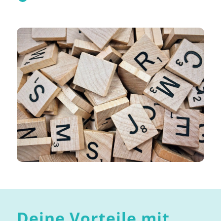
Deine Vorteile mit