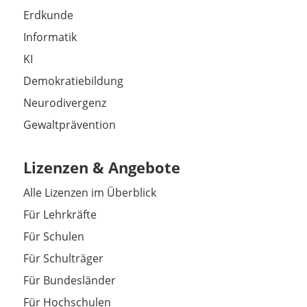
Erdkunde
Informatik
KI
Demokratiebildung
Neurodivergenz
Gewaltprävention
Lizenzen & Angebote
Alle Lizenzen im Überblick
Für Lehrkräfte
Für Schulen
Für Schulträger
Für Bundesländer
Für Hochschulen