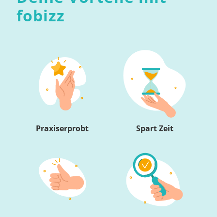
fobizz
Praxiserprobt
Spart Zeit