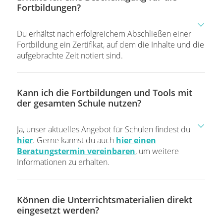
Fortbildungen?
Du erhältst nach erfolgreichem Abschließen einer
Fortbildung ein Zertifikat, auf dem die Inhalte und die
aufgebrachte Zeit notiert sind.
Kann ich die Fortbildungen und Tools mit
der gesamten Schule nutzen?
Ja, unser aktuelles Angebot für Schulen findest du
hier
. Gerne kannst du auch
hier einen
Beratungstermin vereinbaren
, um weitere
Informationen zu erhalten.
Können die Unterrichtsmaterialien direkt
eingesetzt werden?