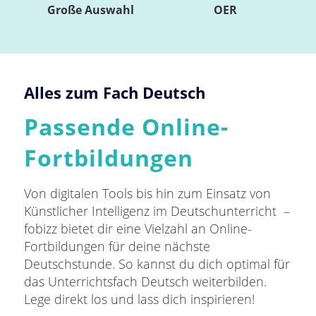
Große Auswahl
OER
Alles zum Fach Deutsch
Passende Online-
Fortbildungen
Von digitalen Tools bis hin zum Einsatz von
Künstlicher Intelligenz im Deutschunterricht –
fobizz bietet dir eine Vielzahl an Online-
Fortbildungen für deine nächste
Deutschstunde. So kannst du dich optimal für
das Unterrichtsfach Deutsch weiterbilden.
Lege direkt los und lass dich inspirieren!