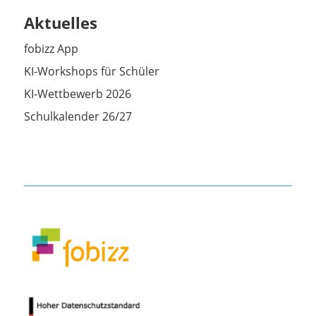
Aktuelles
fobizz App
KI-Workshops für Schüler
KI-Wettbewerb 2026
Schulkalender 26/27