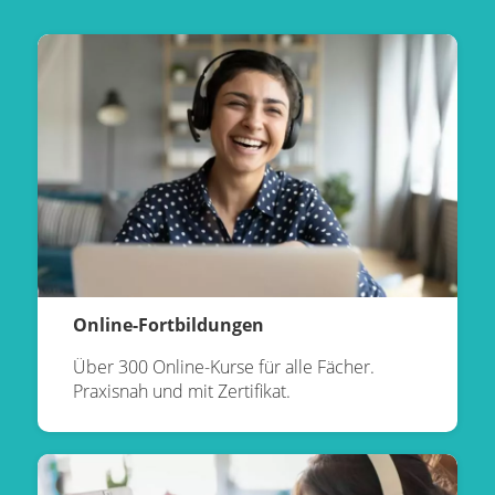
Online-Fortbildungen
Über 300 Online-Kurse für alle Fächer.
Praxisnah und mit Zertifikat.