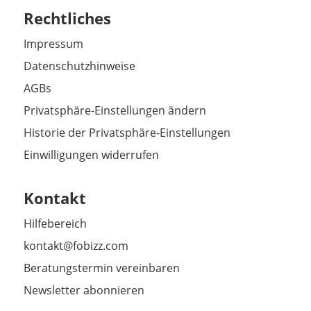
Rechtliches
Impressum
Datenschutzhinweise
AGBs
Privatsphäre-Einstellungen ändern
Historie der Privatsphäre-Einstellungen
Einwilligungen widerrufen
Kontakt
Hilfebereich
kontakt@fobizz.com
Beratungstermin vereinbaren
Newsletter abonnieren