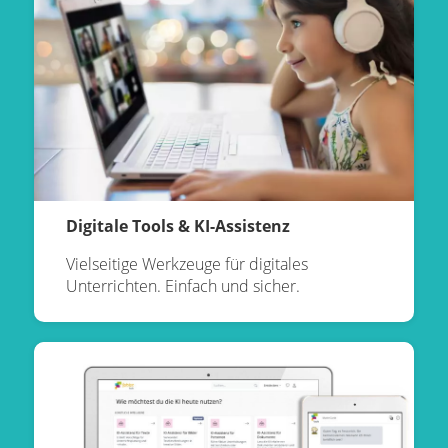
Digitale Tools & KI-Assistenz
Vielseitige Werkzeuge für digitales
Unterrichten. Einfach und sicher.