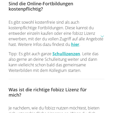
Sind die Online-Fortbildungen
kostenpflichtig?
Es gibt sowohl kostenfreie sind als auch
kostenpflichtige Fortbildungen. Diese kannst du
entweder einzeln kaufen oder eine fobizz Lizenz
erwerben, mit der du vollen Zugriff auf alle Angebote
hast. Weitere Infos dazu findest du
hier
.
Tipp: Es gibt auch ganze
Schullizenzen
. Leite das
also gerne an deine Schulleitung weiter und dann
kann vielleicht schon bald das gemeinsame
Weiterbilden mit dem Kollegium starten.
Was ist die richtige fobizz Lizenz für
mich?
Je nachdem, wie du fobizz nutzen möchtest, bieten