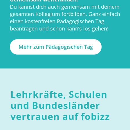
Du kannst dich auch gemeinsam mit deinem
gesamten Kollegium fortbilden. Ganz einfach
einen kostenfreien Pädagogischen Tag
beantragen und schon kann’s los gehen!
Mehr zum Pädagogischen Tag
Lehrkräfte, Schulen
und Bundesländer
vertrauen auf fobizz