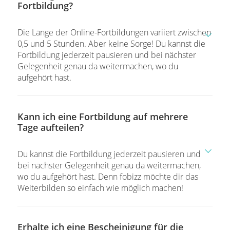
Fortbildung?
Die Länge der Online-Fortbildungen variiert zwischen
0,5 und 5 Stunden. Aber keine Sorge! Du kannst die
Fortbildung jederzeit pausieren und bei nächster
Gelegenheit genau da weitermachen, wo du
aufgehört hast.
Kann ich eine Fortbildung auf mehrere
Tage aufteilen?
Du kannst die Fortbildung jederzeit pausieren und
bei nächster Gelegenheit genau da weitermachen,
wo du aufgehört hast. Denn fobizz möchte dir das
Weiterbilden so einfach wie möglich machen!
Erhalte ich eine Bescheinigung für die