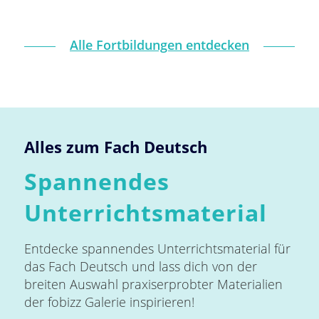
Alle Fortbildungen entdecken
Alles zum Fach Deutsch
Spannendes
Unterrichtsmaterial
Entdecke spannendes Unterrichtsmaterial für
das Fach Deutsch und lass dich von der
breiten Auswahl praxiserprobter Materialien
der fobizz Galerie inspirieren!