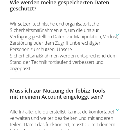
Wie werden meine gespeicherten Daten
geschützt?
Wir setzen technische und organisatorische
Sicherheitsmaßnahmen ein, um die uns zur
Verfügung gestellten Daten vor Manipulation, Verlust,
Zerstörung oder dem Zugriff unberechtigter
Personen zu schützen. Unsere
Sicherheitsmaßnahmen werden entsprechend dem
Stand der Technik fortlaufend verbessert und
angepasst.
Muss ich zur Nutzung der fobizz Tools
mit meinem Account eingeloggt sein?
Alle Inhalte, die du erstellst, kannst du komfortabel
verwalten und weiter bearbeiten und mit anderen
teilen. Damit das funktioniert, musst du mit deinem