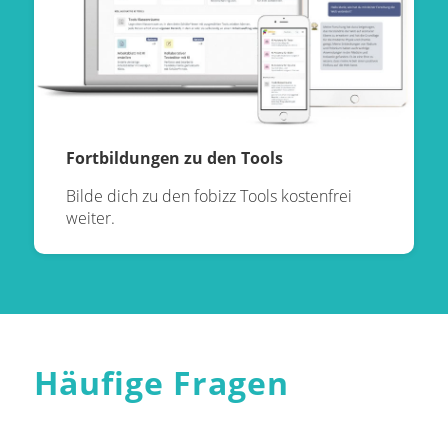
Fortbildungen zu den Tools
Bilde dich zu den fobizz Tools kostenfrei
weiter.
Häufige Fragen