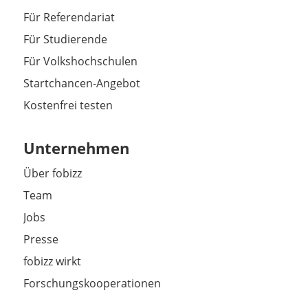
Für Referendariat
Für Studierende
Für Volkshochschulen
Startchancen-Angebot
Kostenfrei testen
Unternehmen
Über fobizz
Team
Jobs
Presse
fobizz wirkt
Forschungskooperationen