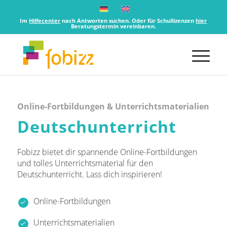
Im
Hilfecenter
nach Antworten suchen. Oder für Schullizenzen
hier
Beratungstermin vereinbaren.
Online-Fortbildungen & Unterrichtsmaterialien
Deutschunterricht
Fobizz bietet dir spannende Online-Fortbildungen
und tolles Unterrichtsmaterial für den
Deutschunterricht. Lass dich inspirieren!
Online-Fortbildungen
Unterrichtsmaterialien