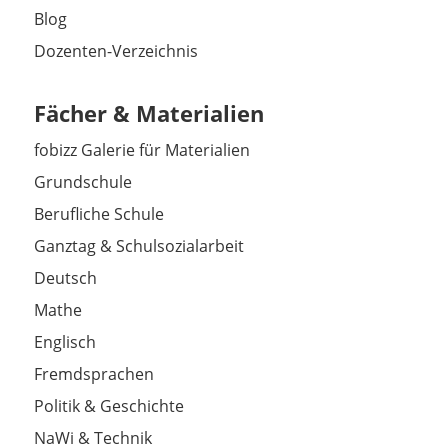
Blog
Dozenten-Verzeichnis
Fächer & Materialien
fobizz Galerie für Materialien
Grundschule
Berufliche Schule
Ganztag & Schulsozialarbeit
Deutsch
Mathe
Englisch
Fremdsprachen
Politik & Geschichte
NaWi & Technik