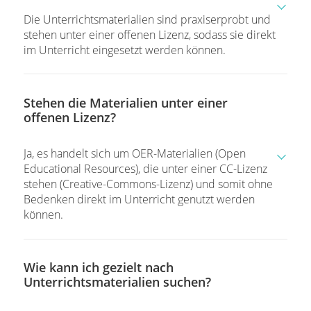
Die Unterrichtsmaterialien sind praxiserprobt und
stehen unter einer offenen Lizenz, sodass sie direkt
im Unterricht eingesetzt werden können.
Stehen die Materialien unter einer
offenen Lizenz?
Ja, es handelt sich um OER-Materialien (Open
Educational Resources), die unter einer CC-Lizenz
stehen (Creative-Commons-Lizenz) und somit ohne
Bedenken direkt im Unterricht genutzt werden
können.
Wie kann ich gezielt nach
Unterrichtsmaterialien suchen?