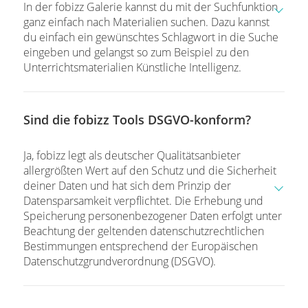
In der fobizz Galerie kannst du mit der Suchfunktion
ganz einfach nach Materialien suchen. Dazu kannst
du einfach ein gewünschtes Schlagwort in die Suche
eingeben und gelangst so zum Beispiel zu den
Unterrichtsmaterialien Künstliche Intelligenz.
Sind die fobizz Tools DSGVO-konform?
Ja, fobizz legt als deutscher Qualitätsanbieter
allergrößten Wert auf den Schutz und die Sicherheit
deiner Daten und hat sich dem Prinzip der
Datensparsamkeit verpflichtet. Die Erhebung und
Speicherung personenbezogener Daten erfolgt unter
Beachtung der geltenden datenschutzrechtlichen
Bestimmungen entsprechend der Europäischen
Datenschutzgrundverordnung (DSGVO).