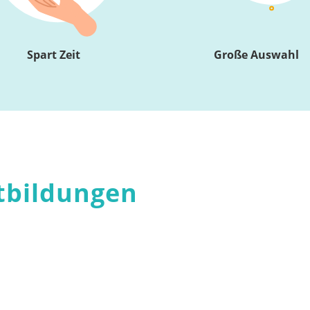
Spart Zeit
Große Auswahl
tbildungen