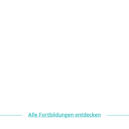
Alle Fortbildungen entdecken