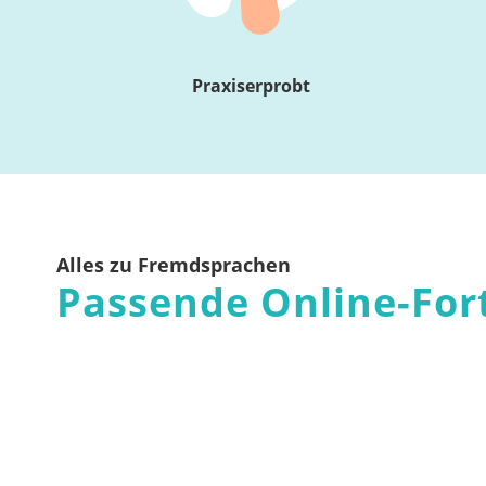
Praxiserprobt
Alles zu Fremdsprachen
Passende Online-For