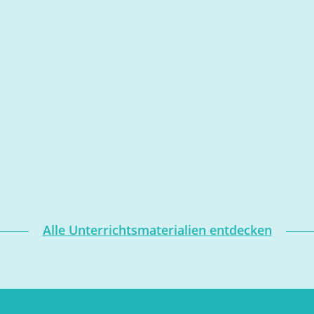
Alle Unterrichtsmaterialien entdecken