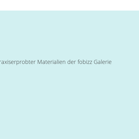
xiserprobter Materialien der fobizz Galerie