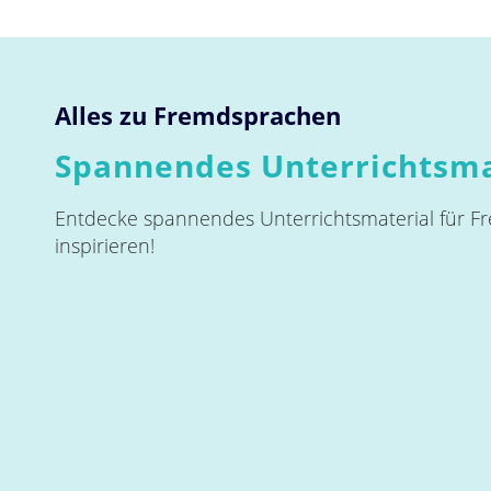
Alles zu Fremdsprachen
Spannendes Unterrichtsma
Entdecke spannendes Unterrichtsmaterial für Fr
inspirieren!