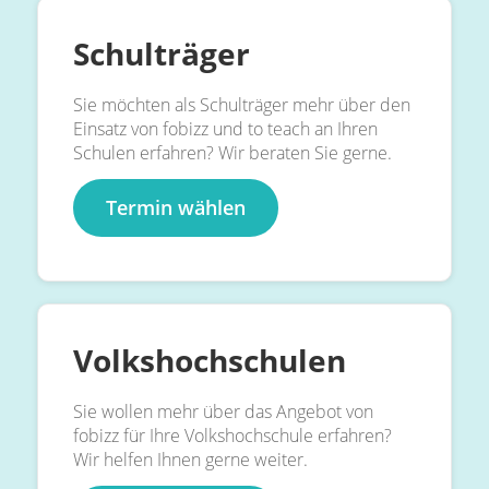
Schulträger
Sie möchten als Schulträger mehr über den
Einsatz von fobizz und to teach an Ihren
Schulen erfahren? Wir beraten Sie gerne.
Termin wählen
Volkshochschulen
Sie wollen mehr über das Angebot von
fobizz für Ihre Volkshochschule erfahren?
Wir helfen Ihnen gerne weiter.