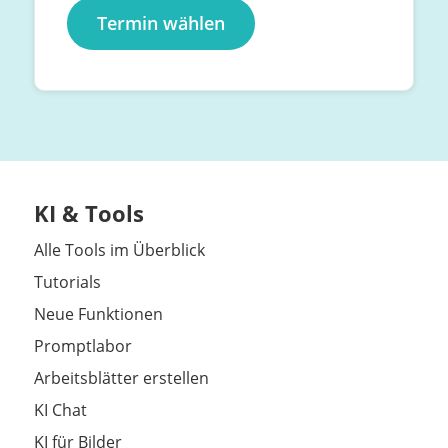
Termin wählen
KI & Tools
Alle Tools im Überblick
Tutorials
Neue Funktionen
Promptlabor
Arbeitsblätter erstellen
KI Chat
KI für Bilder