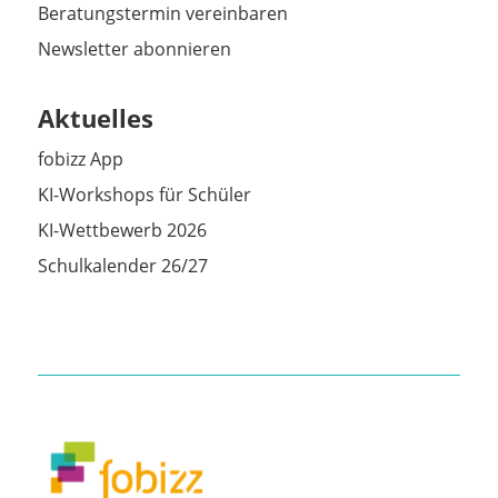
Beratungstermin vereinbaren
Newsletter abonnieren
Aktuelles
fobizz App
KI-Workshops für Schüler
KI-Wettbewerb 2026
Schulkalender 26/27