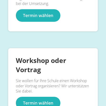
bei der Umsetzung.
Termin wählen
Workshop oder
Vortrag
Sie wollen für Ihre Schule einen Workshop
oder Vortrag organisieren? Wir unterstützen
Sie dabei.
Termin wählen