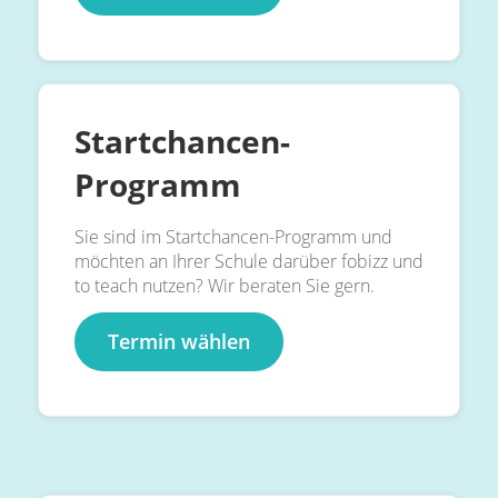
Startchancen-
Programm
Sie sind im Startchancen-Programm und
möchten an Ihrer Schule darüber fobizz und
to teach nutzen? Wir beraten Sie gern.
Termin wählen