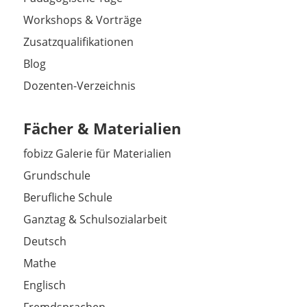
Workshops & Vorträge
Zusatzqualifikationen
Blog
Dozenten-Verzeichnis
Fächer & Materialien
fobizz Galerie für Materialien
Grundschule
Berufliche Schule
Ganztag & Schulsozialarbeit
Deutsch
Mathe
Englisch
Fremdsprachen