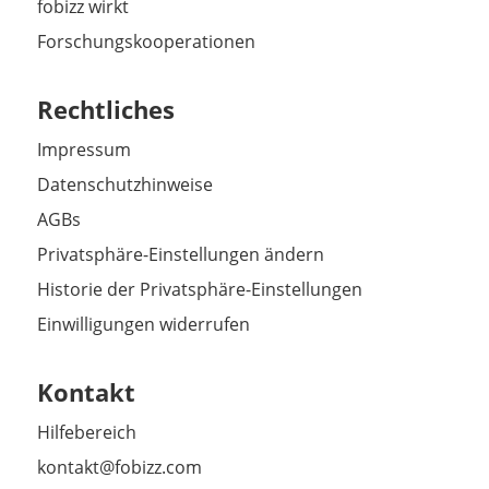
fobizz wirkt
Forschungskooperationen
Rechtliches
Impressum
Datenschutzhinweise
AGBs
Privatsphäre-Einstellungen ändern
Historie der Privatsphäre-Einstellungen
Einwilligungen widerrufen
Kontakt
Hilfebereich
kontakt@fobizz.com