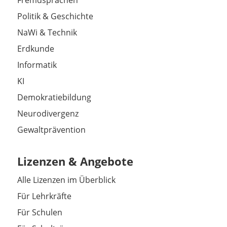
Politik & Geschichte
NaWi & Technik
Erdkunde
Informatik
KI
Demokratiebildung
Neurodivergenz
Gewaltprävention
Lizenzen & Angebote
Alle Lizenzen im Überblick
Für Lehrkräfte
Für Schulen