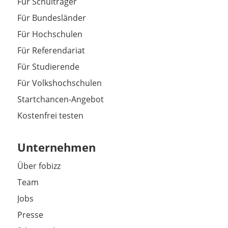
Für Schulträger
Für Bundesländer
Für Hochschulen
Für Referendariat
Für Studierende
Für Volkshochschulen
Startchancen-Angebot
Kostenfrei testen
Unternehmen
Über fobizz
Team
Jobs
Presse