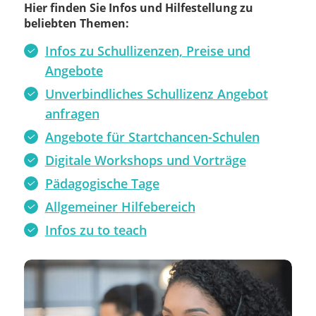
Hier finden Sie Infos und Hilfestellung zu
beliebten Themen:
Infos zu Schullizenzen, Preise und
Angebote
Unverbindliches Schullizenz Angebot
anfragen
Angebote für Startchancen-Schulen
Digitale Workshops und Vorträge
Pädagogische Tage
Allgemeiner Hilfebereich
Infos zu to teach