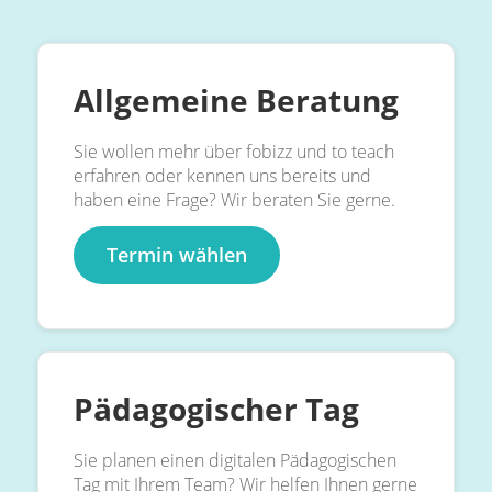
Allgemeine Beratung
Sie wollen mehr über fobizz und to teach
erfahren oder kennen uns bereits und
haben eine Frage? Wir beraten Sie gerne.
Termin wählen
Pädagogischer Tag
Sie planen einen digitalen Pädagogischen
Tag mit Ihrem Team? Wir helfen Ihnen gerne