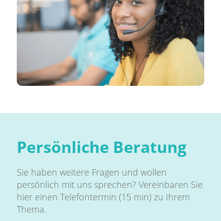
Persönliche Beratung
Sie haben weitere Fragen und wollen
persönlich mit uns sprechen? Vereinbaren Sie
hier einen Telefontermin (15 min) zu Ihrem
Thema.