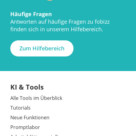
Häufige Fragen
Antworten auf häufige Fragen zu fobizz
finden sich in unserem Hilfebereich.
Zum Hilfebereich
KI & Tools
Alle Tools im Überblick
Tutorials
Neue Funktionen
Promptlabor