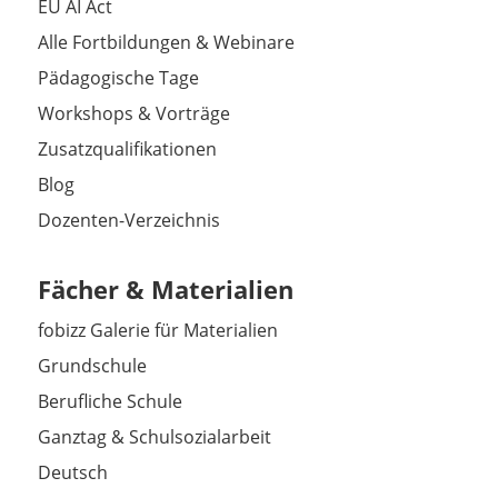
EU AI Act
Alle Fortbildungen & Webinare
Pädagogische Tage
Workshops & Vorträge
Zusatzqualifikationen
Blog
Dozenten-Verzeichnis
Fächer & Materialien
fobizz Galerie für Materialien
Grundschule
Berufliche Schule
Ganztag & Schulsozialarbeit
Deutsch