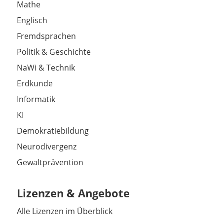
Mathe
Englisch
Fremdsprachen
Politik & Geschichte
NaWi & Technik
Erdkunde
Informatik
KI
Demokratiebildung
Neurodivergenz
Gewaltprävention
Lizenzen & Angebote
Alle Lizenzen im Überblick