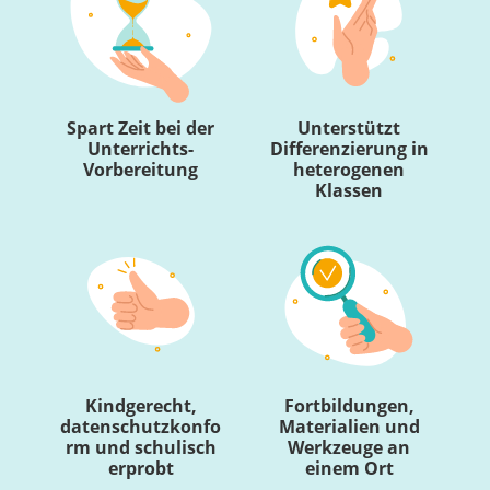
Spart Zeit bei der
Unterstützt
Unterrichts-
Differenzierung in
Vorbereitung
heterogenen
Klassen
Kindgerecht,
Fortbildungen,
datenschutzkonfo
Materialien und
rm und schulisch
Werkzeuge an
erprobt
einem Ort