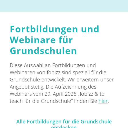
Fortbildungen und
Webinare für
Grundschulen
Diese Auswahl an Fortbildungen und
Webinaren von fobizz sind speziell für die
Grundschule entwickelt. Wir erweitern unser
Angebot stetig. Die Aufzeichnung des
Webinars vom 29. April 2026 „fobizz & to
teach für die Grundschule“ finden Sie
hier
.
Alle Fortbildungen für die Grundschule
entdecken