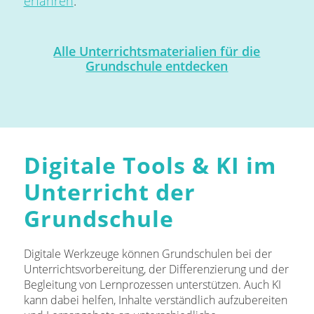
erfahren
.
Alle Unterrichtsmaterialien für die
Grundschule entdecken
Digitale Tools & KI im
Unterricht der
Grundschule
Digitale Werkzeuge können Grundschulen bei der
Unterrichtsvorbereitung, der Differenzierung und der
Begleitung von Lernprozessen unterstützen. Auch KI
kann dabei helfen, Inhalte verständlich aufzubereiten