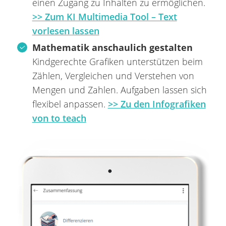
einen Zugang zu Inhalten zu ermöglichen.
>> Zum KI Multimedia Tool – Text
vorlesen lassen
Mathematik anschaulich gestalten
Kindgerechte Grafiken unterstützen beim
Zählen, Vergleichen und Verstehen von
Mengen und Zahlen. Aufgaben lassen sich
flexibel anpassen.
>> Zu den Infografiken
von to teach