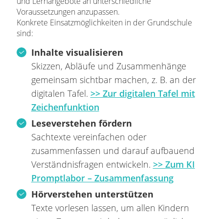
und Lernangebote an unterschiedliche
Voraussetzungen anzupassen.
Konkrete Einsatzmöglichkeiten in der Grundschule
sind:
Inhalte visualisieren
Skizzen, Abläufe und Zusammenhänge
gemeinsam sichtbar machen, z. B. an der
digitalen Tafel.
>> Zur digitalen Tafel mit
Zeichenfunktion
Leseverstehen fördern
Sachtexte vereinfachen oder
zusammenfassen und darauf aufbauend
Verständnisfragen entwickeln.
>> Zum KI
Promptlabor – Zusammenfassung
Hörverstehen unterstützen
Texte vorlesen lassen, um allen Kindern