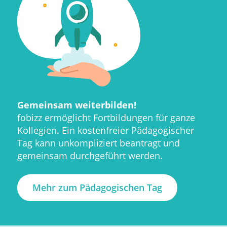
Gemeinsam weiterbilden!
fobizz ermöglicht Fortbildungen für ganze
Kollegien. Ein kostenfreier Pädagogischer
Tag kann unkompliziert beantragt und
gemeinsam durchgeführt werden.
Mehr zum Pädagogischen Tag