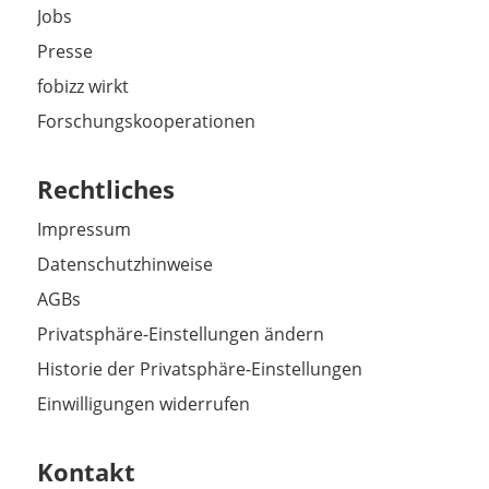
Jobs
Presse
fobizz wirkt
Forschungskooperationen
Rechtliches
Impressum
Datenschutzhinweise
AGBs
Privatsphäre-Einstellungen ändern
Historie der Privatsphäre-Einstellungen
Einwilligungen widerrufen
Kontakt