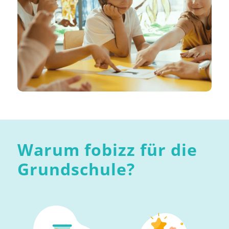
Warum fobizz für die
Grundschule?