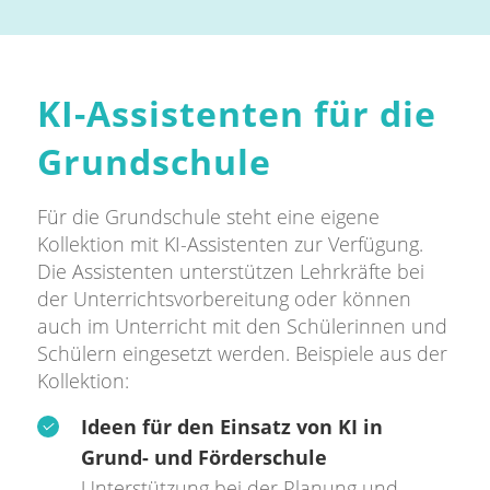
KI-Assistenten für die
Grundschule
Für die Grundschule steht eine eigene
Kollektion mit KI-Assistenten zur Verfügung.
Die Assistenten unterstützen Lehrkräfte bei
der Unterrichtsvorbereitung oder können
auch im Unterricht mit den Schülerinnen und
Schülern eingesetzt werden. Beispiele aus der
Kollektion:
Ideen für den Einsatz von KI in
Grund- und Förderschule
Unterstützung bei der Planung und