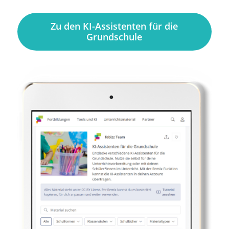
Zu den KI-Assistenten für die
Grundschule