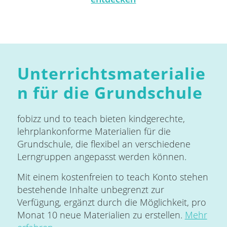
Unterrichtsmaterialie
n für die Grundschule
fobizz und to teach bieten kindgerechte,
lehrplankonforme Materialien für die
Grundschule, die flexibel an verschiedene
Lerngruppen angepasst werden können.
Mit einem kostenfreien to teach Konto stehen
bestehende Inhalte unbegrenzt zur
Verfügung, ergänzt durch die Möglichkeit, pro
Monat 10 neue Materialien zu erstellen.
Mehr