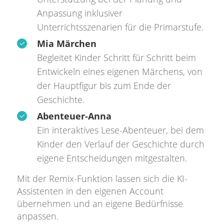
Anpassung inklusiver
Unterrichtsszenarien für die Primarstufe.
Mia Märchen
Begleitet Kinder Schritt für Schritt beim
Entwickeln eines eigenen Märchens, von
der Hauptfigur bis zum Ende der
Geschichte.
Abenteuer-Anna
Ein interaktives Lese-Abenteuer, bei dem
Kinder den Verlauf der Geschichte durch
eigene Entscheidungen mitgestalten.
Mit der Remix-Funktion lassen sich die KI-
Assistenten in den eigenen Account
übernehmen und an eigene Bedürfnisse
anpassen.