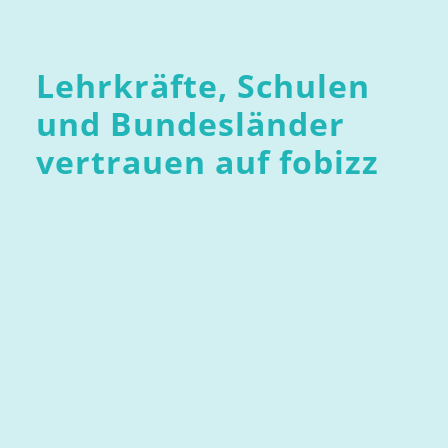
Lehrkräfte, Schulen
und Bundesländer
vertrauen auf fobizz