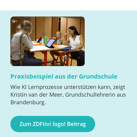
Praxisbeispiel aus der Grundschule
Wie KI Lernprozesse unterstützen kann, zeigt
Kristin van der Meer, Grundschullehrerin aus
Brandenburg.
Zum ZDFtivi logo! Beitrag