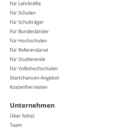
Für Lehrkräfte
Für Schulen
Für Schulträger
Für Bundesländer
Für Hochschulen
Für Referendariat
Für Studierende
Für Volkshochschulen
Startchancen-Angebot
Kostenfrei testen
Unternehmen
Über fobizz
Team