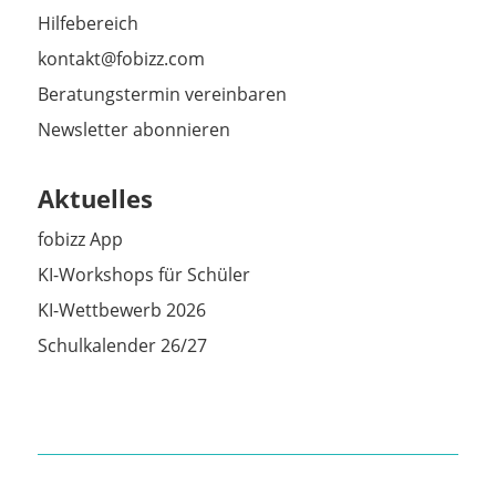
Hilfebereich
kontakt@fobizz.com
Beratungstermin vereinbaren
Newsletter abonnieren
Aktuelles
fobizz App
KI-Workshops für Schüler
KI-Wettbewerb 2026
Schulkalender 26/27