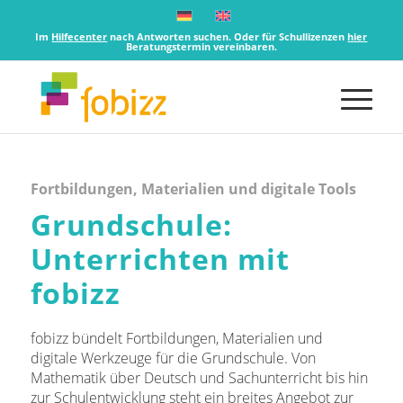
Im
Hilfecenter
nach Antworten suchen. Oder für Schullizenzen
hier
Beratungstermin vereinbaren.
Fortbildungen, Materialien und digitale Tools
Grundschule:
Unterrichten mit
fobizz
fobizz bündelt Fortbildungen, Materialien und
digitale Werkzeuge für die Grundschule. Von
Mathematik über Deutsch und Sachunterricht bis hin
zur Schulentwicklung steht ein breites Angebot zur