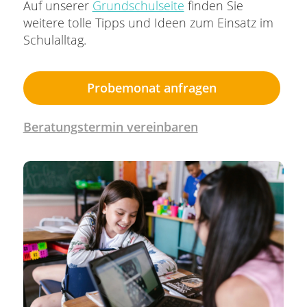
Auf unserer
Grundschulseite
finden Sie
weitere tolle Tipps und Ideen zum Einsatz im
Schulalltag.
Probemonat anfragen
Beratungstermin vereinbaren