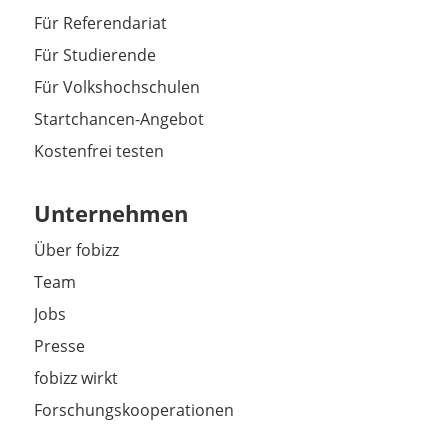
Für Referendariat
Für Studierende
Für Volkshochschulen
Startchancen-Angebot
Kostenfrei testen
Unternehmen
Über fobizz
Team
Jobs
Presse
fobizz wirkt
Forschungskooperationen