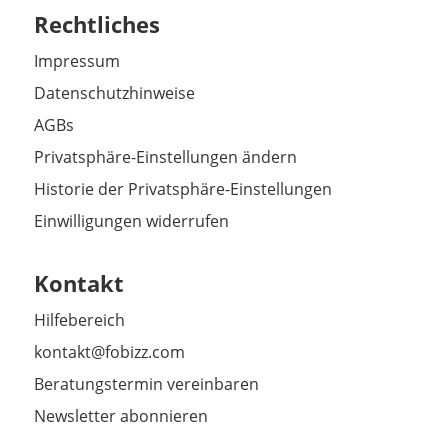
Rechtliches
Impressum
Datenschutzhinweise
AGBs
Privatsphäre-Einstellungen ändern
Historie der Privatsphäre-Einstellungen
Einwilligungen widerrufen
Kontakt
Hilfebereich
kontakt@fobizz.com
Beratungstermin vereinbaren
Newsletter abonnieren