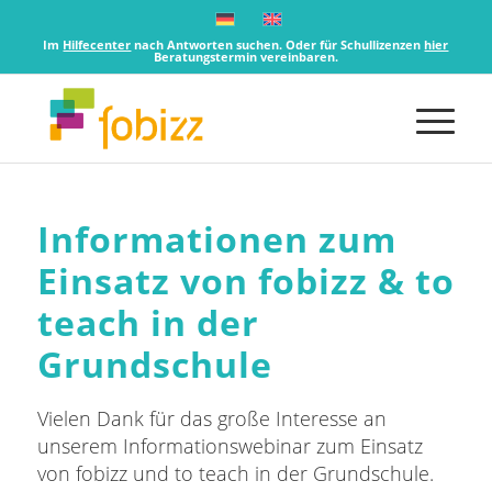
Im
Hilfecenter
nach Antworten suchen. Oder für Schullizenzen
hier
Beratungstermin vereinbaren.
Informationen zum
Einsatz von fobizz
&
to
teach in der
Grundschule
Vielen Dank für das große Interesse an
unserem Informationswebinar zum Einsatz
von fobizz und to teach in der Grundschule.