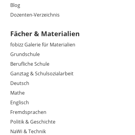
Blog
Dozenten-Verzeichnis
Fächer & Materialien
fobizz Galerie für Materialien
Grundschule
Berufliche Schule
Ganztag & Schulsozialarbeit
Deutsch
Mathe
Englisch
Fremdsprachen
Politik & Geschichte
NaWi & Technik