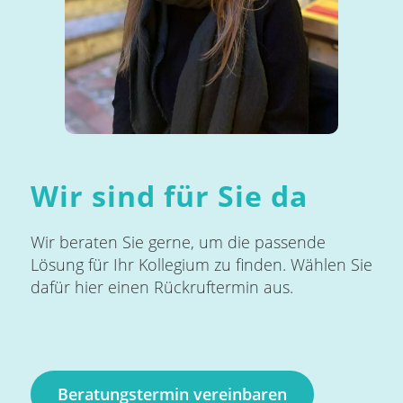
Wir sind für Sie da
Wir beraten Sie gerne, um die passende
Lösung für Ihr Kollegium zu finden. Wählen Sie
dafür hier einen Rückruftermin aus.
Beratungstermin vereinbaren