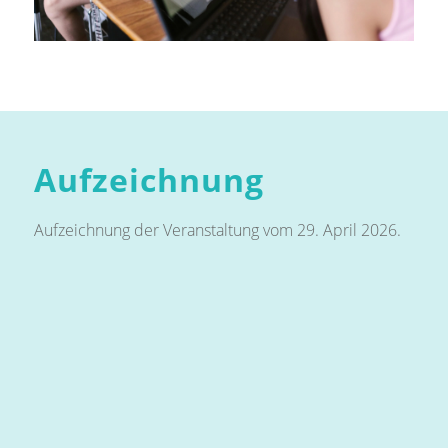
Aufzeichnung
Aufzeichnung der Veranstaltung vom 29. April 2026.