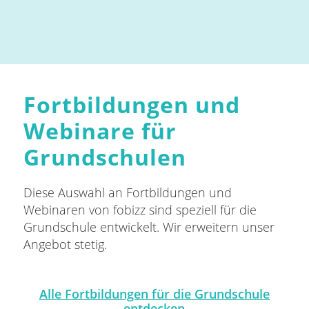
Fortbildungen und
Webinare für
Grundschulen
Diese Auswahl an Fortbildungen und
Webinaren von fobizz sind speziell für die
Grundschule entwickelt. Wir erweitern unser
Angebot stetig.
Alle Fortbildungen für die Grundschule
entdecken