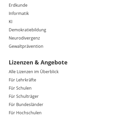
Erdkunde
Informatik
KI
Demokratiebildung
Neurodivergenz
Gewaltprävention
Lizenzen & Angebote
Alle Lizenzen im Überblick
Für Lehrkräfte
Für Schulen
Für Schulträger
Für Bundesländer
Für Hochschulen