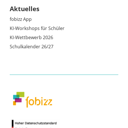
Aktuelles
fobizz App
KI-Workshops für Schüler
KI-Wettbewerb 2026
Schulkalender 26/27