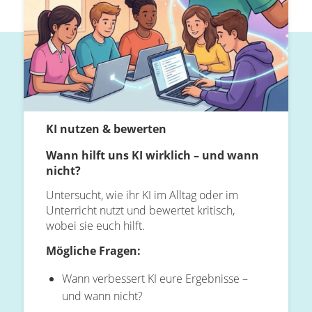
KI nutzen & bewerten
Wann hilft uns KI wirklich – und wann
nicht?
Untersucht, wie ihr KI im Alltag oder im
Unterricht nutzt und bewertet kritisch,
wobei sie euch hilft.
Mögliche Fragen:
Wann verbessert KI eure Ergebnisse –
und wann nicht?