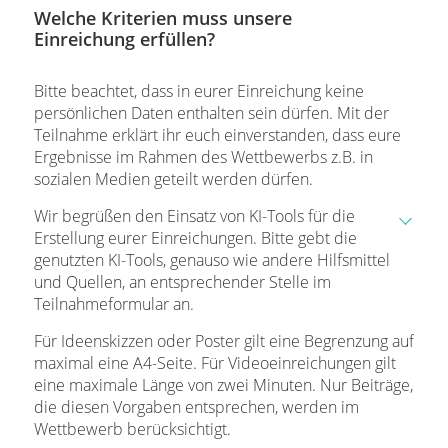
Welche Kriterien muss unsere
Einreichung erfüllen?
Bitte beachtet, dass in eurer Einreichung keine
persönlichen Daten enthalten sein dürfen. Mit der
Teilnahme erklärt ihr euch einverstanden, dass eure
Ergebnisse im Rahmen des Wettbewerbs z.B. in
sozialen Medien geteilt werden dürfen.
Wir begrüßen den Einsatz von KI-Tools für die
Erstellung eurer Einreichungen. Bitte gebt die
genutzten KI-Tools, genauso wie andere Hilfsmittel
und Quellen, an entsprechender Stelle im
Teilnahmeformular an.
Für Ideenskizzen oder Poster gilt eine Begrenzung auf
maximal eine A4-Seite. Für Videoeinreichungen gilt
eine maximale Länge von zwei Minuten. Nur Beiträge,
die diesen Vorgaben entsprechen, werden im
Wettbewerb berücksichtigt.