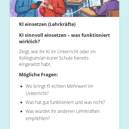
KI einsetzen (Lehrkräfte)
KI sinnvoll einsetzen – was funktioniert
wirklich?
Zeigt, wie ihr KI im Unterricht oder im
Kollegium/an eurer Schule bereits
eingesetzt habt.
Mögliche Fragen:
Wo bringt KI echten Mehrwert im
Unterricht?
Was hat gut funktioniert und was nicht?
Was würdet ihr anderen Lehrkräften
empfehlen?