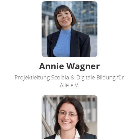
Annie Wagner
Projektleitung Scolaia & Digitale Bildung für
Alle e.V.