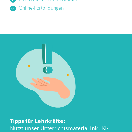
Online-Fortbildungen
Tipps für Lehrkräfte:
Nutzt unser
Unterrichtsmaterial inkl. KI-