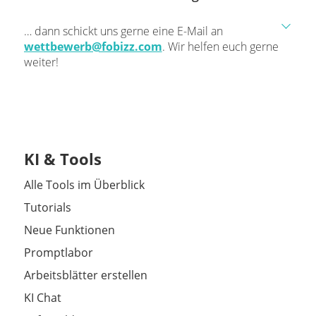
… dann schickt uns gerne eine E-Mail an
wettbewerb@fobizz.com
. Wir helfen euch gerne
weiter!
KI & Tools
Alle Tools im Überblick
Tutorials
Neue Funktionen
Promptlabor
Arbeitsblätter erstellen
KI Chat