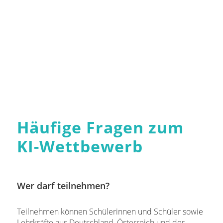
Häufige Fragen zum
KI-Wettbewerb
Wer darf teilnehmen?
Teilnehmen können Schülerinnen und Schüler sowie
Lehrkräfte aus Deutschland, Österreich und der