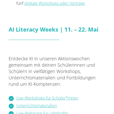
fünf
digitale Workshops oder Vorträge
.
AI Literacy Weeks | 11. – 22. Mai
Entdecke KI in unseren Aktionswochen
gemeinsam mit deinen Schülerinnen und
Schülern in vielfältigen Workshops,
Unterrichtsmaterialien und Fortbildungen
rund um KI-Komptenzen.
Live-Workshops für Schüler*innen
Unterrichtsmaterialien
Live-Webinare für Lehrkräfte