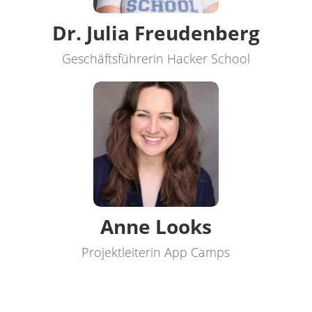
Dr. Julia Freudenberg
Geschäftsführerin Hacker School
Anne Looks
Projektleiterin App Camps