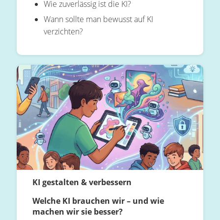
Wie zuverlässig ist die KI?
Wann sollte man bewusst auf KI
verzichten?
KI gestalten & verbessern
Welche KI brauchen wir – und wie
machen wir sie besser?