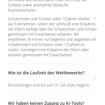
Schweiz sowie anerkannte Deutsche
Auslandsschulen.
Schülerinnen und Schüler unter 13 Jahren dürfen
auch teilnehmen, sofern der Lehrkraft eine Erlaubnis
der Eltern vorliegt oder die Schülerinnen und Schüler
gemeinsam mit Erwachsenen arbeiten. Wir
empfehlen, KI immer nur begleitet und angeleitet mit
Schülerinnen und Schülern unter 13 Jahren zu
nutzen. benötigen eine Erlaubnis der Eltern oder
arbeiten gemeinsam mit Erwachsenen.
Wie ist die Laufzeit des Wettbewerbs?
Einreichungen sind bis zum 31. Juli 2026 möglich.
Wir haben keinen Zugang zu KI-Tools?