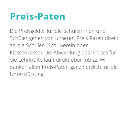
Preis-Paten
Die Preisgelder für die Schülerinnen und
Schüler gehen von unseren Preis-Paten direkt
an die Schulen (Schulverein oder
Klassenkasse). Die Abwicklung des Preises für
die Lehrkräfte läuft direkt über fobizz. Wir
danken allen Preis-Paten ganz herzlich für die
Unterstützung!