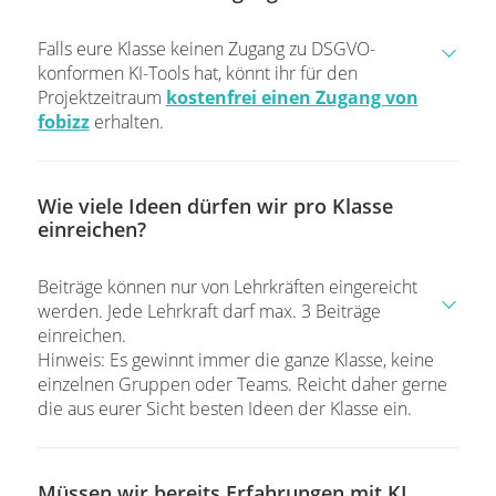
Falls eure Klasse keinen Zugang zu DSGVO-
konformen KI-Tools hat, könnt ihr für den
Projektzeitraum
kostenfrei einen Zugang von
fobizz
erhalten.
Wie viele Ideen dürfen wir pro Klasse
einreichen?
Beiträge können nur von Lehrkräften eingereicht
werden. Jede Lehrkraft darf max. 3 Beiträge
einreichen.
Hinweis: Es gewinnt immer die ganze Klasse, keine
einzelnen Gruppen oder Teams. Reicht daher gerne
die aus eurer Sicht besten Ideen der Klasse ein.
Müssen wir bereits Erfahrungen mit KI