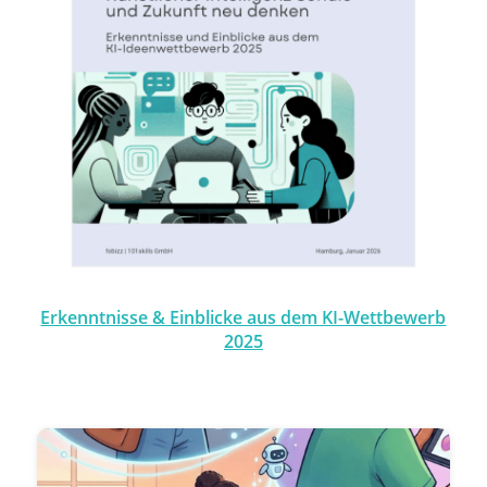
Erkenntnisse & Einblicke aus dem KI-Wettbewerb
2025