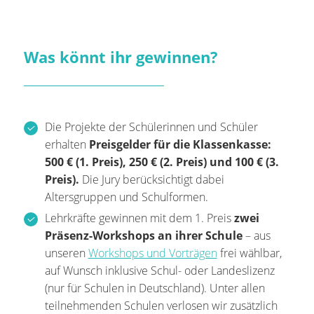
Was könnt ihr gewinnen?
Die Projekte der Schülerinnen und Schüler
erhalten
Preisgelder für die Klassenkasse:
500 € (1. Preis), 250 € (2. Preis) und 100 € (3.
Preis).
Die Jury berücksichtigt dabei
Altersgruppen und Schulformen.
Lehrkräfte gewinnen mit dem 1. Preis
zwei
Präsenz-Workshops an ihrer Schule
– aus
unseren
Workshops und Vorträgen
frei wählbar,
auf Wunsch inklusive Schul- oder Landeslizenz
(nur für Schulen in Deutschland). Unter allen
teilnehmenden Schulen verlosen wir zusätzlich