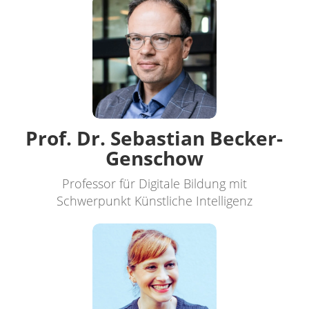
Prof. Dr. Sebastian Becker-
Genschow
Professor für Digitale Bildung mit
Schwerpunkt Künstliche Intelligenz