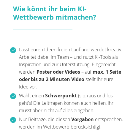
Wie könnt ihr beim KI-
Wettbewerb mitmachen?
Lasst euren Ideen freien Lauf und werdet kreativ.
Arbeitet dabei im Team – und nutzt KI-Tools als
Inspiration und zur Unterstützung. Eingereicht
werden
Poster oder Videos
– auf
max. 1 Seite
oder bis zu 2 Minuten Video
stellt ihr eure
Idee vor.
Wählt einen
Schwerpunkt
(s.o.) aus und los
geht’s! Die Leitfragen können euch helfen, ihr
müsst aber nicht auf alles eingehen.
Nur Beiträge, die diesen
Vorgaben
entsprechen,
werden im Wettbewerb berücksichtigt.