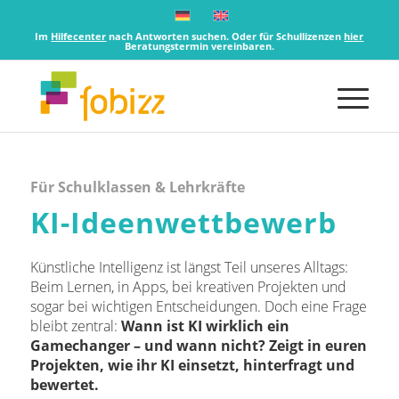
Im
Hilfecenter
nach Antworten suchen. Oder für Schullizenzen
hier
Beratungstermin vereinbaren.
Für Schulklassen & Lehrkräfte
KI-Ideenwettbewerb
Künstliche Intelligenz ist längst Teil unseres Alltags:
Beim Lernen, in Apps, bei kreativen Projekten und
sogar bei wichtigen Entscheidungen. Doch eine Frage
bleibt zentral:
Wann ist KI wirklich ein
Gamechanger – und wann nicht?
Zeigt in euren
Projekten, wie ihr KI einsetzt, hinterfragt und
bewertet.