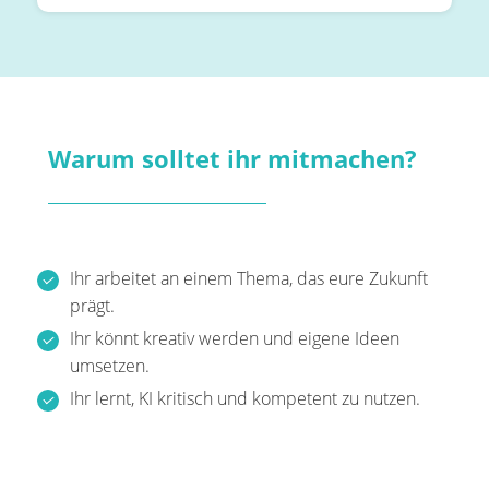
Warum solltet ihr mitmachen?
Ihr arbeitet an einem Thema, das eure Zukunft
prägt.
Ihr könnt kreativ werden und eigene Ideen
umsetzen.
Ihr lernt, KI kritisch und kompetent zu nutzen.