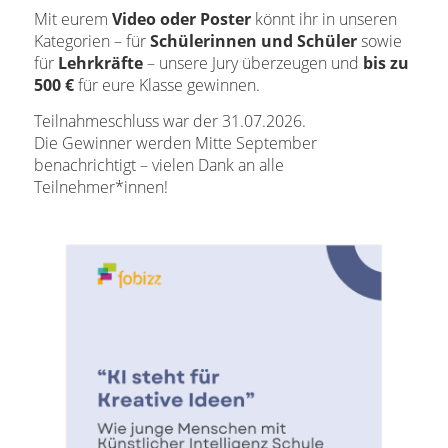
Mit eurem
Video oder Poster
könnt ihr in unseren
Kategorien – für
Schülerinnen und Schüler
sowie
für
Lehrkräfte
– unsere Jury überzeugen und
bis zu
500 €
für eure Klasse gewinnen.
Teilnahmeschluss war der 31.07.2026.
Die Gewinner werden Mitte September
benachrichtigt – vielen Dank an alle
Teilnehmer*innen!