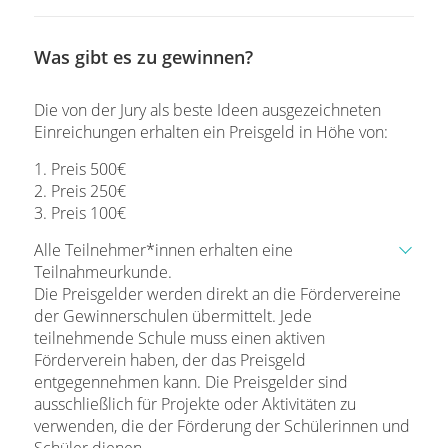
Was gibt es zu gewinnen?
Die von der Jury als beste Ideen ausgezeichneten
Einreichungen erhalten ein Preisgeld in Höhe von:
1. Preis 500€
2. Preis 250€
3. Preis 100€
Alle Teilnehmer*innen erhalten eine
Teilnahmeurkunde.
Die Preisgelder werden direkt an die Fördervereine
der Gewinnerschulen übermittelt. Jede
teilnehmende Schule muss einen aktiven
Förderverein haben, der das Preisgeld
entgegennehmen kann. Die Preisgelder sind
ausschließlich für Projekte oder Aktivitäten zu
verwenden, die der Förderung der Schülerinnen und
Schüler dienen.