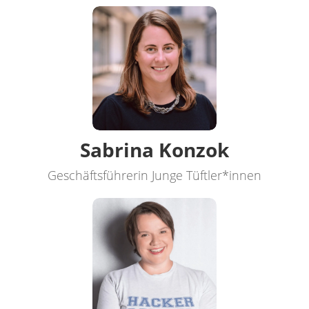
Sabrina Konzok
Geschäftsführerin Junge Tüftler*innen