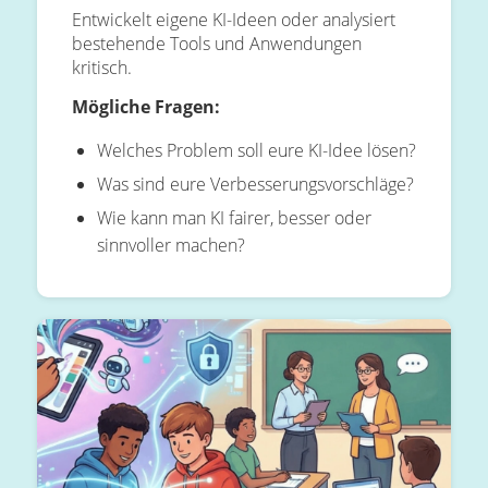
Entwickelt eigene KI-Ideen oder analysiert
bestehende Tools und Anwendungen
kritisch.
Mögliche Fragen:
Welches Problem soll eure KI-Idee lösen?
Was sind eure Verbesserungsvorschläge?
Wie kann man KI fairer, besser oder
sinnvoller machen?