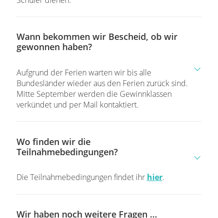
Wann bekommen wir Bescheid, ob wir
gewonnen haben?
Aufgrund der Ferien warten wir bis alle
Bundesländer wieder aus den Ferien zurück sind.
Mitte September werden die Gewinnklassen
verkündet und per Mail kontaktiert.
Wo finden wir die
Teilnahmebedingungen?
Die Teilnahmebedingungen findet ihr
hier
.
Wir haben noch weitere Fragen ...