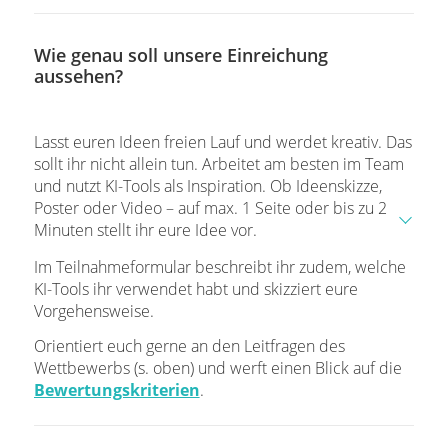
Wie genau soll unsere Einreichung
aussehen?
Lasst euren Ideen freien Lauf und werdet kreativ. Das
sollt ihr nicht allein tun. Arbeitet am besten im Team
und nutzt KI-Tools als Inspiration. Ob Ideenskizze,
Poster oder Video – auf max. 1 Seite oder bis zu 2
Minuten stellt ihr eure Idee vor.
Im Teilnahmeformular beschreibt ihr zudem, welche
KI-Tools ihr verwendet habt und skizziert eure
Vorgehensweise.
Orientiert euch gerne an den Leitfragen des
Wettbewerbs (s. oben) und werft einen Blick auf die
Bewertungskriterien
.