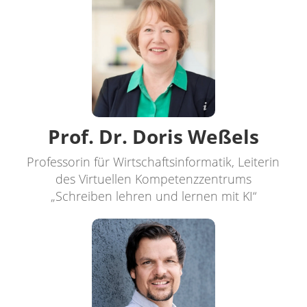
© A. Diekötter
Prof. Dr. Doris Weßels
Professorin für Wirtschaftsinformatik, Leiterin
des Virtuellen Kompetenzzentrums
„Schreiben lehren und lernen mit KI“