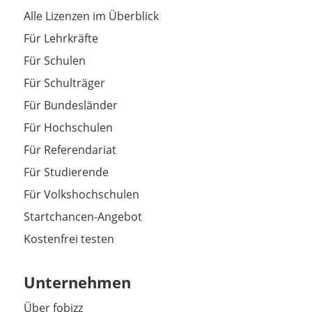
Alle Lizenzen im Überblick
Für Lehrkräfte
Für Schulen
Für Schulträger
Für Bundesländer
Für Hochschulen
Für Referendariat
Für Studierende
Für Volkshochschulen
Startchancen-Angebot
Kostenfrei testen
Unternehmen
Über fobizz