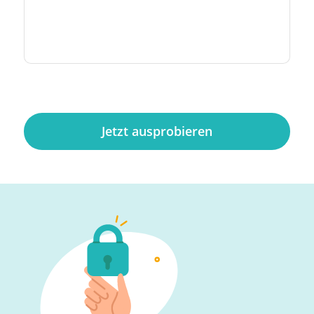
Jetzt ausprobieren