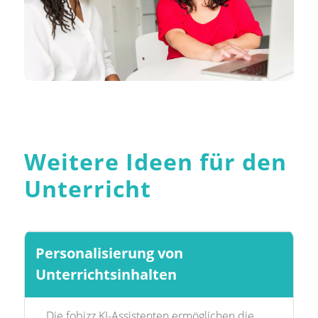
Weitere Ideen für den
Unterricht
Personalisierung von
Unterrichtsinhalten
Die fobizz KI-Assistenten ermöglichen die