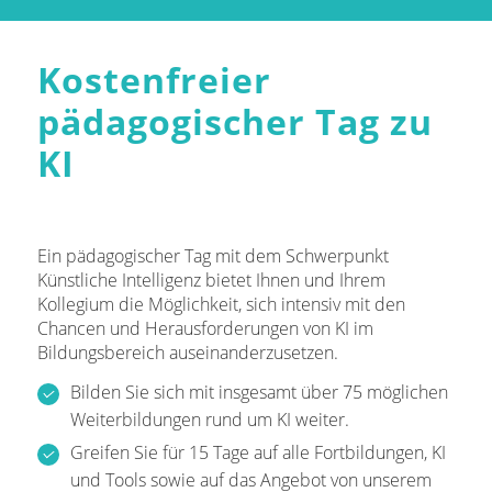
Kostenfreier
pädagogischer Tag zu
KI
Ein pädagogischer Tag mit dem Schwerpunkt
Künstliche Intelligenz bietet Ihnen und Ihrem
Kollegium die Möglichkeit, sich intensiv mit den
Chancen und Herausforderungen von KI im
Bildungsbereich auseinanderzusetzen.
Bilden Sie sich mit insgesamt über 75 möglichen
Weiterbildungen rund um KI weiter.
Greifen Sie für 15 Tage auf alle Fortbildungen, KI
und Tools sowie auf das Angebot von unserem