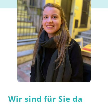
Wir sind für Sie da