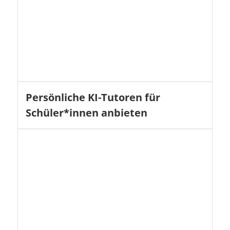
Persönliche KI-Tutoren für
Schüler*innen anbieten