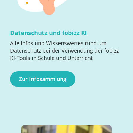
Datenschutz und fobizz KI
Alle Infos und Wissenswertes rund um
Datenschutz bei der Verwendung der fobizz
KI-Tools in Schule und Unterricht
Zur Infosammlung