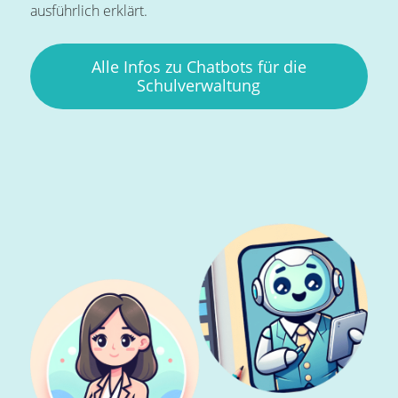
ausführlich erklärt.
Alle Infos zu Chatbots für die
Schulverwaltung