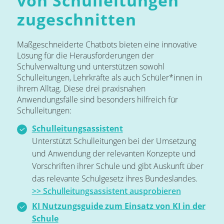
von Schulleitungen
zugeschnitten
Maßgeschneiderte Chatbots bieten eine innovative
Lösung für die Herausforderungen der
Schulverwaltung und unterstützen sowohl
Schulleitungen, Lehrkräfte als auch Schüler*innen in
ihrem Alltag. Diese drei praxisnahen
Anwendungsfälle sind besonders hilfreich für
Schulleitungen:
Schulleitungsassistent
Unterstützt Schulleitungen bei der Umsetzung
und Anwendung der relevanten Konzepte und
Vorschriften ihrer Schule und gibt Auskunft über
das relevante Schulgesetz ihres Bundeslandes.
>> Schulleitungsassistent ausprobieren
KI Nutzungsguide zum Einsatz von KI in der
Schule