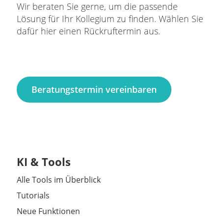
Wir beraten Sie gerne, um die passende
Lösung für Ihr Kollegium zu finden. Wählen Sie
dafür hier einen Rückruftermin aus.
Beratungstermin vereinbaren
KI & Tools
Alle Tools im Überblick
Tutorials
Neue Funktionen