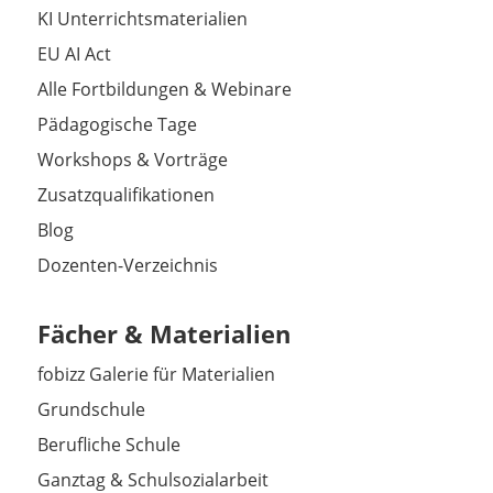
KI Unterrichtsmaterialien
EU AI Act
Alle Fortbildungen & Webinare
Pädagogische Tage
Workshops & Vorträge
Zusatzqualifikationen
Blog
Dozenten-Verzeichnis
Fächer & Materialien
fobizz Galerie für Materialien
Grundschule
Berufliche Schule
Ganztag & Schulsozialarbeit