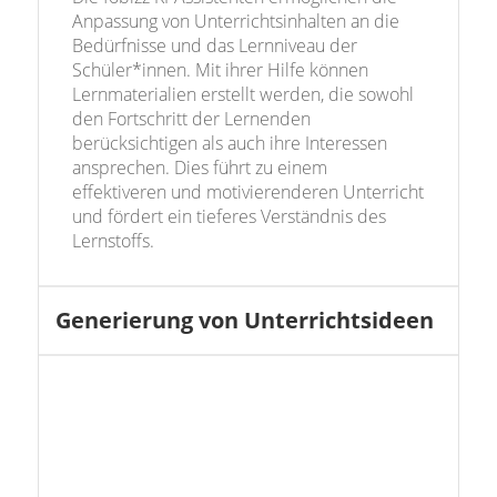
Anpassung von Unterrichtsinhalten an die
Bedürfnisse und das Lernniveau der
Schüler*innen. Mit ihrer Hilfe können
Lernmaterialien erstellt werden, die sowohl
den Fortschritt der Lernenden
berücksichtigen als auch ihre Interessen
ansprechen. Dies führt zu einem
effektiveren und motivierenderen Unterricht
und fördert ein tieferes Verständnis des
Lernstoffs.
Generierung von Unterrichtsideen