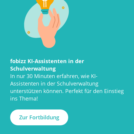
fobizz KI-Assistenten in der
Schulverwaltung
In nur 30 Minuten erfahren, wie KI-
Assistenten in der Schulverwaltung
unterstützen können. Perfekt für den Einstieg
ins Thema!
Zur Fortbildung