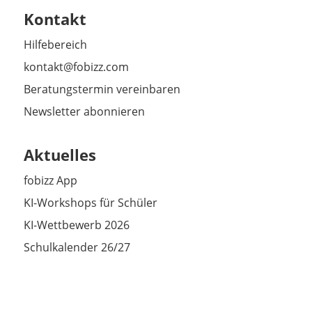
Kontakt
Hilfebereich
kontakt@fobizz.com
Beratungstermin vereinbaren
Newsletter abonnieren
Aktuelles
fobizz App
KI-Workshops für Schüler
KI-Wettbewerb 2026
Schulkalender 26/27