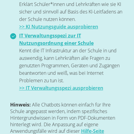
Erklärt Schüler*innen und Lehrkräften wie sie KI
sicher und sinnvoll auf Basis des KI-Leitfadens an
der Schule nutzen können.
>> KI Nutzungsguide ausprobieren
IT Verwaltungsspezi zur IT
Nutzungsordnung einer Schule
Kennt die IT Infrastruktur an der Schule in und
auswendig, kann Lehrkräften alle Fragen zu
genutzten Programmen, Geräten und Zugängen
beantworten und weiß, was bei Internet
Problemen zu tun ist.
>> IT Verwaltungsspezi ausprobieren
Hinweis:
Alle Chatbots können einfach für Ihre
Schule angepasst werden, indem spezifisches
Hintergrundwissen in Form von PDF-Dokumenten
hinterlegt wird. Die Anpassung auf eigene
Anwendungsfälle wird auf dieser
Hilfe-Seite