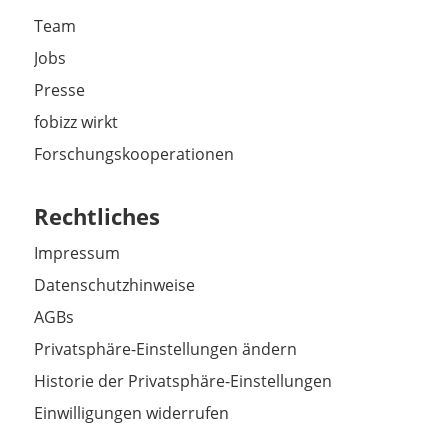
Team
Jobs
Presse
fobizz wirkt
Forschungskooperationen
Rechtliches
Impressum
Datenschutzhinweise
AGBs
Privatsphäre-Einstellungen ändern
Historie der Privatsphäre-Einstellungen
Einwilligungen widerrufen