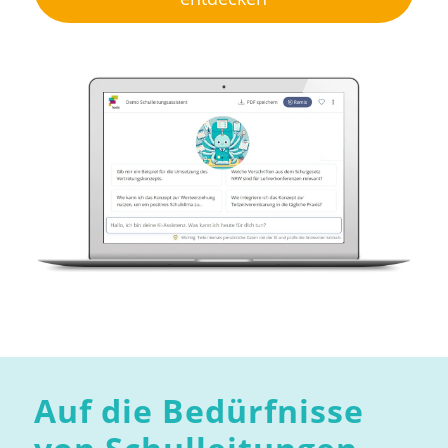
Auf die Bedürfnisse