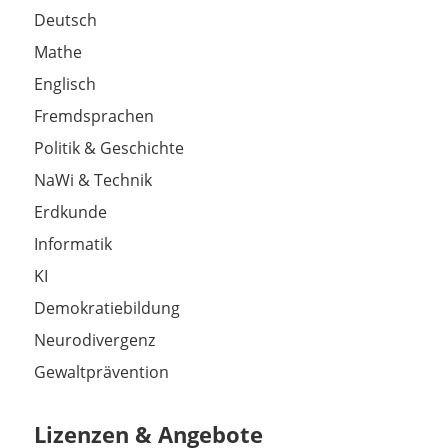
Deutsch
Mathe
Englisch
Fremdsprachen
Politik & Geschichte
NaWi & Technik
Erdkunde
Informatik
KI
Demokratiebildung
Neurodivergenz
Gewaltprävention
Lizenzen & Angebote