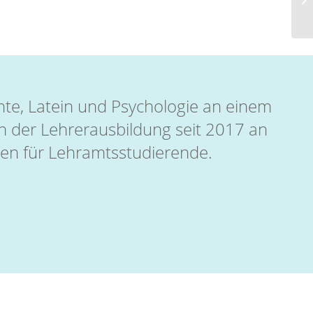
chte, Latein und Psychologie an einem
 der Lehrerausbildung seit 2017 an
ngen für Lehramtsstudierende.