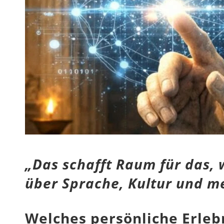
„Das schafft Raum für das, 
über Sprache, Kultur und m
Welches persönliche Erlebn