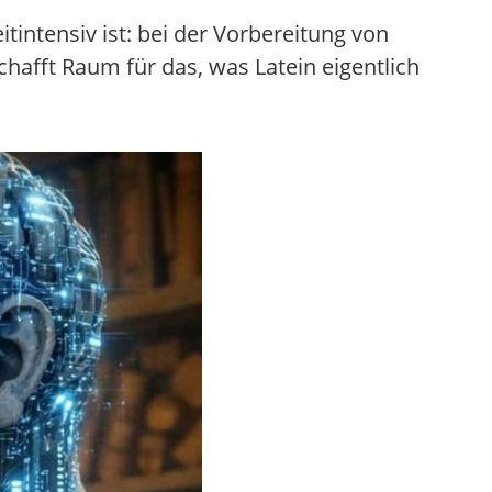
itintensiv ist: bei der Vorbereitung von
hafft Raum für das, was Latein eigentlich