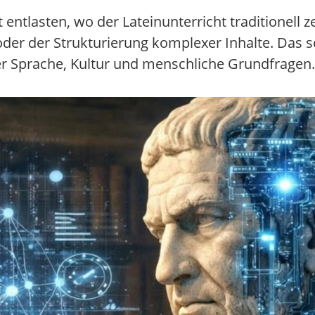
ntlasten, wo der Lateinunterricht traditionell ze
der der Strukturierung komplexer Inhalte. Das sc
r Sprache, Kultur und menschliche Grundfragen.