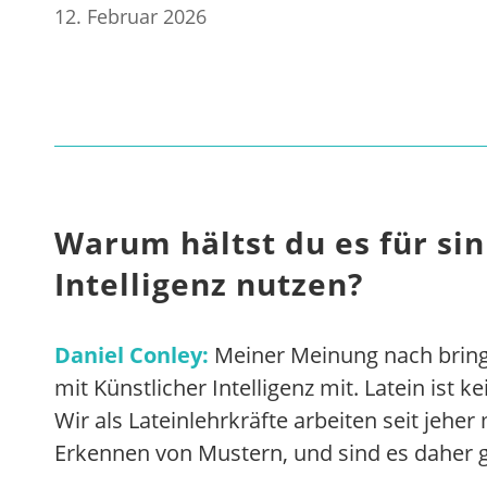
12. Februar 2026
Warum hältst du es für sin
Intelligenz nutzen?
Daniel Conley:
Meiner Meinung nach bringe
mit Künstlicher Intelligenz mit. Latein ist
Wir als Lateinlehrkräfte arbeiten seit jeher
Erkennen von Mustern, und sind es daher g