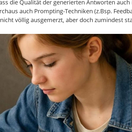
dass die Qualität der generierten Antworten auc
rchaus auch Prompting-Techniken (z.Bsp. Feedba
ar nicht völlig ausgemerzt, aber doch zumindest 