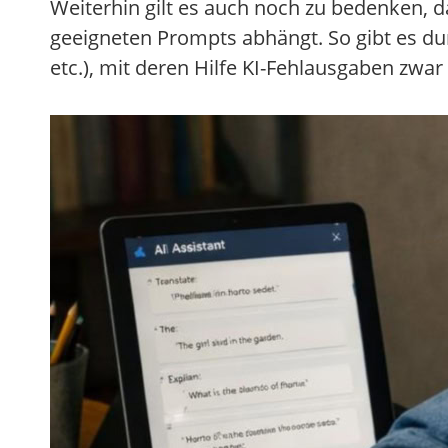
Weiterhin gilt es auch noch zu bedenken, 
geeigneten Prompts abhängt. So gibt es du
etc.), mit deren Hilfe KI-Fehlausgaben zw