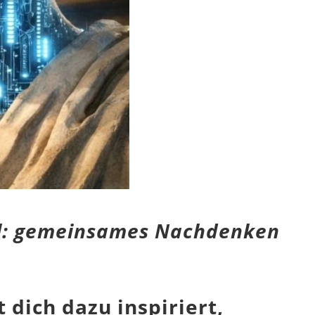
soll: gemeinsames Nachdenken
 dich dazu inspiriert,