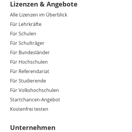
Lizenzen & Angebote
Alle Lizenzen im Überblick
Für Lehrkräfte
Für Schulen
Für Schulträger
Für Bundesländer
Für Hochschulen
Für Referendariat
Für Studierende
Für Volkshochschulen
Startchancen-Angebot
Kostenfrei testen
Unternehmen