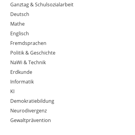
Ganztag & Schulsozialarbeit
Deutsch
Mathe
Englisch
Fremdsprachen
Politik & Geschichte
NaWi & Technik
Erdkunde
Informatik
KI
Demokratiebildung
Neurodivergenz
Gewaltprävention