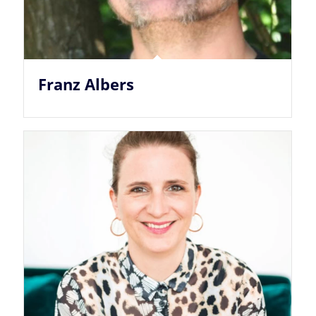
Franz Albers