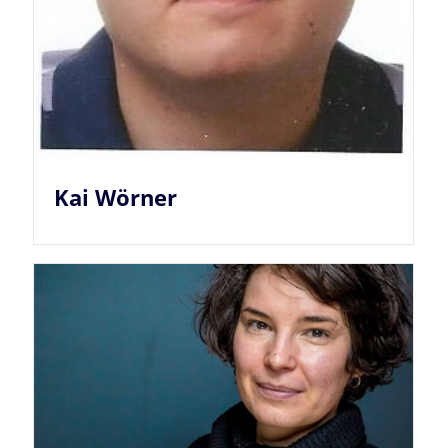
Kai Wörner