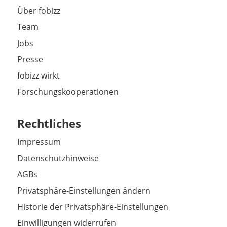
Über fobizz
Team
Jobs
Presse
fobizz wirkt
Forschungskooperationen
Rechtliches
Impressum
Datenschutzhinweise
AGBs
Privatsphäre-Einstellungen ändern
Historie der Privatsphäre-Einstellungen
Einwilligungen widerrufen