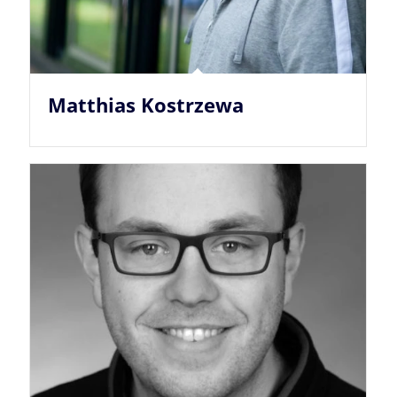
Matthias Kostrzewa