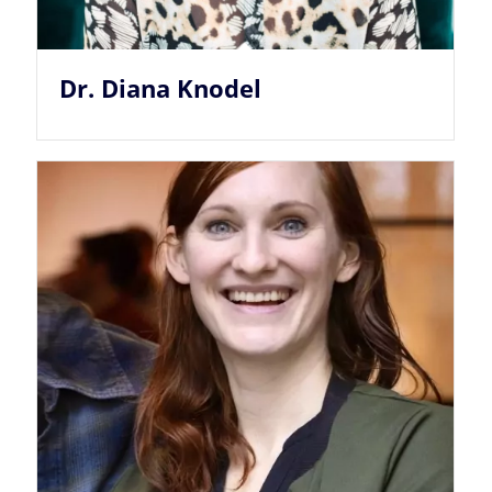
Dr. Diana Knodel