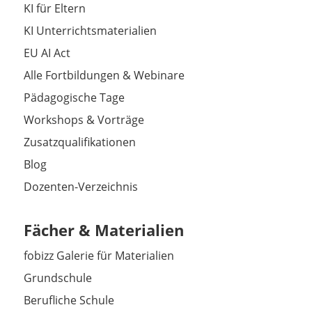
KI für Eltern
KI Unterrichtsmaterialien
EU AI Act
Alle Fortbildungen & Webinare
Pädagogische Tage
Workshops & Vorträge
Zusatzqualifikationen
Blog
Dozenten-Verzeichnis
Fächer & Materialien
fobizz Galerie für Materialien
Grundschule
Berufliche Schule