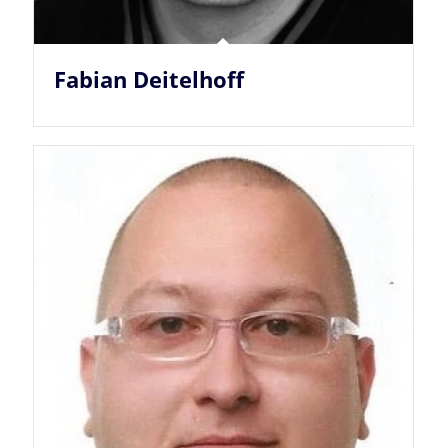
Fabian Deitelhoff