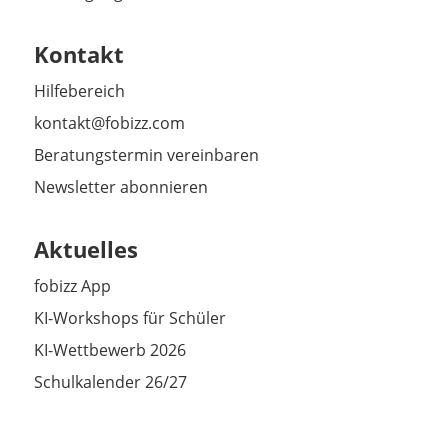
Kontakt
Hilfebereich
kontakt@fobizz.com
Beratungstermin vereinbaren
Newsletter abonnieren
Aktuelles
fobizz App
KI-Workshops für Schüler
KI-Wettbewerb 2026
Schulkalender 26/27