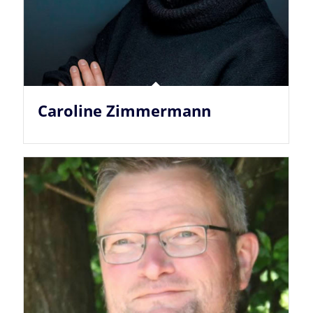
Caroline Zimmermann