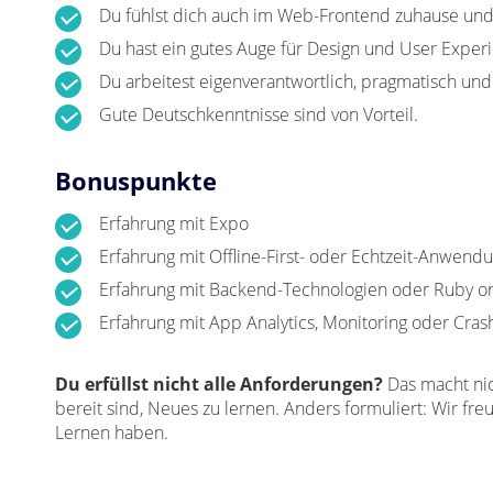
Du fühlst dich auch im Web-Frontend zuhause und
Du hast ein gutes Auge für Design und User Exper
Du arbeitest eigenverantwortlich, pragmatisch und 
Gute Deutschkenntnisse sind von Vorteil.
Bonuspunkte
Erfahrung mit Expo
Erfahrung mit Offline-First- oder Echtzeit-Anwend
Erfahrung mit Backend-Technologien oder Ruby on
Erfahrung mit App Analytics, Monitoring oder Crash
Du erfüllst nicht alle Anforderungen?
Das macht nic
bereit sind, Neues zu lernen. Anders formuliert: Wir f
Lernen haben.