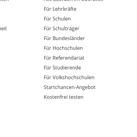
Für Lehrkräfte
Für Schulen
eit
Für Schulträger
Für Bundesländer
Für Hochschulen
Für Referendariat
Für Studierende
Für Volkshochschulen
Startchancen-Angebot
Kostenfrei testen