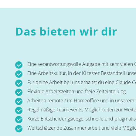
Das bieten wir dir
Eine verantwortungsvolle Aufgabe mit sehr vielen
Eine Arbeitskultur, in der KI fester Bestandteil 
Für deine Arbeit bei uns erhältst du eine Claude C
Flexible Arbeitszeiten und freie Zeiteinteilung.
Arbeiten remote / im Homeoffice und in unserem 
Regelmäßige Teamevents, Möglichkeiten zur Weite
Kurze Entscheidungswege, schnelle und pragmatis
Wertschätzende Zusammenarbeit und viele Möglich