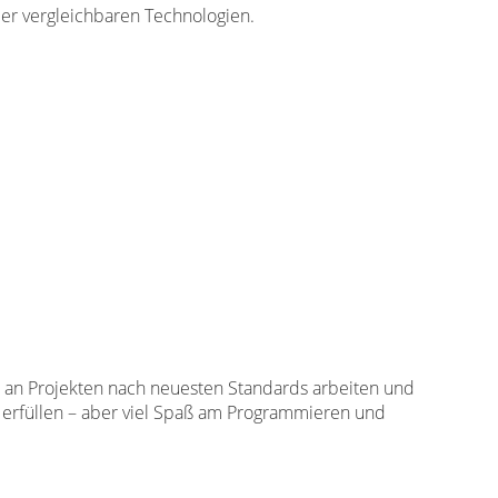
er vergleichbaren Technologien.
e an Projekten nach neuesten Standards arbeiten und
n erfüllen – aber viel Spaß am Programmieren und