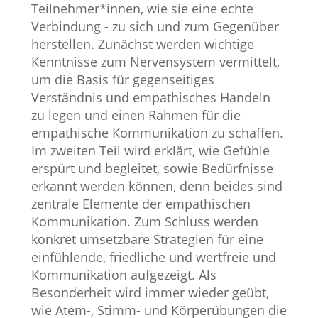
Teilnehmer*innen, wie sie eine echte
Verbindung - zu sich und zum Gegenüber
herstellen. Zunächst werden wichtige
Kenntnisse zum Nervensystem vermittelt,
um die Basis für gegenseitiges
Verständnis und empathisches Handeln
zu legen und einen Rahmen für die
empathische Kommunikation zu schaffen.
Im zweiten Teil wird erklärt, wie Gefühle
erspürt und begleitet, sowie Bedürfnisse
erkannt werden können, denn beides sind
zentrale Elemente der empathischen
Kommunikation. Zum Schluss werden
konkret umsetzbare Strategien für eine
einfühlende, friedliche und wertfreie und
Kommunikation aufgezeigt. Als
Besonderheit wird immer wieder geübt,
wie Atem-, Stimm- und Körperübungen die