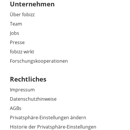
Unternehmen
Über fobizz
Team
Jobs
Presse
fobizz wirkt
Forschungskooperationen
Rechtliches
Impressum
Datenschutzhinweise
AGBs
Privatsphäre-Einstellungen ändern
Historie der Privatsphäre-Einstellungen