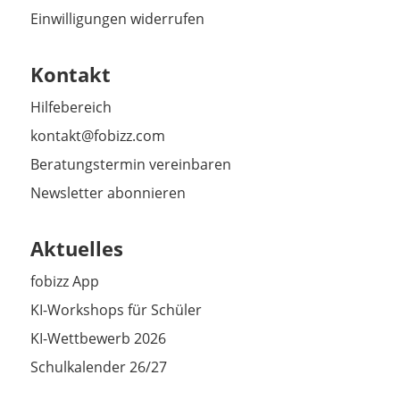
Einwilligungen widerrufen
Kontakt
Hilfebereich
kontakt@fobizz.com
Beratungstermin vereinbaren
Newsletter abonnieren
Aktuelles
fobizz App
KI-Workshops für Schüler
KI-Wettbewerb 2026
Schulkalender 26/27