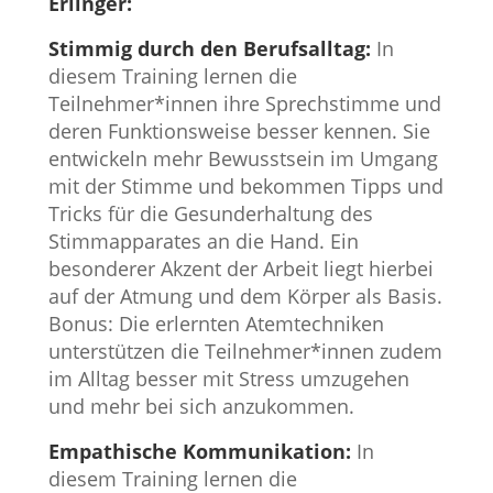
Erlinger:
Stimmig durch den Berufsalltag:
In
diesem Training lernen die
Teilnehmer*innen ihre Sprechstimme und
deren Funktionsweise besser kennen. Sie
entwickeln mehr Bewusstsein im Umgang
mit der Stimme und bekommen Tipps und
Tricks für die Gesunderhaltung des
Stimmapparates an die Hand. Ein
besonderer Akzent der Arbeit liegt hierbei
auf der Atmung und dem Körper als Basis.
Bonus: Die erlernten Atemtechniken
unterstützen die Teilnehmer*innen zudem
im Alltag besser mit Stress umzugehen
und mehr bei sich anzukommen.
Empathische Kommunikation:
In
diesem Training lernen die