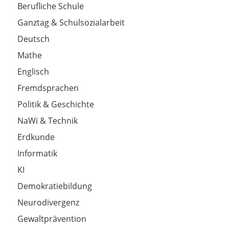
Berufliche Schule
Ganztag & Schulsozialarbeit
Deutsch
Mathe
Englisch
Fremdsprachen
Politik & Geschichte
NaWi & Technik
Erdkunde
Informatik
KI
Demokratiebildung
Neurodivergenz
Gewaltprävention