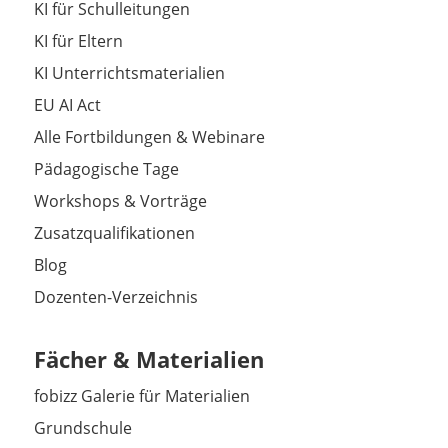
KI für Schulleitungen
KI für Eltern
KI Unterrichtsmaterialien
EU AI Act
Alle Fortbildungen & Webinare
Pädagogische Tage
Workshops & Vorträge
Zusatzqualifikationen
Blog
Dozenten-Verzeichnis
Fächer & Materialien
fobizz Galerie für Materialien
Grundschule