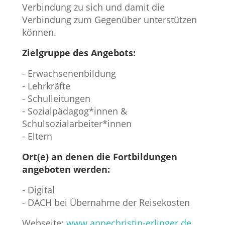
Verbindung zu sich und damit die
Verbindung zum Gegenüber unterstützen
können.
Zielgruppe des Angebots:
- Erwachsenenbildung
- Lehrkräfte
- Schulleitungen
- Sozialpädagog*innen &
Schulsozialarbeiter*innen
- Eltern
Ort(e) an denen die Fortbildungen
angeboten werden:
- Digital
- DACH bei Übernahme der Reisekosten
Webseite:
www.annechristin-erlinger.de