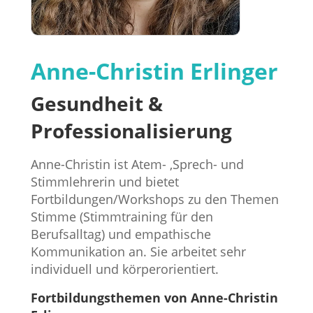
Anne-Christin Erlinger
Gesundheit &
Professionalisierung
Anne-Christin ist Atem- ,Sprech- und
Stimmlehrerin und bietet
Fortbildungen/Workshops zu den Themen
Stimme (Stimmtraining für den
Berufsalltag) und empathische
Kommunikation an. Sie arbeitet sehr
individuell und körperorientiert.
Fortbildungsthemen von Anne-Christin