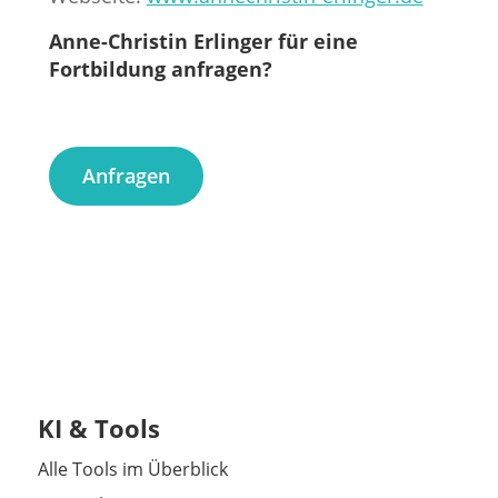
Anne-Christin Erlinger für eine
Fortbildung anfragen?
Anfragen
KI & Tools
Alle Tools im Überblick