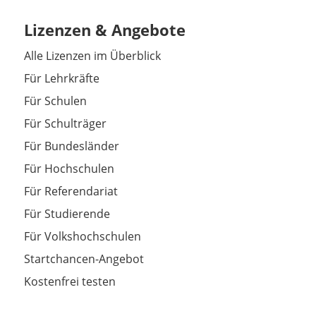
Lizenzen & Angebote
Alle Lizenzen im Überblick
Für Lehrkräfte
Für Schulen
Für Schulträger
Für Bundesländer
Für Hochschulen
Für Referendariat
Für Studierende
Für Volkshochschulen
Startchancen-Angebot
Kostenfrei testen