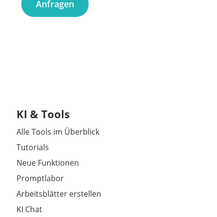
Anfragen
KI & Tools
Alle Tools im Überblick
Tutorials
Neue Funktionen
Promptlabor
Arbeitsblätter erstellen
KI Chat