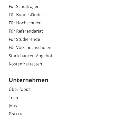
Für Schulträger
Für Bundesländer
Für Hochschulen
Für Referendariat
Für Studierende
Für Volkshochschulen
Startchancen-Angebot
Kostenfrei testen
Unternehmen
Über fobizz
Team
Jobs
Presse