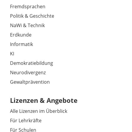
Fremdsprachen
Politik & Geschichte
NaWi & Technik
Erdkunde
Informatik
KI
Demokratiebildung
Neurodivergenz
Gewaltprävention
Lizenzen & Angebote
Alle Lizenzen im Überblick
Für Lehrkräfte
Für Schulen