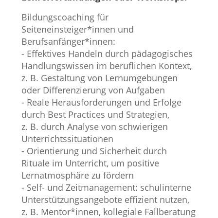
Bildungscoaching für
Seiteneinsteiger*innen und
Berufsanfänger*innen:
- Effektives Handeln durch pädagogisches
Handlungswissen im beruflichen Kontext,
z. B. Gestaltung von Lernumgebungen
oder Differenzierung von Aufgaben
- Reale Herausforderungen und Erfolge
durch Best Practices und Strategien,
z. B. durch Analyse von schwierigen
Unterrichtssituationen
- Orientierung und Sicherheit durch
Rituale im Unterricht, um positive
Lernatmosphäre zu fördern
- Self- und Zeitmanagement: schulinterne
Unterstützungsangebote effizient nutzen,
z. B. Mentor*innen, kollegiale Fallberatung