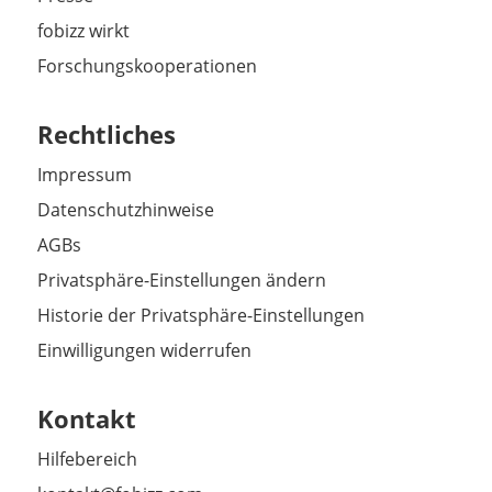
fobizz wirkt
Forschungskooperationen
Rechtliches
Impressum
Datenschutzhinweise
AGBs
Privatsphäre-Einstellungen ändern
Historie der Privatsphäre-Einstellungen
Einwilligungen widerrufen
Kontakt
Hilfebereich