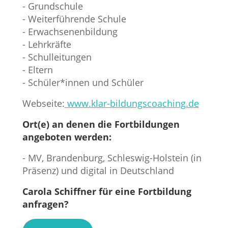
- Grundschule
- Weiterführende Schule
- Erwachsenenbildung
- Lehrkräfte
- Schulleitungen
- Eltern
- Schüler*innen und Schüler
Webseite:
www.klar-bildungscoaching.de
Ort(e) an denen die Fortbildungen
angeboten werden:
- MV, Brandenburg, Schleswig-Holstein (in
Präsenz) und digital in Deutschland
Carola Schiffner für eine Fortbildung
anfragen?