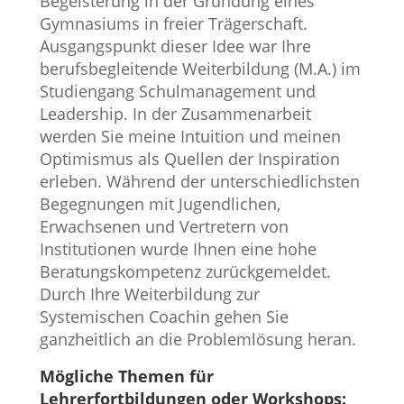
Begeisterung in der Gründung eines
Gymnasiums in freier Trägerschaft.
Ausgangspunkt dieser Idee war Ihre
berufsbegleitende Weiterbildung (M.A.) im
Studiengang Schulmanagement und
Leadership. In der Zusammenarbeit
werden Sie meine Intuition und meinen
Optimismus als Quellen der Inspiration
erleben. Während der unterschiedlichsten
Begegnungen mit Jugendlichen,
Erwachsenen und Vertretern von
Institutionen wurde Ihnen eine hohe
Beratungskompetenz zurückgemeldet.
Durch Ihre Weiterbildung zur
Systemischen Coachin gehen Sie
ganzheitlich an die Problemlösung heran.
Mögliche Themen für
Lehrerfortbildungen oder Workshops: