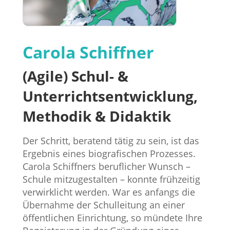
Carola Schiffner
(Agile) Schul- &
Unterrichtsentwicklung,
Methodik & Didaktik
Der Schritt, beratend tätig zu sein, ist das
Ergebnis eines biografischen Prozesses.
Carola Schiffners beruflicher Wunsch –
Schule mitzugestalten – konnte frühzeitig
verwirklicht werden. War es anfangs die
Übernahme der Schulleitung an einer
öffentlichen Einrichtung, so mündete Ihre