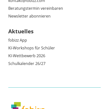
kontakt@fobizz.com
Beratungstermin vereinbaren
Newsletter abonnieren
Aktuelles
fobizz App
KI-Workshops für Schüler
KI-Wettbewerb 2026
Schulkalender 26/27