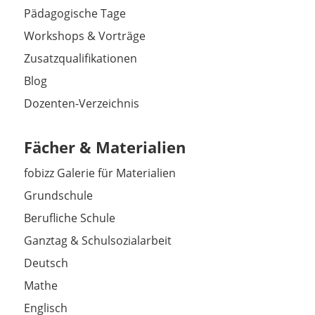
Pädagogische Tage
Workshops & Vorträge
Zusatzqualifikationen
Blog
Dozenten-Verzeichnis
Fächer & Materialien
fobizz Galerie für Materialien
Grundschule
Berufliche Schule
Ganztag & Schulsozialarbeit
Deutsch
Mathe
Englisch