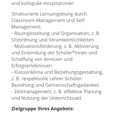
und kollegiale Hospitationen
Strukturierte Lernumgebung durch
Classroom-Management und Self-
Management:
- Raumgestaltung und Organisation, z. B.
Sitzordnung und Verantwortlichkeiten
- Motivationsförderung, z. B. Aktivierung
und Einbindung der Schüler*innen und
Schaffung von Anreizen und
Erfolgserlebnissen
- Klassenklima und Beziehungsgestaltung,
z. B. respektvolle Lehrer-Schüler-
Beziehung und Gemeinschaftsgedanken
- Zeitmanagement, z. B. effektive Planung
und Nutzung der Unterrichtszeit
Zielgruppe Ihres Angebots: