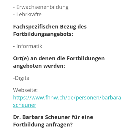
- Erwachsenenbildung
- Lehrkräfte
Fachspezifischen Bezug des
Fortbildungsangebots:
- Informatik
Ort(e) an denen die Fortbildungen
angeboten werden:
-Digital
Webseite:
https://www.fhnw.ch/de/personen/barbara-
scheuner
Dr. Barbara Scheuner für eine
Fortbildung anfragen?