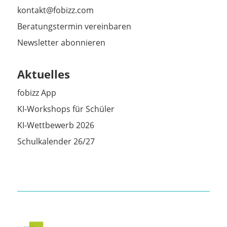
kontakt@fobizz.com
Beratungstermin vereinbaren
Newsletter abonnieren
Aktuelles
fobizz App
KI-Workshops für Schüler
KI-Wettbewerb 2026
Schulkalender 26/27