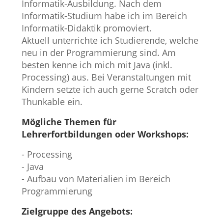
Informatik-Ausbildung. Nach dem
Informatik-Studium habe ich im Bereich
Informatik-Didaktik promoviert.
Aktuell unterrichte ich Studierende, welche
neu in der Programmierung sind. Am
besten kenne ich mich mit Java (inkl.
Processing) aus. Bei Veranstaltungen mit
Kindern setzte ich auch gerne Scratch oder
Thunkable ein.
Mögliche Themen für
Lehrerfortbildungen oder Workshops:
- Processing
- Java
- Aufbau von Materialien im Bereich
Programmierung
Zielgruppe des Angebots: