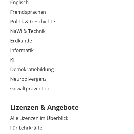
Englisch
Fremdsprachen
Politik & Geschichte
NaWi & Technik
Erdkunde
Informatik
KI
Demokratiebildung
Neurodivergenz
Gewaltprävention
Lizenzen & Angebote
Alle Lizenzen im Überblick
Für Lehrkräfte