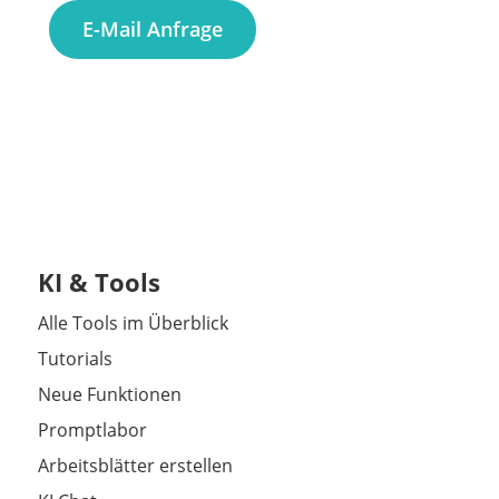
E-Mail Anfrage
KI & Tools
Alle Tools im Überblick
Tutorials
Neue Funktionen
Promptlabor
Arbeitsblätter erstellen