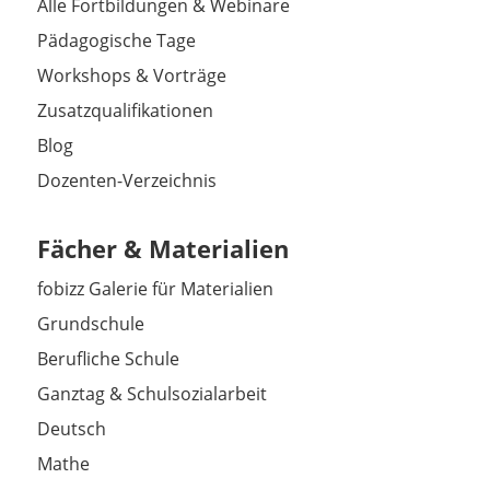
Alle Fortbildungen & Webinare
Pädagogische Tage
Workshops & Vorträge
Zusatzqualifikationen
Blog
Dozenten-Verzeichnis
Fächer & Materialien
fobizz Galerie für Materialien
Grundschule
Berufliche Schule
Ganztag & Schulsozialarbeit
Deutsch
Mathe