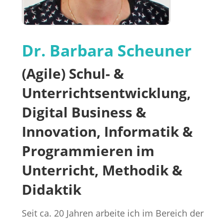
Dr. Barbara Scheuner
(Agile) Schul- &
Unterrichtsentwicklung,
Digital Business &
Innovation, Informatik &
Programmieren im
Unterricht, Methodik &
Didaktik
Seit ca. 20 Jahren arbeite ich im Bereich der