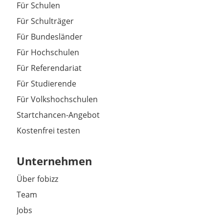
Für Schulen
Für Schulträger
Für Bundesländer
Für Hochschulen
Für Referendariat
Für Studierende
Für Volkshochschulen
Startchancen-Angebot
Kostenfrei testen
Unternehmen
Über fobizz
Team
Jobs