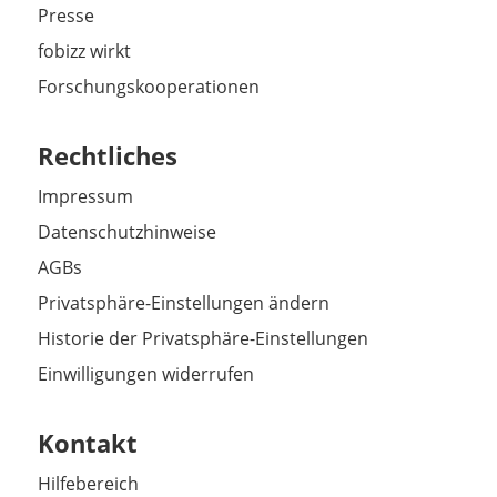
Presse
fobizz wirkt
Forschungskooperationen
Rechtliches
Impressum
Datenschutzhinweise
AGBs
Privatsphäre-Einstellungen ändern
Historie der Privatsphäre-Einstellungen
Einwilligungen widerrufen
Kontakt
Hilfebereich