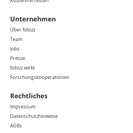
Kostenfrei testen
Unternehmen
Über fobizz
Team
Jobs
Presse
fobizz wirkt
Forschungskooperationen
Rechtliches
Impressum
Datenschutzhinweise
AGBs