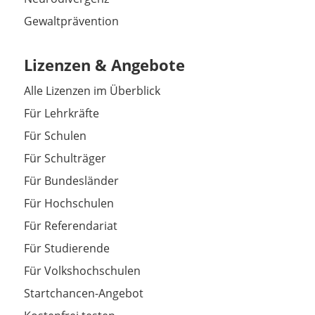
Gewaltprävention
Lizenzen & Angebote
Alle Lizenzen im Überblick
Für Lehrkräfte
Für Schulen
Für Schulträger
Für Bundesländer
Für Hochschulen
Für Referendariat
Für Studierende
Für Volkshochschulen
Startchancen-Angebot