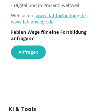
- Digital und in Präsenz, weltweit
Webseiten:
www.daf-fortbildung.de
www.fabianwege.de
Fabian Wege für eine Fortbildung
anfragen?
Anfragen
KI & Tools