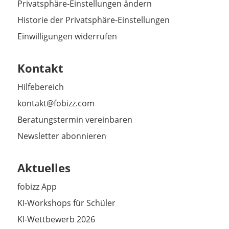
Privatsphäre-Einstellungen ändern
Historie der Privatsphäre-Einstellungen
Einwilligungen widerrufen
Kontakt
Hilfebereich
kontakt@fobizz.com
Beratungstermin vereinbaren
Newsletter abonnieren
Aktuelles
fobizz App
KI-Workshops für Schüler
KI-Wettbewerb 2026