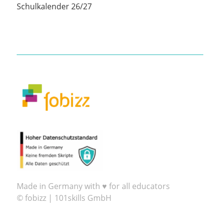
Schulkalender 26/27
Made in Germany with ♥ for all educators
© fobizz | 101skills GmbH