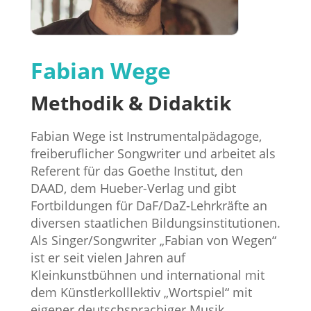
Fabian Wege
Methodik & Didaktik
Fabian Wege ist Instrumentalpädagoge,
freiberuflicher Songwriter und arbeitet als
Referent für das Goethe Institut, den
DAAD, dem Hueber-Verlag und gibt
Fortbildungen für DaF/DaZ-Lehrkräfte an
diversen staatlichen Bildungsinstitutionen.
Als Singer/Songwriter „Fabian von Wegen“
ist er seit vielen Jahren auf
Kleinkunstbühnen und international mit
dem Künstlerkolllektiv „Wortspiel“ mit
eigener deutschsprachiger Musik