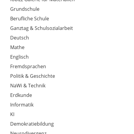
Grundschule
Berufliche Schule
Ganztag & Schulsozialarbeit
Deutsch
Mathe
Englisch
Fremdsprachen
Politik & Geschichte
NaWi & Technik
Erdkunde
Informatik
KI
Demokratiebildung
Neurodivergenz