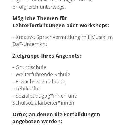
erfolgreich unterwegs.
Mögliche Themen für
Lehrerfortbildungen oder Workshops:
- Kreative Sprachvermittlung mit Musik im
DaF-Unterricht
Zielgruppe Ihres Angebots:
- Grundschule
- Weiterführende Schule
- Erwachsenenbildung
- Lehrkräfte
- Sozialpädagog*innen und
Schulsozialarbeiter*innen
Ort(e) an denen die Fortbildungen
angeboten werden: