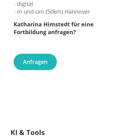
- digital
- in und um (50km) Hannover
Katharina Himstedt für eine
Fortbildung anfragen?
Anfragen
KI & Tools