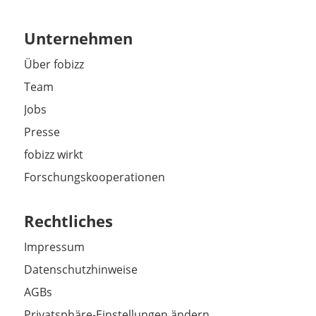
Unternehmen
Über fobizz
Team
Jobs
Presse
fobizz wirkt
Forschungskooperationen
Rechtliches
Impressum
Datenschutzhinweise
AGBs
Privatsphäre-Einstellungen ändern