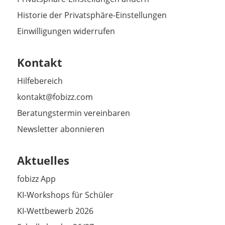
Historie der Privatsphäre-Einstellungen
Einwilligungen widerrufen
Kontakt
Hilfebereich
kontakt@fobizz.com
Beratungstermin vereinbaren
Newsletter abonnieren
Aktuelles
fobizz App
KI-Workshops für Schüler
KI-Wettbewerb 2026