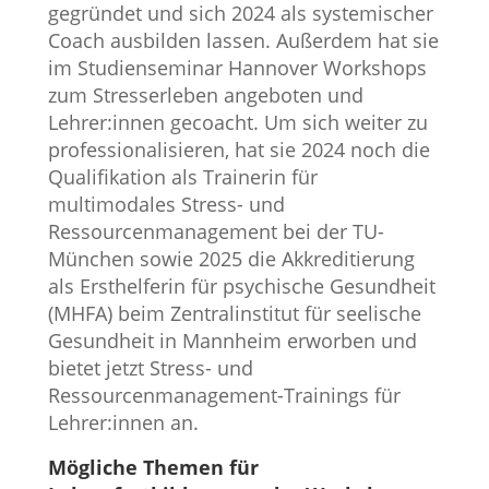
gegründet und sich 2024 als systemischer
Coach ausbilden lassen. Außerdem hat sie
im Studienseminar Hannover Workshops
zum Stresserleben angeboten und
Lehrer:innen gecoacht. Um sich weiter zu
professionalisieren, hat sie 2024 noch die
Qualifikation als Trainerin für
multimodales Stress- und
Ressourcenmanagement bei der TU-
München sowie 2025 die Akkreditierung
als Ersthelferin für psychische Gesundheit
(MHFA) beim Zentralinstitut für seelische
Gesundheit in Mannheim erworben und
bietet jetzt Stress- und
Ressourcenmanagement-Trainings für
Lehrer:innen an.
Mögliche Themen für