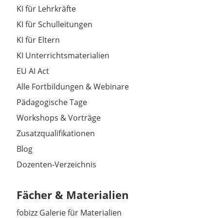
KI für Lehrkräfte
KI für Schulleitungen
KI für Eltern
KI Unterrichtsmaterialien
EU AI Act
Alle Fortbildungen & Webinare
Pädagogische Tage
Workshops & Vorträge
Zusatzqualifikationen
Blog
Dozenten-Verzeichnis
Fächer & Materialien
fobizz Galerie für Materialien