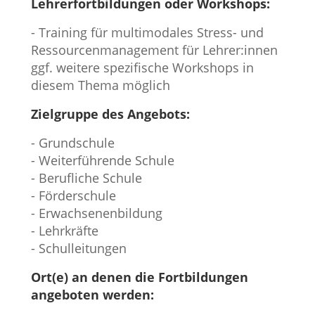
Lehrerfortbildungen oder Workshops:
- Training für multimodales Stress- und
Ressourcenmanagement für Lehrer:innen
ggf. weitere spezifische Workshops in
diesem Thema möglich
Zielgruppe des Angebots:
- Grundschule
- Weiterführende Schule
- Berufliche Schule
- Förderschule
- Erwachsenenbildung
- Lehrkräfte
- Schulleitungen
Ort(e) an denen die Fortbildungen
angeboten werden: