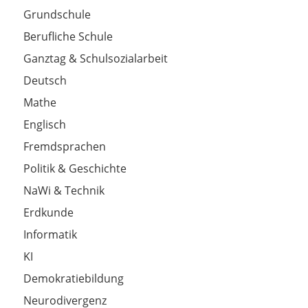
Grundschule
Berufliche Schule
Ganztag & Schulsozialarbeit
Deutsch
Mathe
Englisch
Fremdsprachen
Politik & Geschichte
NaWi & Technik
Erdkunde
Informatik
KI
Demokratiebildung
Neurodivergenz