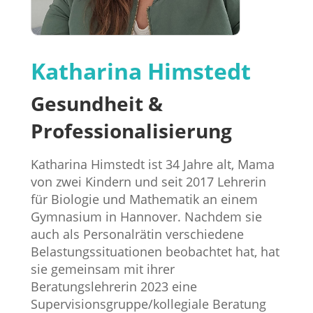
Katharina Himstedt
Gesundheit &
Professionalisierung
Katharina Himstedt ist 34 Jahre alt, Mama
von zwei Kindern und seit 2017 Lehrerin
für Biologie und Mathematik an einem
Gymnasium in Hannover. Nachdem sie
auch als Personalrätin verschiedene
Belastungssituationen beobachtet hat, hat
sie gemeinsam mit ihrer
Beratungslehrerin 2023 eine
Supervisionsgruppe/kollegiale Beratung