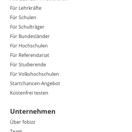
Für Lehrkräfte
Für Schulen
Für Schulträger
Für Bundesländer
Für Hochschulen
Für Referendariat
Für Studierende
Für Volkshochschulen
Startchancen-Angebot
Kostenfrei testen
Unternehmen
Über fobizz
Team