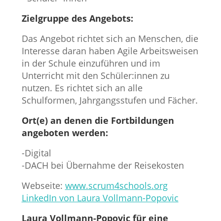
Zielgruppe des Angebots:
Das Angebot richtet sich an Menschen, die
Interesse daran haben Agile Arbeitsweisen
in der Schule einzuführen und im
Unterricht mit den Schüler:innen zu
nutzen. Es richtet sich an alle
Schulformen, Jahrgangsstufen und Fächer.
Ort(e) an denen die Fortbildungen
angeboten werden:
-Digital
-DACH bei Übernahme der Reisekosten
Webseite:
www.scrum4schools.org
LinkedIn von Laura Vollmann-Popovic
Laura Vollmann-Popovic für eine