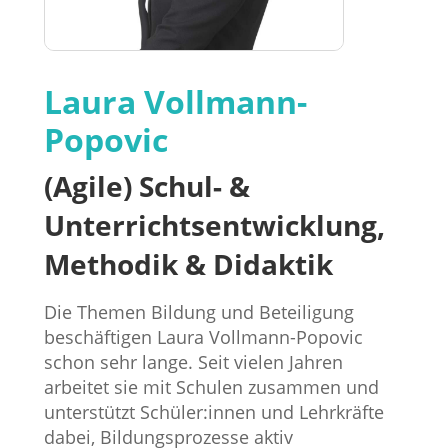
Laura Vollmann-
Popovic
(Agile) Schul- &
Unterrichtsentwicklung,
Methodik & Didaktik
Die Themen Bildung und Beteiligung
beschäftigen Laura Vollmann-Popovic
schon sehr lange. Seit vielen Jahren
arbeitet sie mit Schulen zusammen und
unterstützt Schüler:innen und Lehrkräfte
dabei, Bildungsprozesse aktiv