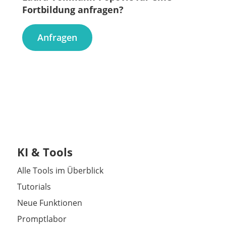
Fortbildung anfragen?
Anfragen
KI & Tools
Alle Tools im Überblick
Tutorials
Neue Funktionen
Promptlabor