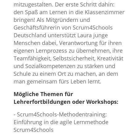
mitzugestalten. Der erste Schritt dahin:
den Spaß am Lernen in die Klassenzimmer
bringen! Als Mitgründern und
Geschäftsführerin von Scrum4Schools
Deutschland unterstützt Laura junge
Menschen dabei, Verantwortung für ihren
eigenen Lernprozess zu übernehmen, ihre
Teamfähigkeit, Selbstsicherheit, Kreativität
und Sozialkompetenzen zu stärken und
Schule zu einem Ort zu machen, an dem
man gemeinsam fürs Leben lernt.
Mögliche Themen für
Lehrerfortbildungen oder Workshops:
- Scrum4Schools-Methodentraining:
Einführung in die agile Lernmethode
Scrum4Schools