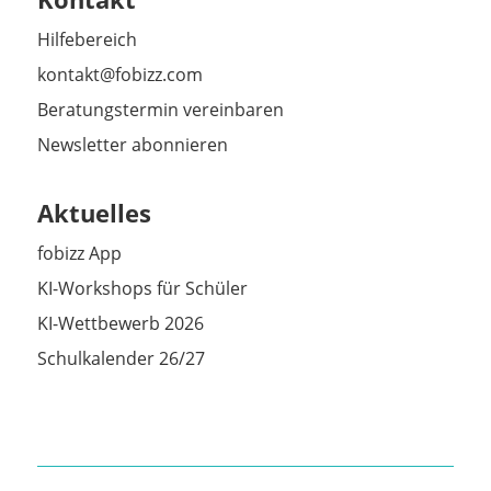
Hilfebereich
kontakt@fobizz.com
Beratungstermin vereinbaren
Newsletter abonnieren
Aktuelles
fobizz App
KI-Workshops für Schüler
KI-Wettbewerb 2026
Schulkalender 26/27