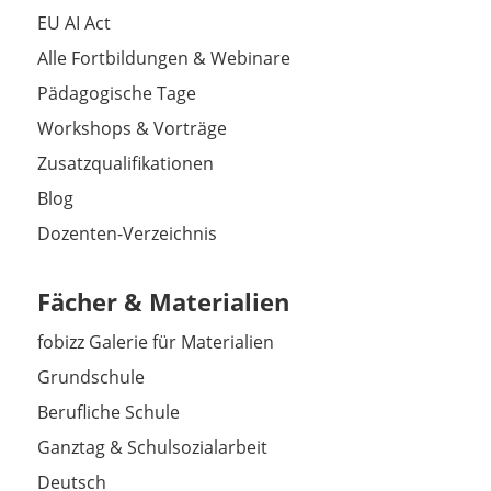
EU AI Act
Alle Fortbildungen & Webinare
Pädagogische Tage
Workshops & Vorträge
Zusatzqualifikationen
Blog
Dozenten-Verzeichnis
Fächer & Materialien
fobizz Galerie für Materialien
Grundschule
Berufliche Schule
Ganztag & Schulsozialarbeit
Deutsch