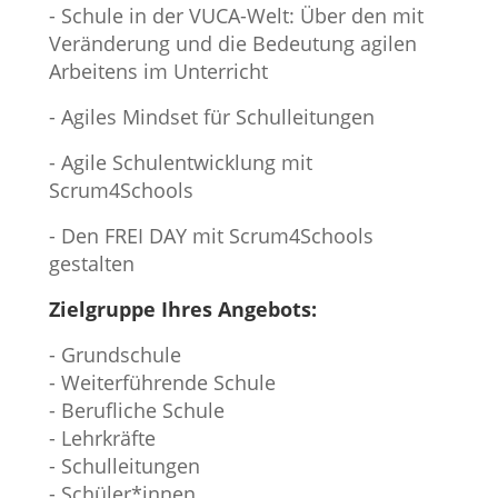
- Schule in der VUCA-Welt: Über den mit
Veränderung und die Bedeutung agilen
Arbeitens im Unterricht
- Agiles Mindset für Schulleitungen
- Agile Schulentwicklung mit
Scrum4Schools
- Den FREI DAY mit Scrum4Schools
gestalten
Zielgruppe Ihres Angebots:
- Grundschule
- Weiterführende Schule
- Berufliche Schule
- Lehrkräfte
- Schulleitungen
- Schüler*innen