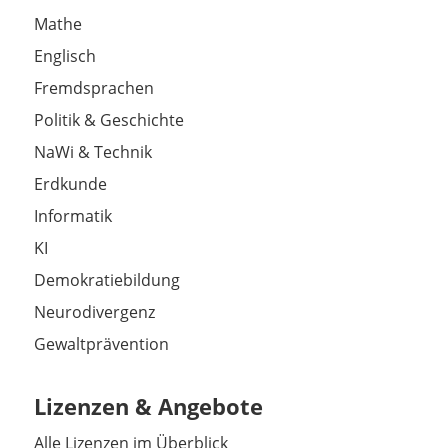
Mathe
Englisch
Fremdsprachen
Politik & Geschichte
NaWi & Technik
Erdkunde
Informatik
KI
Demokratiebildung
Neurodivergenz
Gewaltprävention
Lizenzen & Angebote
Alle Lizenzen im Überblick