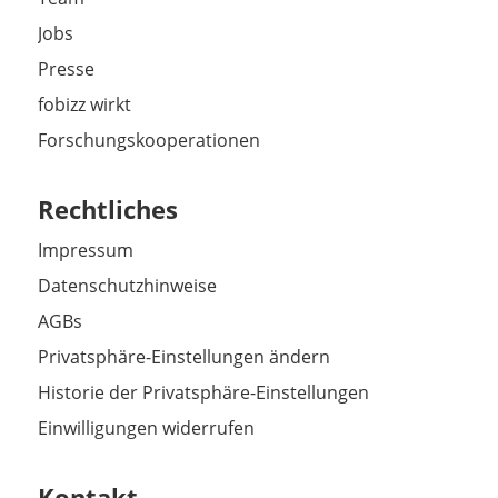
Jobs
Presse
fobizz wirkt
Forschungskooperationen
Rechtliches
Impressum
Datenschutzhinweise
AGBs
Privatsphäre-Einstellungen ändern
Historie der Privatsphäre-Einstellungen
Einwilligungen widerrufen
Kontakt