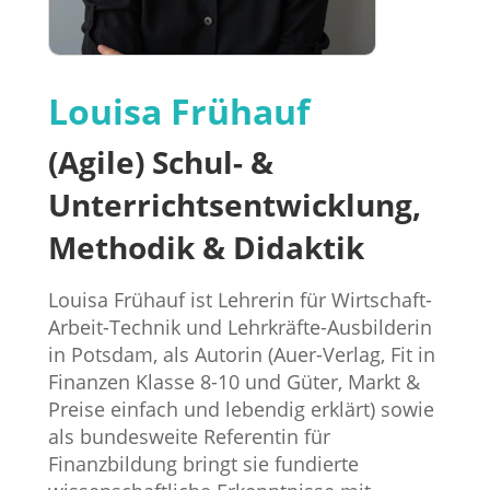
Louisa Frühauf
(Agile) Schul- &
Unterrichtsentwicklung,
Methodik & Didaktik
Louisa Frühauf ist Lehrerin für Wirtschaft-
Arbeit-Technik und Lehrkräfte-Ausbilderin
in Potsdam, als Autorin (Auer-Verlag, Fit in
Finanzen Klasse 8-10 und Güter, Markt &
Preise einfach und lebendig erklärt) sowie
als bundesweite Referentin für
Finanzbildung bringt sie fundierte