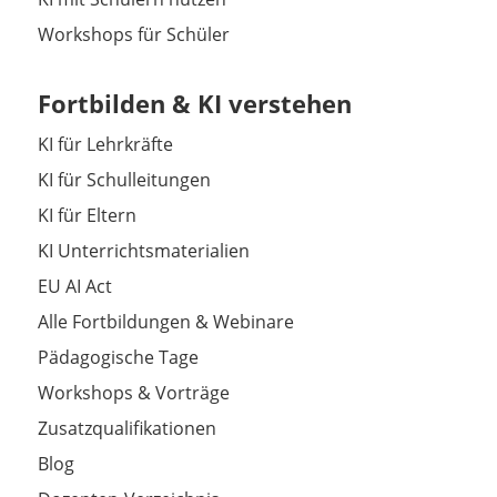
Workshops für Schüler
Fortbilden & KI verstehen
KI für Lehrkräfte
KI für Schulleitungen
KI für Eltern
KI Unterrichtsmaterialien
EU AI Act
Alle Fortbildungen & Webinare
Pädagogische Tage
Workshops & Vorträge
Zusatzqualifikationen
Blog