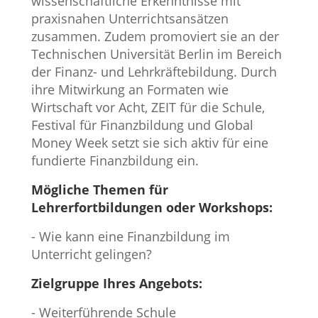
wissenschaftliche Erkenntnisse mit
praxisnahen Unterrichtsansätzen
zusammen. Zudem promoviert sie an der
Technischen Universität Berlin im Bereich
der Finanz- und Lehrkräftebildung. Durch
ihre Mitwirkung an Formaten wie
Wirtschaft vor Acht, ZEIT für die Schule,
Festival für Finanzbildung und Global
Money Week setzt sie sich aktiv für eine
fundierte Finanzbildung ein.
Mögliche Themen für
Lehrerfortbildungen oder Workshops:
- Wie kann eine Finanzbildung im
Unterricht gelingen?
Zielgruppe Ihres Angebots:
- Weiterführende Schule