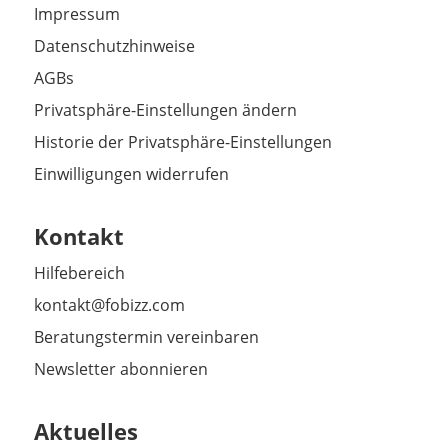
Impressum
Datenschutzhinweise
AGBs
Privatsphäre-Einstellungen ändern
Historie der Privatsphäre-Einstellungen
Einwilligungen widerrufen
Kontakt
Hilfebereich
kontakt@fobizz.com
Beratungstermin vereinbaren
Newsletter abonnieren
Aktuelles