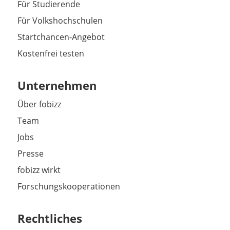
Für Studierende
Für Volkshochschulen
Startchancen-Angebot
Kostenfrei testen
Unternehmen
Über fobizz
Team
Jobs
Presse
fobizz wirkt
Forschungskooperationen
Rechtliches