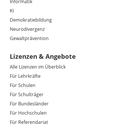
Informatik
KI
Demokratiebildung
Neurodivergenz
Gewaltprävention
Lizenzen & Angebote
Alle Lizenzen im Überblick
Für Lehrkräfte
Für Schulen
Für Schulträger
Für Bundesländer
Für Hochschulen
Für Referendariat