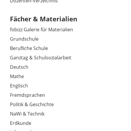
Dozenten-Verzeichnis
Fächer & Materialien
fobizz Galerie für Materialien
Grundschule
Berufliche Schule
Ganztag & Schulsozialarbeit
Deutsch
Mathe
Englisch
Fremdsprachen
Politik & Geschichte
NaWi & Technik
Erdkunde