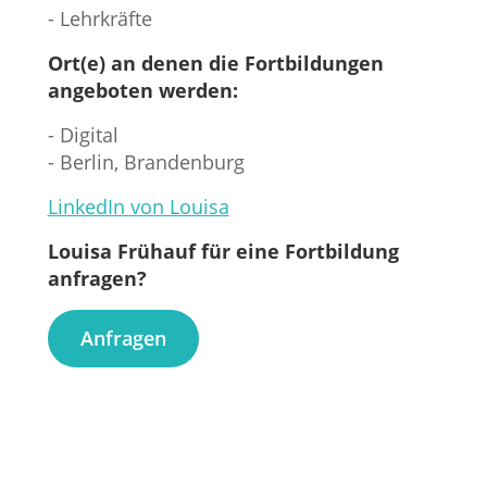
- Lehrkräfte
Ort(e) an denen die Fortbildungen
angeboten werden:
- Digital
- Berlin, Brandenburg
LinkedIn von Louisa
Louisa Frühauf für eine Fortbildung
anfragen?
Anfragen