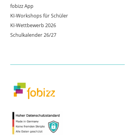
fobizz App
KI-Workshops für Schüler
KI-Wettbewerb 2026
Schulkalender 26/27