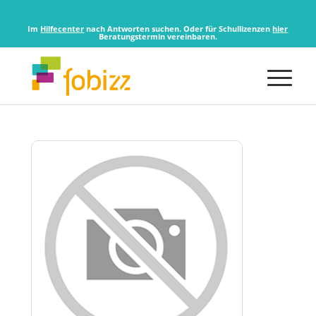
Im
Hilfecenter
nach Antworten suchen. Oder für Schullizenzen
hier
Beratungstermin vereinbaren.