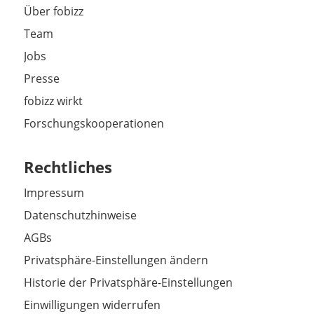
Über fobizz
Team
Jobs
Presse
fobizz wirkt
Forschungskooperationen
Rechtliches
Impressum
Datenschutzhinweise
AGBs
Privatsphäre-Einstellungen ändern
Historie der Privatsphäre-Einstellungen
Einwilligungen widerrufen