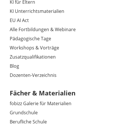
KI für Eltern
KI Unterrichtsmaterialien
EU AI Act
Alle Fortbildungen & Webinare
Pädagogische Tage
Workshops & Vorträge
Zusatzqualifikationen
Blog
Dozenten-Verzeichnis
Fächer & Materialien
fobizz Galerie für Materialien
Grundschule
Berufliche Schule