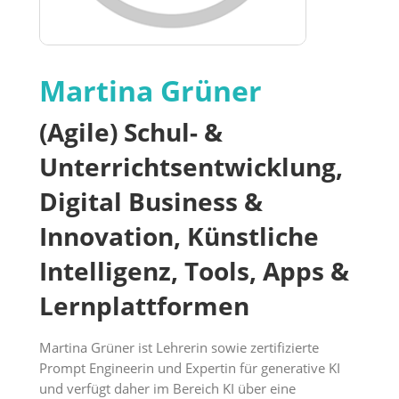
Martina Grüner
(Agile) Schul- &
Unterrichtsentwicklung,
Digital Business &
Innovation, Künstliche
Intelligenz, Tools, Apps &
Lernplattformen
Martina Grüner ist Lehrerin sowie zertifizierte
Prompt Engineerin und Expertin für generative KI
und verfügt daher im Bereich KI über eine