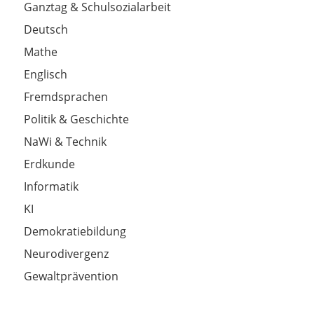
Ganztag & Schulsozialarbeit
Deutsch
Mathe
Englisch
Fremdsprachen
Politik & Geschichte
NaWi & Technik
Erdkunde
Informatik
KI
Demokratiebildung
Neurodivergenz
Gewaltprävention