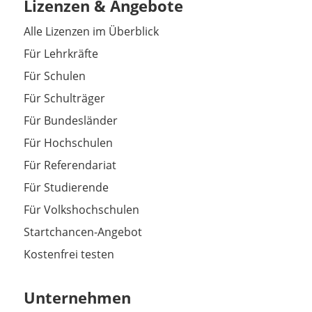
Lizenzen & Angebote
Alle Lizenzen im Überblick
Für Lehrkräfte
Für Schulen
Für Schulträger
Für Bundesländer
Für Hochschulen
Für Referendariat
Für Studierende
Für Volkshochschulen
Startchancen-Angebot
Kostenfrei testen
Unternehmen