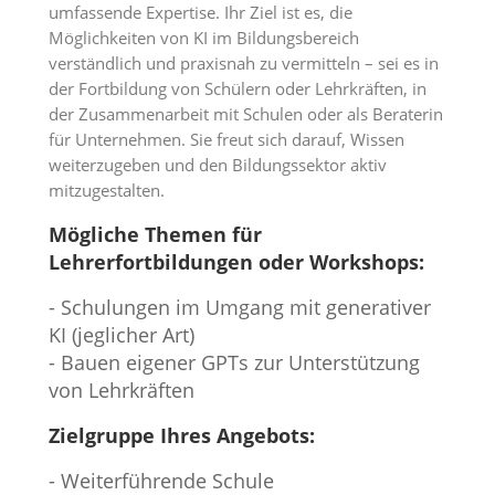
umfassende Expertise. Ihr Ziel ist es, die
Möglichkeiten von KI im Bildungsbereich
verständlich und praxisnah zu vermitteln – sei es in
der Fortbildung von Schülern oder Lehrkräften, in
der Zusammenarbeit mit Schulen oder als Beraterin
für Unternehmen. Sie freut sich darauf, Wissen
weiterzugeben und den Bildungssektor aktiv
mitzugestalten.
Mögliche Themen für
Lehrerfortbildungen oder Workshops:
- Schulungen im Umgang mit generativer
KI (jeglicher Art)
- Bauen eigener GPTs zur Unterstützung
von Lehrkräften
Zielgruppe Ihres Angebots:
- Weiterführende Schule