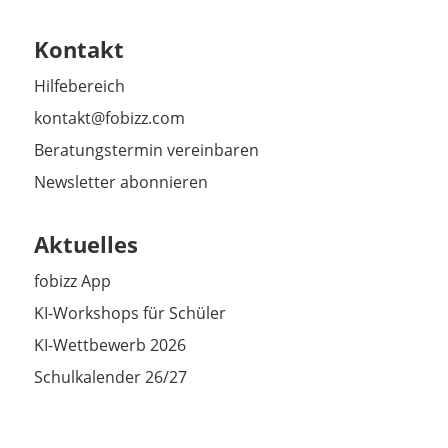
Kontakt
Hilfebereich
kontakt@fobizz.com
Beratungstermin vereinbaren
Newsletter abonnieren
Aktuelles
fobizz App
KI-Workshops für Schüler
KI-Wettbewerb 2026
Schulkalender 26/27