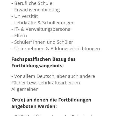
- Berufliche Schule
- Erwachsenenbildung
- Universität
- Lehrkräfte & Schulleitungen
- IT- & Verwaltungspersonal
- Eltern
- Schüler*innen und Schüler
- Unternehmen & Bildungseinrichtungen
Fachspezifischen Bezug des
Fortbildungsangebots:
- Vor allem Deutsch, aber auch andere
Fächer bzw. Lehrkräftearbeit im
Allgemeinen
Ort(e) an denen die Fortbildungen
angeboten werden: