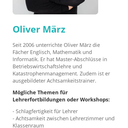
Oliver März
Seit 2006 unterrichte Oliver März die
Fächer Englisch, Mathematik und
Informatik. Er hat Master-Abschlüsse in
Betriebswirtschaftslehre und
Katastrophenmanagement. Zudem ist er
ausgebildeter Achtsamkeitstrainer.
Mögliche Themen für
Lehrerfortbildungen oder Workshops:
- Schlagfertigkeit für Lehrer
- Achtsamkeit zwischen Lehrerzimmer und
Klassenraum