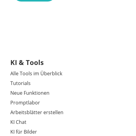
KI & Tools
Alle Tools im Überblick
Tutorials
Neue Funktionen
Promptlabor
Arbeitsblätter erstellen
KI Chat
KI für Bilder