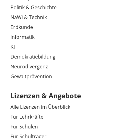
Politik & Geschichte
NaWi & Technik
Erdkunde
Informatik
KI
Demokratiebildung
Neurodivergenz
Gewaltprävention
Lizenzen & Angebote
Alle Lizenzen im Überblick
Für Lehrkräfte
Für Schulen
Für Schulträger