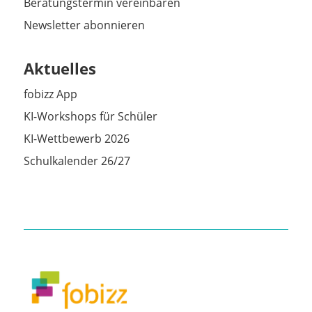
Beratungstermin vereinbaren
Newsletter abonnieren
Aktuelles
fobizz App
KI-Workshops für Schüler
KI-Wettbewerb 2026
Schulkalender 26/27