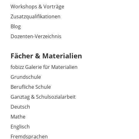
Workshops & Vorträge
Zusatzqualifikationen
Blog
Dozenten-Verzeichnis
Fächer & Materialien
fobizz Galerie für Materialien
Grundschule
Berufliche Schule
Ganztag & Schulsozialarbeit
Deutsch
Mathe
Englisch
Fremdsprachen