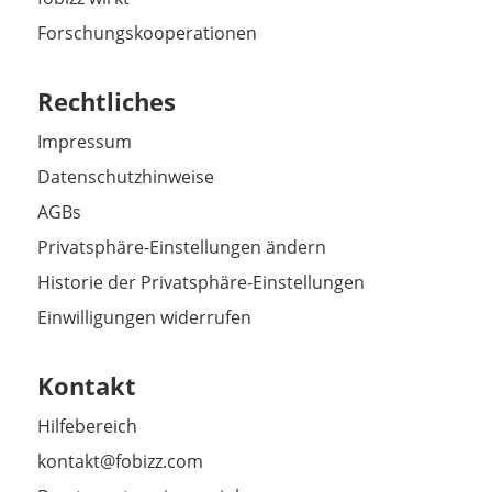
Forschungskooperationen
Rechtliches
Impressum
Datenschutzhinweise
AGBs
Privatsphäre-Einstellungen ändern
Historie der Privatsphäre-Einstellungen
Einwilligungen widerrufen
Kontakt
Hilfebereich
kontakt@fobizz.com