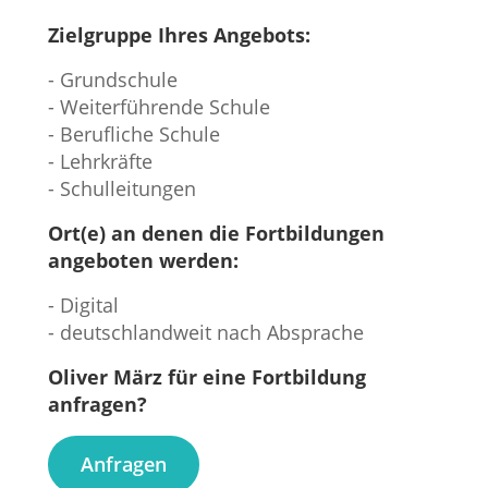
Zielgruppe Ihres Angebots:
- Grundschule
- Weiterführende Schule
- Berufliche Schule
- Lehrkräfte
- Schulleitungen
Ort(e) an denen die Fortbildungen
angeboten werden:
- Digital
- deutschlandweit nach Absprache
Oliver März für eine Fortbildung
anfragen?
Anfragen