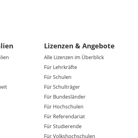
lien
Lizenzen & Angebote
alien
Alle Lizenzen im Überblick
Für Lehrkräfte
Für Schulen
eit
Für Schulträger
Für Bundesländer
Für Hochschulen
Für Referendariat
Für Studierende
Für Volkshochschulen