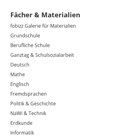
Fächer & Materialien
fobizz Galerie für Materialien
Grundschule
Berufliche Schule
Ganztag & Schulsozialarbeit
Deutsch
Mathe
Englisch
Fremdsprachen
Politik & Geschichte
NaWi & Technik
Erdkunde
Informatik