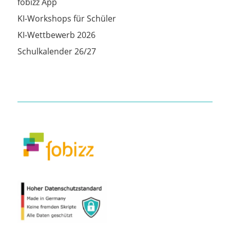
fobizz App
KI-Workshops für Schüler
KI-Wettbewerb 2026
Schulkalender 26/27