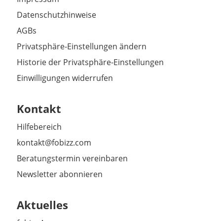
Datenschutzhinweise
AGBs
Privatsphäre-Einstellungen ändern
Historie der Privatsphäre-Einstellungen
Einwilligungen widerrufen
Kontakt
Hilfebereich
kontakt@fobizz.com
Beratungstermin vereinbaren
Newsletter abonnieren
Aktuelles