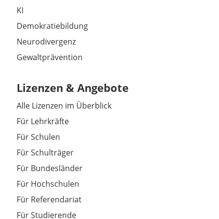
KI
Demokratiebildung
Neurodivergenz
Gewaltprävention
Lizenzen & Angebote
Alle Lizenzen im Überblick
Für Lehrkräfte
Für Schulen
Für Schulträger
Für Bundesländer
Für Hochschulen
Für Referendariat
Für Studierende