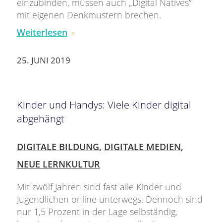
einzubinden, müssen auch „Digital Natives“
mit eigenen Denkmustern brechen.
Weiterlesen
25. JUNI 2019
Kinder und Handys: Viele Kinder digital
abgehängt
DIGITALE BILDUNG
,
DIGITALE MEDIEN
,
NEUE LERNKULTUR
Mit zwölf Jahren sind fast alle Kinder und
Jugendlichen online unterwegs. Dennoch sind
nur 1,5 Prozent in der Lage selbständig,