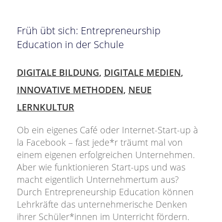
Früh übt sich: Entrepreneurship
Education in der Schule
DIGITALE BILDUNG
,
DIGITALE MEDIEN
,
INNOVATIVE METHODEN
,
NEUE
LERNKULTUR
Ob ein eigenes Café oder Internet-Start-up à
la Facebook – fast jede*r träumt mal von
einem eigenen erfolgreichen Unternehmen.
Aber wie funktionieren Start-ups und was
macht eigentlich Unternehmertum aus?
Durch Entrepreneurship Education können
Lehrkräfte das unternehmerische Denken
ihrer Schüler*innen im Unterricht fördern.