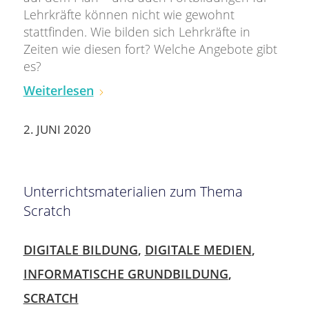
Lehrkräfte können nicht wie gewohnt
stattfinden. Wie bilden sich Lehrkräfte in
Zeiten wie diesen fort? Welche Angebote gibt
es?
Weiterlesen
2. JUNI 2020
Unterrichtsmaterialien zum Thema
Scratch
DIGITALE BILDUNG
,
DIGITALE MEDIEN
,
INFORMATISCHE GRUNDBILDUNG
,
SCRATCH