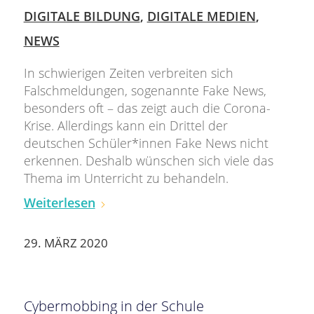
DIGITALE BILDUNG
,
DIGITALE MEDIEN
,
NEWS
In schwierigen Zeiten verbreiten sich
Falschmeldungen, sogenannte Fake News,
besonders oft – das zeigt auch die Corona-
Krise. Allerdings kann ein Drittel der
deutschen Schüler*innen Fake News nicht
erkennen. Deshalb wünschen sich viele das
Thema im Unterricht zu behandeln.
Weiterlesen
29. MÄRZ 2020
Cybermobbing in der Schule