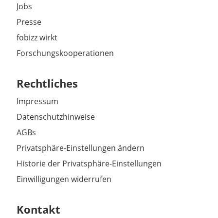
Jobs
Presse
fobizz wirkt
Forschungskooperationen
Rechtliches
Impressum
Datenschutzhinweise
AGBs
Privatsphäre-Einstellungen ändern
Historie der Privatsphäre-Einstellungen
Einwilligungen widerrufen
Kontakt