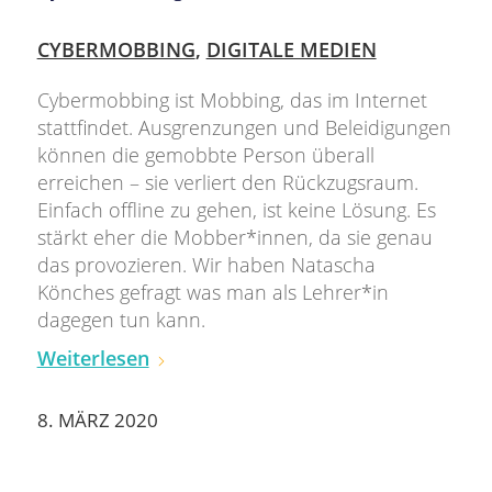
CYBERMOBBING
,
DIGITALE MEDIEN
Cybermobbing ist Mobbing, das im Internet
stattfindet. Ausgrenzungen und Beleidigungen
können die gemobbte Person überall
erreichen – sie verliert den Rückzugsraum.
Einfach offline zu gehen, ist keine Lösung. Es
stärkt eher die Mobber*innen, da sie genau
das provozieren. Wir haben Natascha
Könches gefragt was man als Lehrer*in
dagegen tun kann.
Weiterlesen
8. MÄRZ 2020