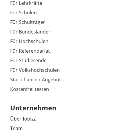
Für Lehrkräfte
Für Schulen
Für Schulträger
Für Bundesländer
Für Hochschulen
Für Referendariat
Für Studierende
Für Volkshochschulen
Startchancen-Angebot
Kostenfrei testen
Unternehmen
Über fobizz
Team