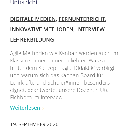
Unterricht
DIGITALE MEDIEN
,
FERNUNTERRICHT
,
INNOVATIVE METHODEN
,
INTERVIEW
,
LEHRERBILDUNG
Agile Methoden wie Kanban werden auch im
Klassenzimmer immer beliebter. Was sich
hinter dem Konzept „agile Didaktik“ verbirgt
und warum sich das Kanban Board für
Lehrkräfte und Schüler*innen besonders
eignet, beantwortet unsere Dozentin Uta
Eichborn im Interview.
Weiterlesen
19. SEPTEMBER 2020