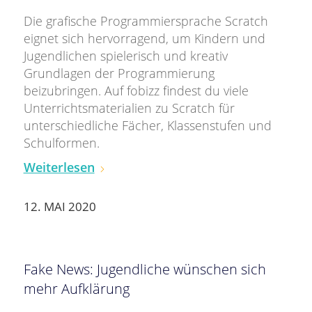
Die grafische Programmiersprache Scratch
eignet sich hervorragend, um Kindern und
Jugendlichen spielerisch und kreativ
Grundlagen der Programmierung
beizubringen. Auf fobizz findest du viele
Unterrichtsmaterialien zu Scratch für
unterschiedliche Fächer, Klassenstufen und
Schulformen.
Weiterlesen
12. MAI 2020
Fake News: Jugendliche wünschen sich
mehr Aufklärung