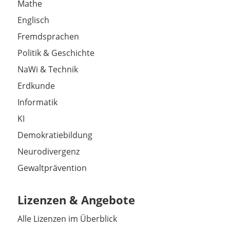
Mathe
Englisch
Fremdsprachen
Politik & Geschichte
NaWi & Technik
Erdkunde
Informatik
KI
Demokratiebildung
Neurodivergenz
Gewaltprävention
Lizenzen & Angebote
Alle Lizenzen im Überblick