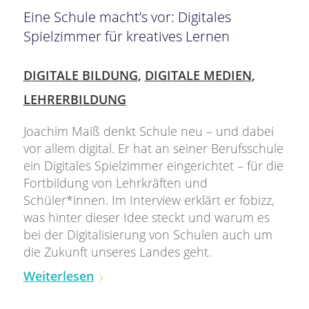
Eine Schule macht’s vor: Digitales
Spielzimmer für kreatives Lernen
DIGITALE BILDUNG
,
DIGITALE MEDIEN
,
LEHRERBILDUNG
Joachim Maiß denkt Schule neu – und dabei
vor allem digital. Er hat an seiner Berufsschule
ein Digitales Spielzimmer eingerichtet – für die
Fortbildung von Lehrkräften und
Schüler*innen. Im Interview erklärt er fobizz,
was hinter dieser Idee steckt und warum es
bei der Digitalisierung von Schulen auch um
die Zukunft unseres Landes geht.
Weiterlesen