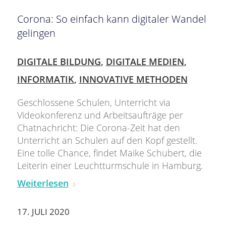
Corona: So einfach kann digitaler Wandel
gelingen
DIGITALE BILDUNG
,
DIGITALE MEDIEN
,
INFORMATIK
,
INNOVATIVE METHODEN
Geschlossene Schulen, Unterricht via
Videokonferenz und Arbeitsaufträge per
Chatnachricht: Die Corona-Zeit hat den
Unterricht an Schulen auf den Kopf gestellt.
Eine tolle Chance, findet Maike Schubert, die
Leiterin einer Leuchtturmschule in Hamburg.
Weiterlesen
17. JULI 2020