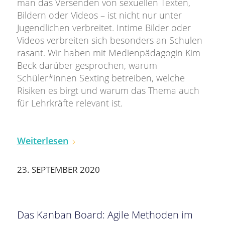
man das Versenden von sexuellen Texten,
Bildern oder Videos – ist nicht nur unter
Jugendlichen verbreitet. Intime Bilder oder
Videos verbreiten sich besonders an Schulen
rasant. Wir haben mit Medienpädagogin Kim
Beck darüber gesprochen, warum
Schüler*innen Sexting betreiben, welche
Risiken es birgt und warum das Thema auch
für Lehrkräfte relevant ist.
Weiterlesen
23. SEPTEMBER 2020
Das Kanban Board: Agile Methoden im