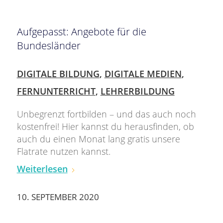
Aufgepasst: Angebote für die
Bundesländer
DIGITALE BILDUNG
,
DIGITALE MEDIEN
,
FERNUNTERRICHT
,
LEHRERBILDUNG
Unbegrenzt fortbilden – und das auch noch
kostenfrei! Hier kannst du herausfinden, ob
auch du einen Monat lang gratis unsere
Flatrate nutzen kannst.
Weiterlesen
10. SEPTEMBER 2020