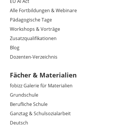
EU AI Act
Alle Fortbildungen & Webinare
Pädagogische Tage
Workshops & Vorträge
Zusatzqualifikationen
Blog
Dozenten-Verzeichnis
Fächer & Materialien
fobizz Galerie für Materialien
Grundschule
Berufliche Schule
Ganztag & Schulsozialarbeit
Deutsch