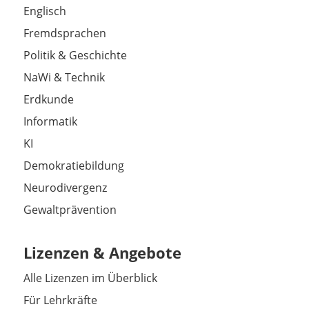
Englisch
Fremdsprachen
Politik & Geschichte
NaWi & Technik
Erdkunde
Informatik
KI
Demokratiebildung
Neurodivergenz
Gewaltprävention
Lizenzen & Angebote
Alle Lizenzen im Überblick
Für Lehrkräfte