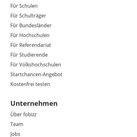
Für Schulen
Für Schulträger
Für Bundesländer
Für Hochschulen
Für Referendariat
Für Studierende
Für Volkshochschulen
Startchancen-Angebot
Kostenfrei testen
Unternehmen
Über fobizz
Team
Jobs