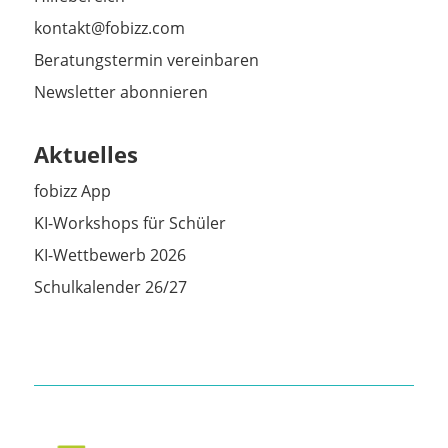
kontakt@fobizz.com
Beratungstermin vereinbaren
Newsletter abonnieren
Aktuelles
fobizz App
KI-Workshops für Schüler
KI-Wettbewerb 2026
Schulkalender 26/27