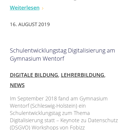
Weiterlesen
16. AUGUST 2019
Schulentwicklungstag Digitalisierung am
Gymnasium Wentorf
DIGITALE BILDUNG
,
LEHRERBILDUNG
,
NEWS
Im September 2018 fand am Gymnasium
Wentorf (Schleswig-Holstein) ein
Schulentwicklungstag zum Thema
Digitalisierung statt – Keynote zu Datenschutz
(DSGVO) Workshops von Fobizz