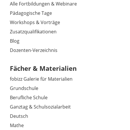
Alle Fortbildungen & Webinare
Pädagogische Tage
Workshops & Vorträge
Zusatzqualifikationen
Blog
Dozenten-Verzeichnis
Fächer & Materialien
fobizz Galerie für Materialien
Grundschule
Berufliche Schule
Ganztag & Schulsozialarbeit
Deutsch
Mathe