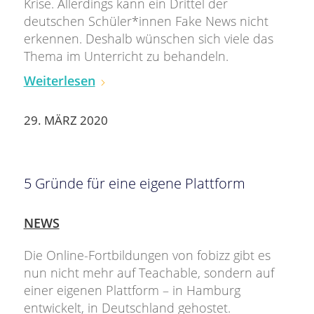
Krise. Allerdings kann ein Drittel der
deutschen Schüler*innen Fake News nicht
erkennen. Deshalb wünschen sich viele das
Thema im Unterricht zu behandeln.
Weiterlesen
29. MÄRZ 2020
5 Gründe für eine eigene Plattform
NEWS
Die Online-Fortbildungen von fobizz gibt es
nun nicht mehr auf Teachable, sondern auf
einer eigenen Plattform – in Hamburg
entwickelt, in Deutschland gehostet.