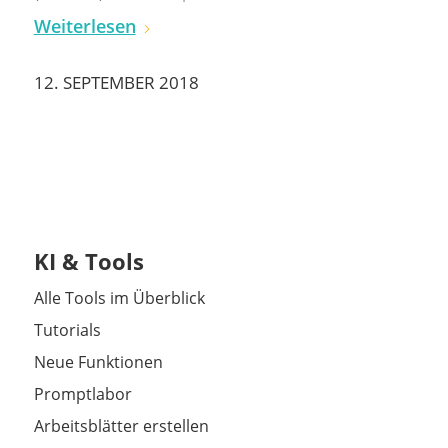
Weiterlesen
12. SEPTEMBER 2018
KI & Tools
Alle Tools im Überblick
Tutorials
Neue Funktionen
Promptlabor
Arbeitsblätter erstellen