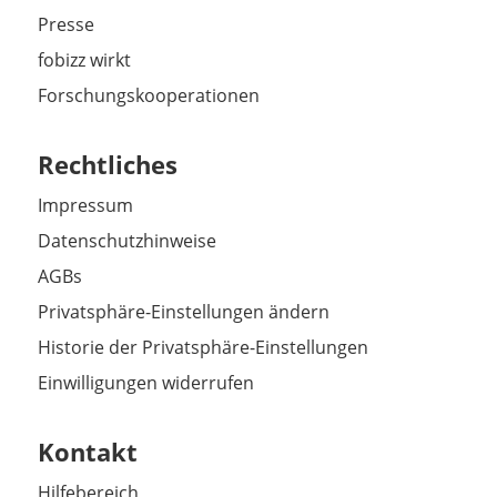
Presse
fobizz wirkt
Forschungskooperationen
Rechtliches
Impressum
Datenschutzhinweise
AGBs
Privatsphäre-Einstellungen ändern
Historie der Privatsphäre-Einstellungen
Einwilligungen widerrufen
Kontakt
Hilfebereich