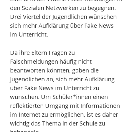
den Sozialen Netzwerken zu begegnen.
Drei Viertel der Jugendlichen wünschen
sich mehr Aufklärung über Fake News
im Unterricht.
Da ihre Eltern Fragen zu
Falschmeldungen häufig nicht
beantworten könnten, gaben die
Jugendlichen an, sich mehr Aufklärung
über Fake News im Unterricht zu
wünschen. Um Schüler*innen einen
reflektierten Umgang mit Informationen
im Internet zu ermöglichen, ist es daher
wichtig das Thema in der Schule zu