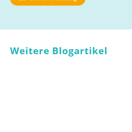
Weitere Blogartikel