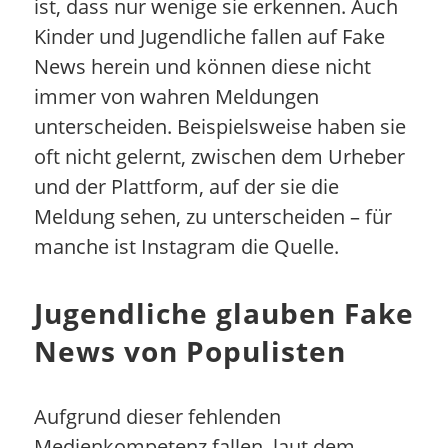
ist, dass nur wenige sie erkennen. Auch
Kinder und Jugendliche fallen auf Fake
News herein und können diese nicht
immer von wahren Meldungen
unterscheiden. Beispielsweise haben sie
oft nicht gelernt, zwischen dem Urheber
und der Plattform, auf der sie die
Meldung sehen, zu unterscheiden – für
manche ist Instagram die Quelle.
Jugendliche glauben Fake
News von Populisten
Aufgrund dieser fehlenden
Medienkompetenz fallen, laut dem