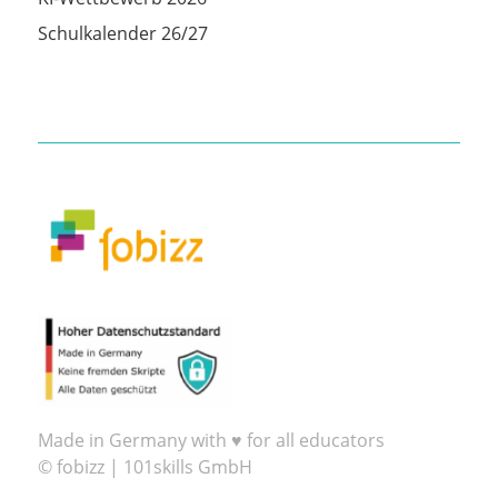
Schulkalender 26/27
Made in Germany with ♥ for all educators
© fobizz | 101skills GmbH