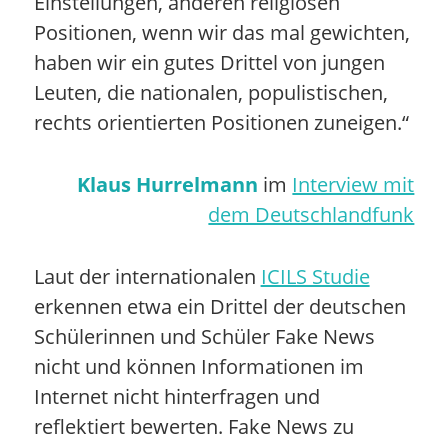
Einstellungen, anderen religiösen
Positionen, wenn wir das mal gewichten,
haben wir ein gutes Drittel von jungen
Leuten, die nationalen, populistischen,
rechts orientierten Positionen zuneigen.“
Klaus Hurrelmann
im
Interview mit
dem Deutschlandfunk
Laut der internationalen
ICILS Studie
erkennen etwa ein Drittel der deutschen
Schülerinnen und Schüler Fake News
nicht und können Informationen im
Internet nicht hinterfragen und
reflektiert bewerten. Fake News zu