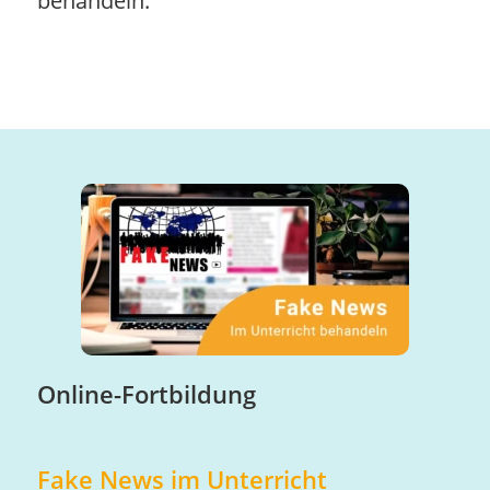
behandeln.
Online-Fortbildung
Fake News im Unterricht