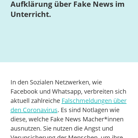
Aufklärung über Fake News im
Unterricht.
In den Sozialen Netzwerken, wie
Facebook und Whatsapp, verbreiten sich
aktuell zahlreiche
Falschmeldungen über
den Coronavirus
. Es sind Notlagen wie
diese, welche Fake News Macher*innen
ausnutzen. Sie nutzen die Angst und
Verunsicherung der Menschen, um ihre