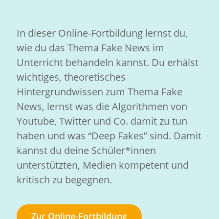
In dieser Online-Fortbildung lernst du,
wie du das Thema Fake News im
Unterricht behandeln kannst. Du erhälst
wichtiges, theoretisches
Hintergrundwissen zum Thema Fake
News, lernst was die Algorithmen von
Youtube, Twitter und Co. damit zu tun
haben und was “Deep Fakes” sind. Damit
kannst du deine Schüler*innen
unterstützten, Medien kompetent und
kritisch zu begegnen.
Zur Online-Fortbildung