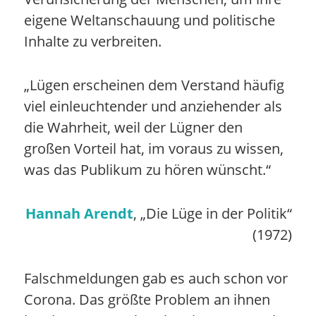
eigene Weltanschauung und politische
Inhalte zu verbreiten.
„Lügen erscheinen dem Verstand häufig
viel einleuchtender und anziehender als
die Wahrheit, weil der Lügner den
großen Vorteil hat, im voraus zu wissen,
was das Publikum zu hören wünscht.“
Hannah Arendt
, „Die Lüge in der Politik“
(1972)
Falschmeldungen gab es auch schon vor
Corona. Das größte Problem an ihnen