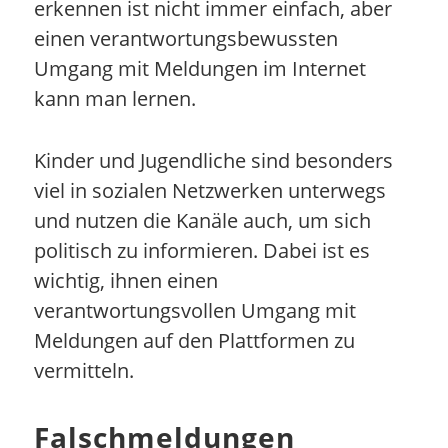
erkennen ist nicht immer einfach, aber
einen verantwortungsbewussten
Umgang mit Meldungen im Internet
kann man lernen.
Kinder und Jugendliche sind besonders
viel in sozialen Netzwerken unterwegs
und nutzen die Kanäle auch, um sich
politisch zu informieren. Dabei ist es
wichtig, ihnen einen
verantwortungsvollen Umgang mit
Meldungen auf den Plattformen zu
vermitteln.
Falschmeldungen