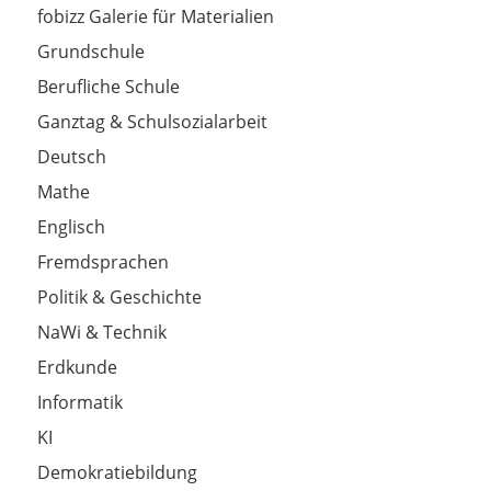
fobizz Galerie für Materialien
Grundschule
Berufliche Schule
Ganztag & Schulsozialarbeit
Deutsch
Mathe
Englisch
Fremdsprachen
Politik & Geschichte
NaWi & Technik
Erdkunde
Informatik
KI
Demokratiebildung