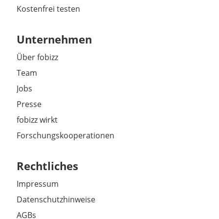
Kostenfrei testen
Unternehmen
Über fobizz
Team
Jobs
Presse
fobizz wirkt
Forschungskooperationen
Rechtliches
Impressum
Datenschutzhinweise
AGBs