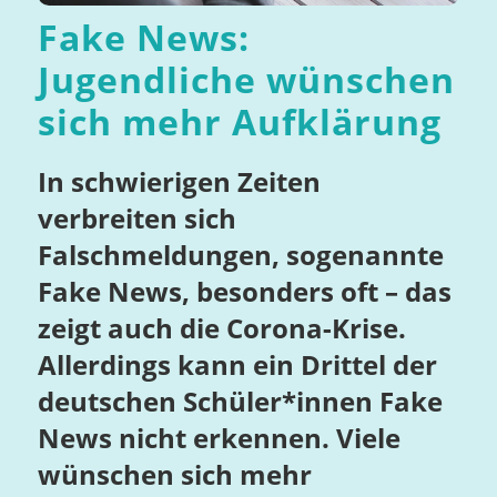
Fake News:
Jugendliche wünschen
sich mehr Aufklärung
In schwierigen Zeiten
verbreiten sich
Falschmeldungen, sogenannte
Fake News, besonders oft – das
zeigt auch die Corona-Krise.
Allerdings kann ein Drittel der
deutschen Schüler*innen Fake
News nicht erkennen. Viele
wünschen sich mehr