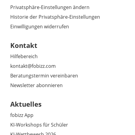
Privatsphäre-Einstellungen ändern
Historie der Privatsphäre-Einstellungen
Einwilligungen widerrufen
Kontakt
Hilfebereich
kontakt@fobizz.com
Beratungstermin vereinbaren
Newsletter abonnieren
Aktuelles
fobizz App
KI-Workshops für Schüler
KI-Wettbewerb 2026