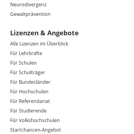
Neurodivergenz
Gewaltprävention
Lizenzen & Angebote
Alle Lizenzen im Überblick
Für Lehrkräfte
Für Schulen
Für Schulträger
Für Bundesländer
Für Hochschulen
Für Referendariat
Für Studierende
Für Volkshochschulen
Startchancen-Angebot