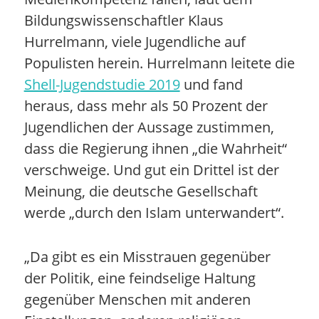
Bildungswissenschaftler Klaus
Hurrelmann, viele Jugendliche auf
Populisten herein. Hurrelmann leitete die
Shell-Jugendstudie 2019
und fand
heraus, dass mehr als 50 Prozent der
Jugendlichen der Aussage zustimmen,
dass die Regierung ihnen „die Wahrheit“
verschweige. Und gut ein Drittel ist der
Meinung, die deutsche Gesellschaft
werde „durch den Islam unterwandert“.
„Da gibt es ein Misstrauen gegenüber
der Politik, eine feindselige Haltung
gegenüber Menschen mit anderen