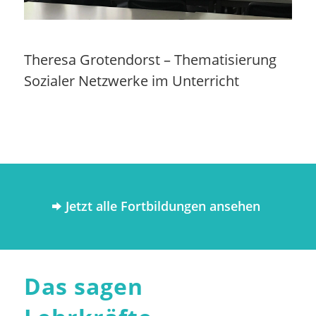
Theresa Grotendorst – Thematisierung
Sozialer Netzwerke im Unterricht
Jetzt alle Fortbildungen ansehen
Das sagen