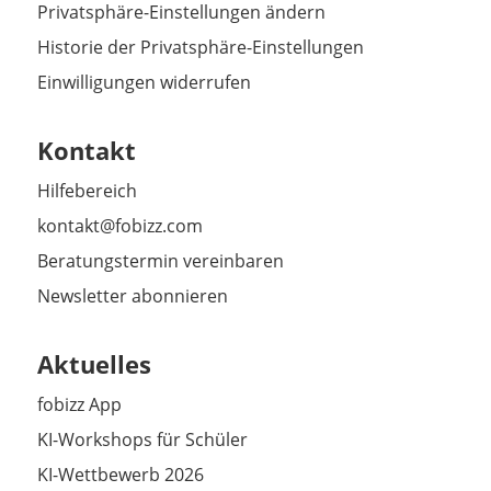
Privatsphäre-Einstellungen ändern
Historie der Privatsphäre-Einstellungen
Einwilligungen widerrufen
Kontakt
Hilfebereich
kontakt@fobizz.com
Beratungstermin vereinbaren
Newsletter abonnieren
Aktuelles
fobizz App
KI-Workshops für Schüler
KI-Wettbewerb 2026