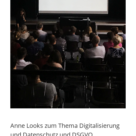
Anne Looks zum Thema Digitalisierung
und Datenschutz und DSGVO