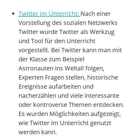
Twitter im Unterricht:
Nach einer
Vorstellung des sozialen Netzwerks
Twitter wurde Twitter als Werkzug
und Tool für den Unterricht
vorgestellt. Bei Twitter kann man mit
der Klasse zum Beispiel
Astronauten ins Weltall folgen,
Experten Fragen stellen, historische
Ereignisse aufarbeiten und
nacherzählen und viele interessante
oder kontroverse Themen entdecken.
Es wurden Möglichkeiten aufgezeigt,
wie Twitter im Unterricht genutzt
werden kann.