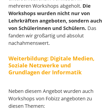
mehreren Workshops abgeholt.
Die
Workshops wurden nicht nur von
Lehrkräften angeboten, sondern auch
von Schülerinnen und Schülern.
Das
fanden wir großartig und absolut
nachahmenswert.
Weiterbildung: Digitale Medien,
Soziale Netzwerke und
Grundlagen der Informatik
Neben diesem Angebot wurden auch
Workshops von Fobizz angeboten zu
diesen Themen: