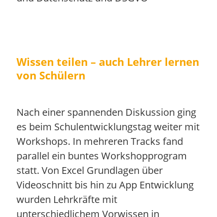
Wissen teilen – auch Lehrer lernen
von Schülern
Nach einer spannenden Diskussion ging
es beim Schulentwicklungstag weiter mit
Workshops. In mehreren Tracks fand
parallel ein buntes Workshopprogram
statt. Von Excel Grundlagen über
Videoschnitt bis hin zu App Entwicklung
wurden Lehrkräfte mit
unterschiedlichem Vorwissen in