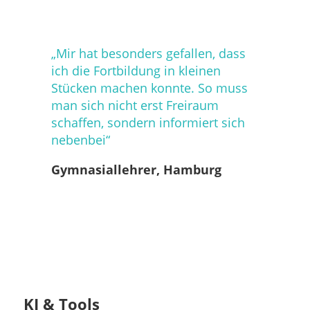
„Mir hat besond
ers gefallen, dass
ich die Fortbildung in kleinen
Stücken machen konnte. So muss
man sich nicht erst Freiraum
schaffen, sondern informiert sich
nebenbei“
Gymnasiallehrer, Hamburg
KI & Tools