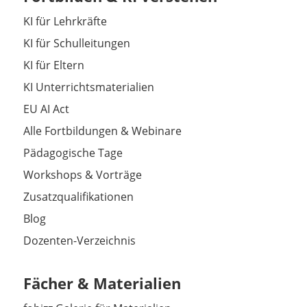
KI für Lehrkräfte
KI für Schulleitungen
KI für Eltern
KI Unterrichtsmaterialien
EU AI Act
Alle Fortbildungen & Webinare
Pädagogische Tage
Workshops & Vorträge
Zusatzqualifikationen
Blog
Dozenten-Verzeichnis
Fächer & Materialien