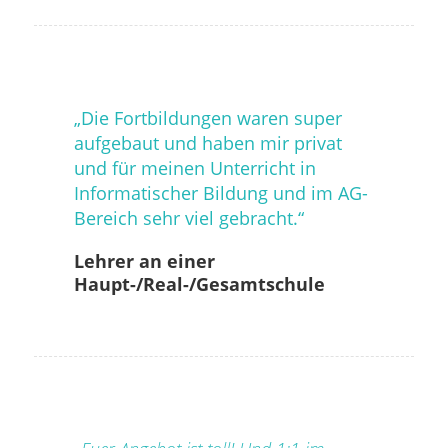
„Die Fortbildungen waren super
aufgebaut und haben mir privat
und für meinen Unterricht in
Informatischer Bildung und im AG-
Bereich sehr viel gebracht.“
Lehrer an einer
Haupt-/Real-/Gesamtschule