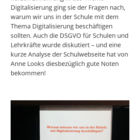
Digitalisierung ging sie der Fragen nach,
warum wir uns in der Schule mit dem
Thema Digitalisierung beschäftigen
sollten. Auch die DSGVO für Schulen und
Lehrkräfte wurde diskutiert – und eine
kurze Analyse der Schulwebseite hat von
Anne Looks diesbezüglich gute Noten
bekommen!