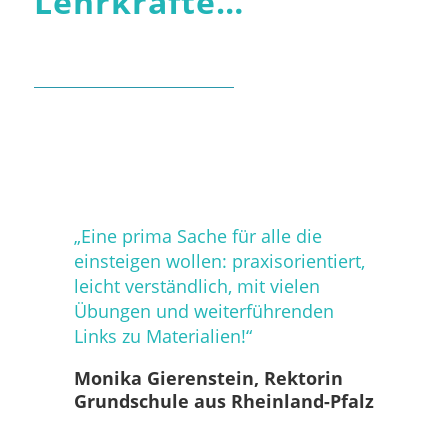
Lehrkräfte…
„Eine
prima Sache für alle die
einsteigen wollen: praxisorientiert,
leicht verständlich, mit vielen
Übungen und weiterführenden
Links zu Materialien!“
Monika Gierenstein, Rektorin
Grundschule aus Rheinland-Pfalz