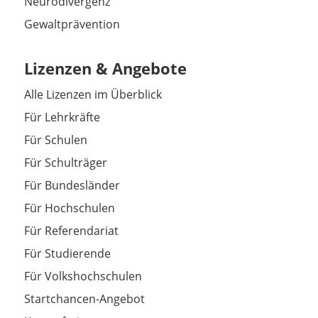
Neurodivergenz
Gewaltprävention
Lizenzen & Angebote
Alle Lizenzen im Überblick
Für Lehrkräfte
Für Schulen
Für Schulträger
Für Bundesländer
Für Hochschulen
Für Referendariat
Für Studierende
Für Volkshochschulen
Startchancen-Angebot