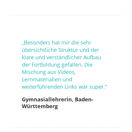
„Besonders hat mir die sehr
übersichtlic
he Struktur und der
klare und verständlicher Aufbau
der Fortbildung gefallen. Die
Mischung aus Videos,
Lernmaterialien und
weiterführenden Links war super.“
Gymnasiallehrerin, Baden-
Württemberg