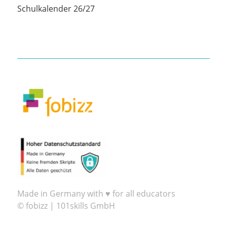
Schulkalender 26/27
Made in Germany with ♥ for all educators
© fobizz | 101skills GmbH