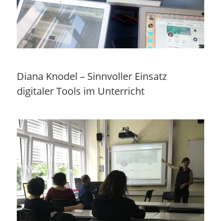
Diana Knodel – Sinnvoller Einsatz
digitaler Tools im Unterricht