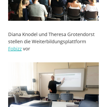
Diana Knodel und Theresa Grotendorst
stellen die Weiterbildungsplattform
Fobizz
vor