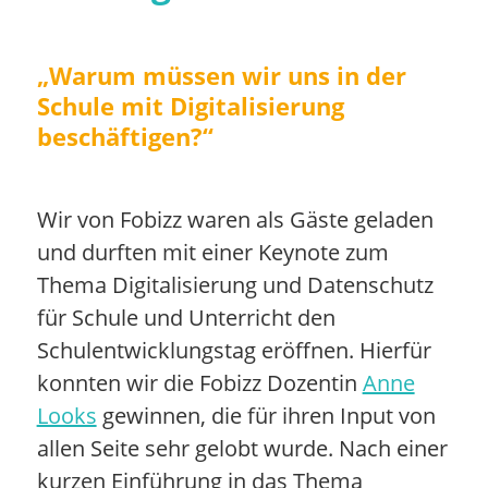
„
Warum müssen wir uns in der
Schule mit Digitalisierung
beschäftigen?
“
Wir von Fobizz waren als Gäste geladen
und durften mit einer Keynote zum
Thema Digitalisierung und Datenschutz
für Schule und Unterricht den
Schulentwicklungstag eröffnen. Hierfür
konnten wir die Fobizz Dozentin
Anne
Looks
gewinnen, die für ihren Input von
allen Seite sehr gelobt wurde. Nach einer
kurzen Einführung in das Thema