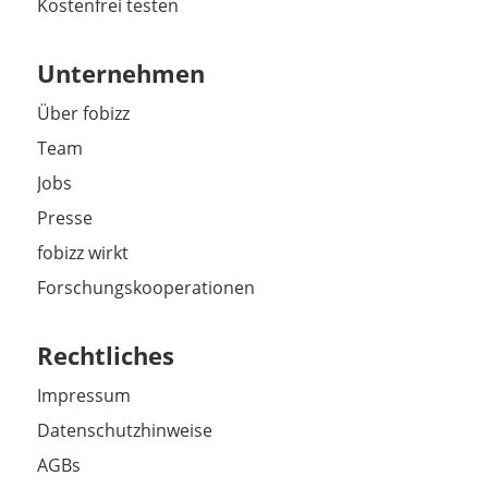
Kostenfrei testen
Unternehmen
Über fobizz
Team
Jobs
Presse
fobizz wirkt
Forschungskooperationen
Rechtliches
Impressum
Datenschutzhinweise
AGBs