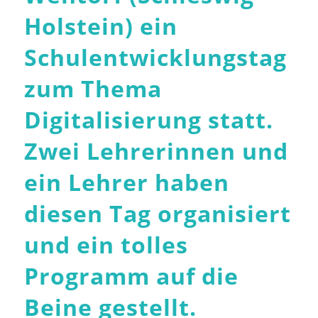
Holstein) ein
Schulentwicklungstag
zum Thema
Digitalisierung statt.
Zwei Lehrerinnen und
ein Lehrer haben
diesen Tag organisiert
und ein tolles
Programm auf die
Beine gestellt.