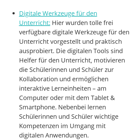
Digitale Werkzeuge für den
Unterricht:
Hier wurden tolle frei
verfügbare digitale Werkzeuge
für den
Unterricht vorgestellt und praktisch
ausprobiert. Die digitalen Tools sind
Helfer für den Unterricht, motivieren
die Schülerinnen und Schüler zur
Kollaboration und ermöglichen
interaktive Lerneinheiten – am
Computer oder mit dem Tablet &
Smartphone. Nebenbei lernen
Schülerinnen und Schüler wichtige
Kompetenzen im Umgang mit
digitalen Anwendungen.