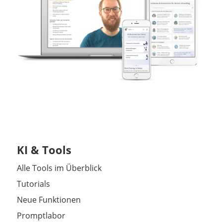
KI & Tools
Alle Tools im Überblick
Tutorials
Neue Funktionen
Promptlabor