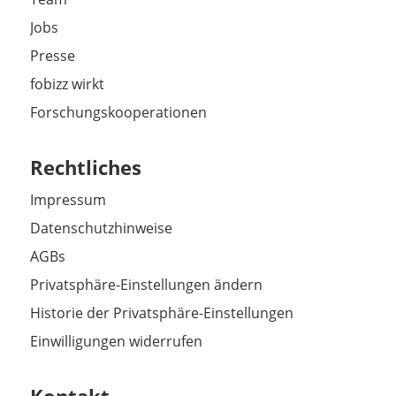
Jobs
Presse
fobizz wirkt
Forschungskooperationen
Rechtliches
Impressum
Datenschutzhinweise
AGBs
Privatsphäre-Einstellungen ändern
Historie der Privatsphäre-Einstellungen
Einwilligungen widerrufen
Kontakt