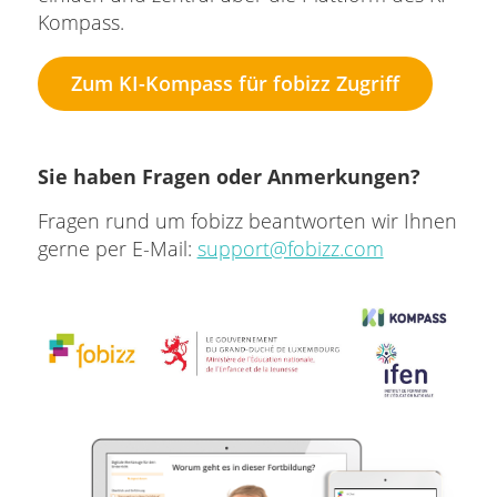
Kompass.
Zum KI-Kompass für fobizz Zugriff
Sie haben Fragen oder Anmerkungen?
Fragen rund um fobizz beantworten wir Ihnen
gerne per E-Mail:
support@fobizz.com