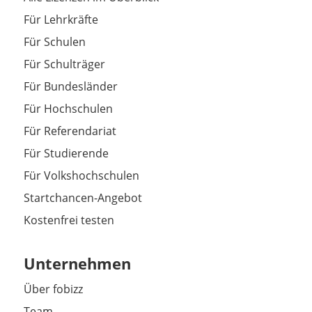
Für Lehrkräfte
Für Schulen
Für Schulträger
Für Bundesländer
Für Hochschulen
Für Referendariat
Für Studierende
Für Volkshochschulen
Startchancen-Angebot
Kostenfrei testen
Unternehmen
Über fobizz
Team