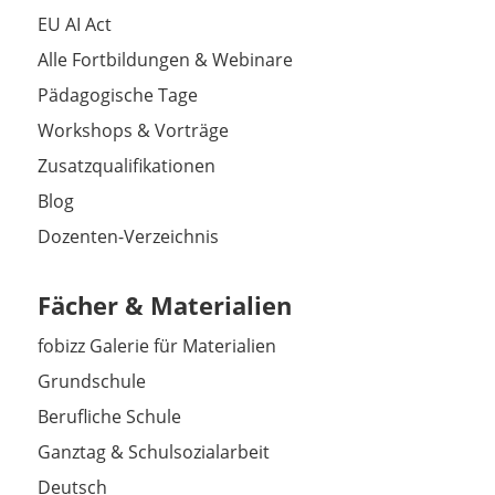
EU AI Act
Alle Fortbildungen & Webinare
Pädagogische Tage
Workshops & Vorträge
Zusatzqualifikationen
Blog
Dozenten-Verzeichnis
Fächer & Materialien
fobizz Galerie für Materialien
Grundschule
Berufliche Schule
Ganztag & Schulsozialarbeit
Deutsch