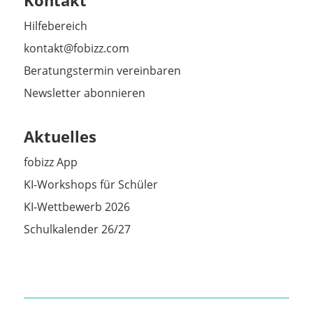
Hilfebereich
kontakt@fobizz.com
Beratungstermin vereinbaren
Newsletter abonnieren
Aktuelles
fobizz App
KI-Workshops für Schüler
KI-Wettbewerb 2026
Schulkalender 26/27