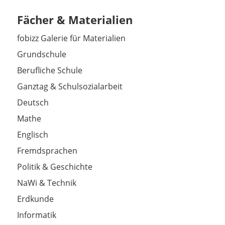
Fächer & Materialien
fobizz Galerie für Materialien
Grundschule
Berufliche Schule
Ganztag & Schulsozialarbeit
Deutsch
Mathe
Englisch
Fremdsprachen
Politik & Geschichte
NaWi & Technik
Erdkunde
Informatik