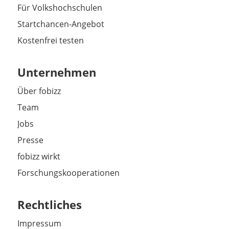
Für Volkshochschulen
Startchancen-Angebot
Kostenfrei testen
Unternehmen
Über fobizz
Team
Jobs
Presse
fobizz wirkt
Forschungskooperationen
Rechtliches
Impressum