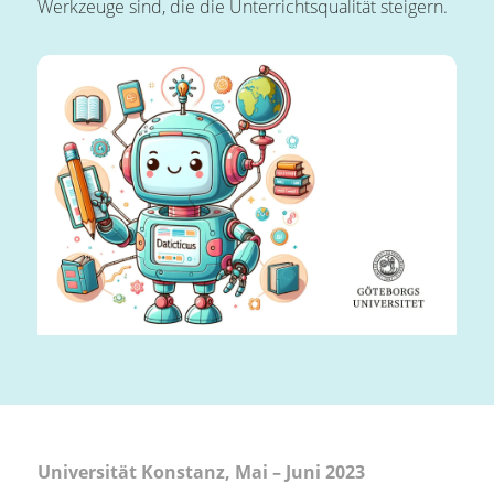
Werkzeuge sind, die die Unterrichtsqualität steigern.
Universität Konstanz, Mai – Juni 2023