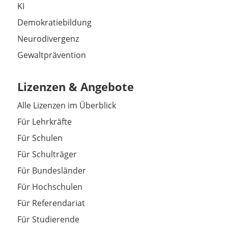
KI
Demokratiebildung
Neurodivergenz
Gewaltprävention
Lizenzen & Angebote
Alle Lizenzen im Überblick
Für Lehrkräfte
Für Schulen
Für Schulträger
Für Bundesländer
Für Hochschulen
Für Referendariat
Für Studierende