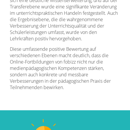
sich eine deutliche Wissenserweiterung, und auf der
Transferebene wurde eine signifikante Veränderung
im unterrichtspraktischen Handeln festgestellt. Auch
die Ergebnisebene, die die wahrgenommene
Verbesserung der Unterrichtsqualität und der
Schülerleistungen umfasst, wurde von den
Lehrkräften positiv hervorgehoben.
Diese umfassende positive Bewertung auf
verschiedenen Ebenen macht deutlich, dass die
Online-Fortbildungen von fobizz nicht nur die
medienpädagogischen Kompetenzen stärken,
sondern auch konkrete und messbare
Verbesserungen in der pädagogischen Praxis der
Teilnehmenden bewirken.