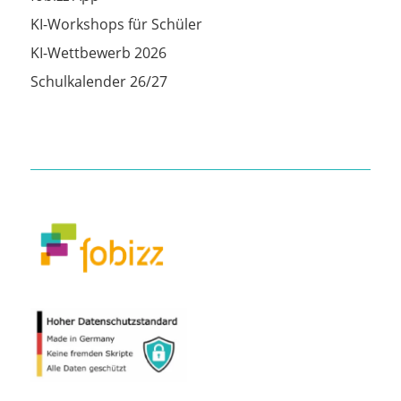
KI-Workshops für Schüler
KI-Wettbewerb 2026
Schulkalender 26/27