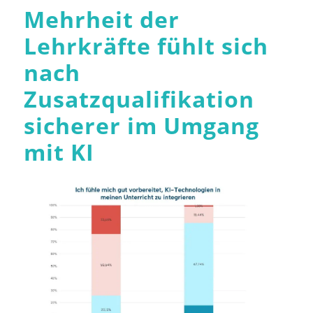
Mehrheit der
Lehrkräfte fühlt sich
nach
Zusatzqualifikation
sicherer im Umgang
mit KI