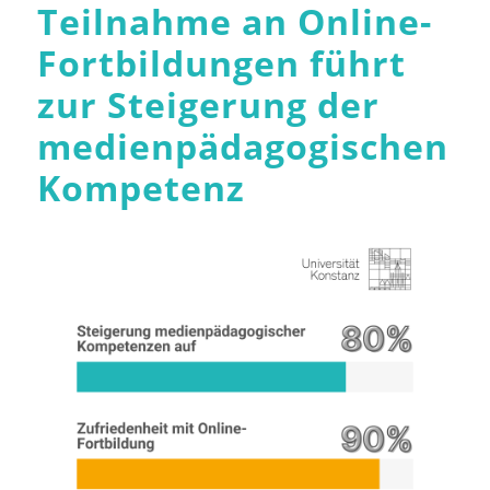
Teilnahme an Online-
Fortbildungen führt
zur Steigerung der
medienpädagogischen
Kompetenz