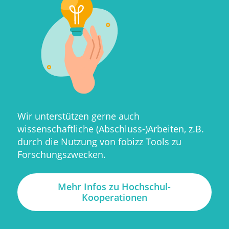
Wir unterstützen gerne auch
wissenschaftliche (Abschluss-)Arbeiten, z.B.
durch die Nutzung von fobizz Tools zu
Forschungszwecken.
Mehr Infos zu Hochschul-
Kooperationen