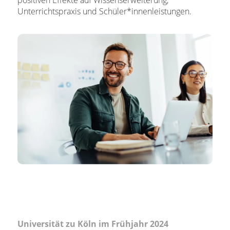
Unterrichtspraxis und Schüler*innenleistungen.
Universität zu Köln im Frühjahr 2024