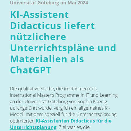
Universität Göteborg im Mai 2024
KI-Assistent
Didacticus liefert
nützlichere
Unterrichtspläne und
Materialien als
ChatGPT
Die qualitative Studie, die im Rahmen des
International Master’s Programme in IT und Learning
an der Universität Göteborg von Sophia Koenig
durchgeführt wurde, verglich ein allgemeines KI-
Modell mit dem speziell für die Unterrichtsplanung
optimierten
KI-Assistenten Didacticus für die
Unterrichtsplanung
. Ziel war es, die