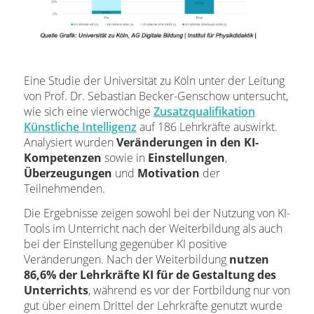
Eine Studie der Universität zu Köln unter der Leitung
von Prof. Dr. Sebastian Becker-Genschow untersucht,
wie sich eine vierwöchige
Zusatzqualifikation
Künstliche Intelligenz
auf 186 Lehrkräfte auswirkt.
Analysiert wurden
Veränderungen in den KI-
Kompetenzen
sowie in
Einstellungen
,
Überzeugungen
und
Motivation
der
Teilnehmenden.
Die Ergebnisse zeigen sowohl bei der Nutzung von KI-
Tools im Unterricht nach der Weiterbildung als auch
bei der Einstellung gegenüber KI positive
Veränderungen. Nach der Weiterbildung
nutzen
86,6% der Lehrkräfte KI für de Gestaltung des
Unterrichts
, während es vor der Fortbildung nur von
gut über einem Drittel der Lehrkräfte genutzt wurde