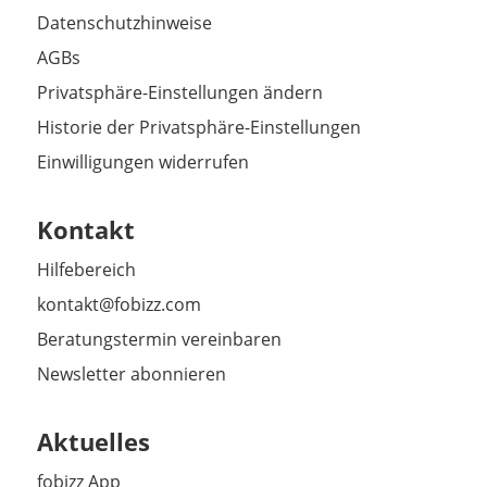
Datenschutzhinweise
AGBs
Privatsphäre-Einstellungen ändern
Historie der Privatsphäre-Einstellungen
Einwilligungen widerrufen
Kontakt
Hilfebereich
kontakt@fobizz.com
Beratungstermin vereinbaren
Newsletter abonnieren
Aktuelles
fobizz App