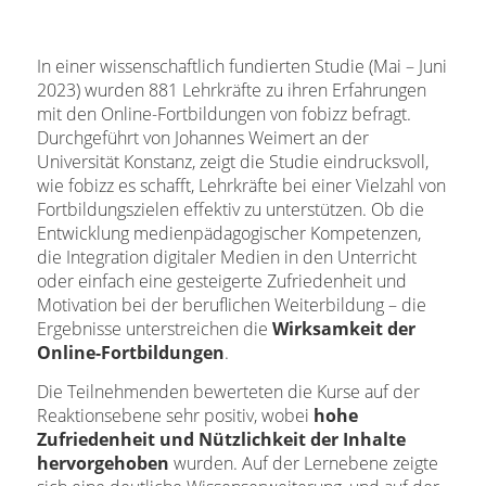
In einer wissenschaftlich fundierten Studie (Mai – Juni
2023) wurden 881 Lehrkräfte zu ihren Erfahrungen
mit den Online-Fortbildungen von fobizz befragt.
Durchgeführt von Johannes Weimert an der
Universität Konstanz, zeigt die Studie eindrucksvoll,
wie fobizz es schafft, Lehrkräfte bei einer Vielzahl von
Fortbildungszielen effektiv zu unterstützen. Ob die
Entwicklung medienpädagogischer Kompetenzen,
die Integration digitaler Medien in den Unterricht
oder einfach eine gesteigerte Zufriedenheit und
Motivation bei der beruflichen Weiterbildung – die
Ergebnisse unterstreichen die
Wirksamkeit der
Online-Fortbildungen
.
Die Teilnehmenden bewerteten die Kurse auf der
Reaktionsebene sehr positiv, wobei
hohe
Zufriedenheit und Nützlichkeit der Inhalte
hervorgehoben
wurden. Auf der Lernebene zeigte