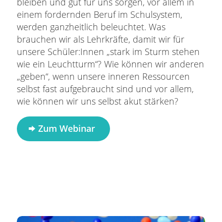
bleiben und gut für uns sorgen, vor allem in
einem fordernden Beruf im Schulsystem,
werden ganzheitlich beleuchtet. Was
brauchen wir als Lehrkräfte, damit wir für
unsere Schüler:Innen „stark im Sturm stehen
wie ein Leuchtturm“? Wie können wir anderen
„geben“, wenn unsere inneren Ressourcen
selbst fast aufgebraucht sind und vor allem,
wie können wir uns selbst akut stärken?
Zum Webinar