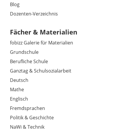
Blog
Dozenten-Verzeichnis
Fächer & Materialien
fobizz Galerie für Materialien
Grundschule
Berufliche Schule
Ganztag & Schulsozialarbeit
Deutsch
Mathe
Englisch
Fremdsprachen
Politik & Geschichte
NaWi & Technik