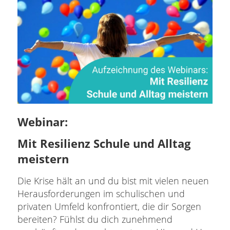
Webinar:
Mit Resilienz Schule und Alltag
meistern
Die Krise hält an und du bist mit vielen neuen
Herausforderungen im schulischen und
privaten Umfeld konfrontiert, die dir Sorgen
bereiten? Fühlst du dich zunehmend