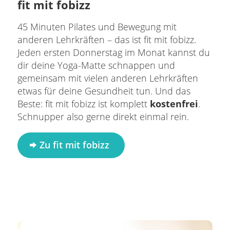
fit mit fobizz
45 Minuten Pilates und Bewegung mit
anderen Lehrkräften – das ist fit mit fobizz.
Jeden ersten Donnerstag im Monat kannst du
dir deine Yoga-Matte schnappen und
gemeinsam mit vielen anderen Lehrkräften
etwas für deine Gesundheit tun. Und das
Beste: fit mit fobizz ist komplett
kostenfrei
.
Schnupper also gerne direkt einmal rein.
Zu fit mit fobizz