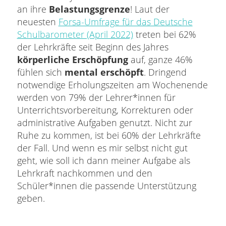
an ihre
Belastungsgrenze
! Laut der
neuesten
Forsa-Umfrage für das Deutsche
Schulbarometer (April 2022)
treten bei 62%
der Lehrkräfte seit Beginn des Jahres
körperliche
Erschöpfung
auf, ganze 46%
fühlen sich
mental erschöpft
. Dringend
notwendige Erholungszeiten am Wochenende
werden von 79% der Lehrer*innen für
Unterrichtsvorbereitung, Korrekturen oder
administrative Aufgaben genutzt. Nicht zur
Ruhe zu kommen, ist bei 60% der Lehrkräfte
der Fall. Und wenn es mir selbst nicht gut
geht, wie soll ich dann meiner Aufgabe als
Lehrkraft nachkommen und den
Schüler*innen die passende Unterstützung
geben.