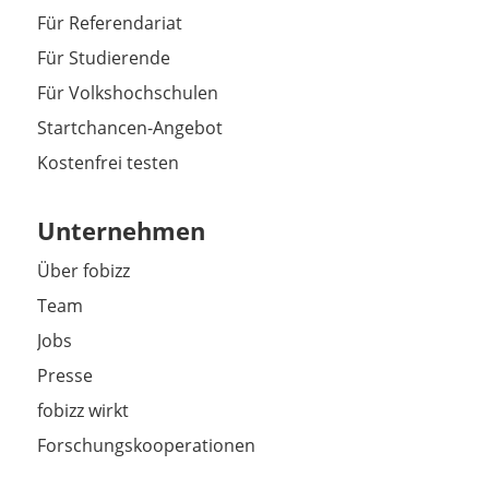
Für Referendariat
Für Studierende
Für Volkshochschulen
Startchancen-Angebot
Kostenfrei testen
Unternehmen
Über fobizz
Team
Jobs
Presse
fobizz wirkt
Forschungskooperationen