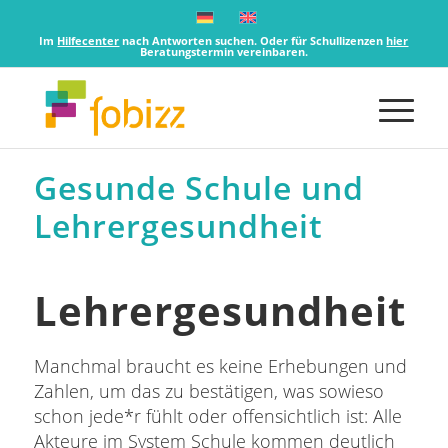
Im
Hilfecenter
nach Antworten suchen. Oder für Schullizenzen
hier
Beratungstermin vereinbaren.
Gesunde Schule und
Lehrergesundheit
Lehrergesundheit
Manchmal braucht es keine Erhebungen und
Zahlen, um das zu bestätigen, was sowieso
schon jede*r fühlt oder offensichtlich ist: Alle
Akteure im System Schule kommen deutlich