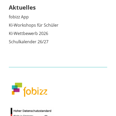
Aktuelles
fobizz App
KI-Workshops für Schüler
KI-Wettbewerb 2026
Schulkalender 26/27