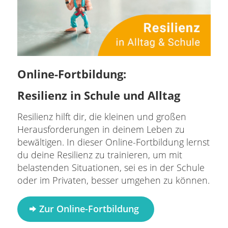
Online-Fortbildung:
Resilienz in Schule und Alltag
Resilienz hilft dir, die kleinen und großen
Herausforderungen in deinem Leben zu
bewältigen. In dieser Online-Fortbildung lernst
du deine Resilienz zu trainieren, um mit
belastenden Situationen, sei es in der Schule
oder im Privaten, besser umgehen zu können.
Zur Online-Fortbildung