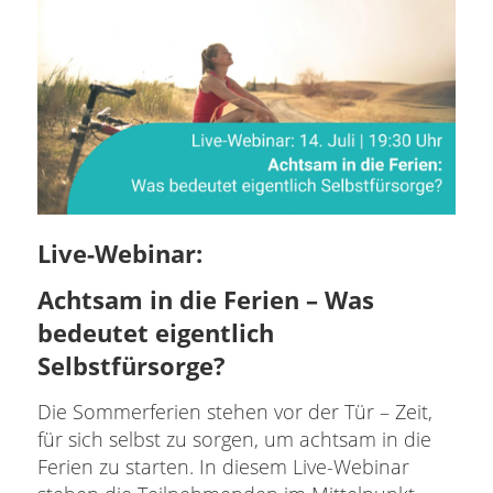
Live-Webinar:
Achtsam in die Ferien – Was
bedeutet eigentlich
Selbstfürsorge?
Die Sommerferien stehen vor der Tür – Zeit,
für sich selbst zu sorgen, um achtsam in die
Ferien zu starten. In diesem Live-Webinar