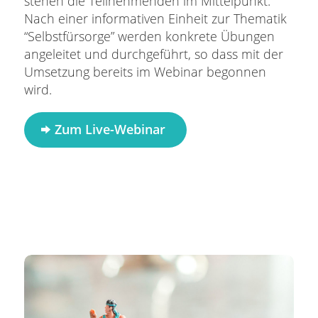
stehen die Teilnehmenden im Mittelpunkt.
Nach einer informativen Einheit zur Thematik
“Selbstfürsorge” werden konkrete Übungen
angeleitet und durchgeführt, so dass mit der
Umsetzung bereits im Webinar begonnen
wird.
Zum Live-Webinar