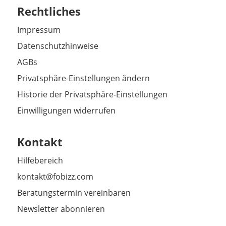
Rechtliches
Impressum
Datenschutzhinweise
AGBs
Privatsphäre-Einstellungen ändern
Historie der Privatsphäre-Einstellungen
Einwilligungen widerrufen
Kontakt
Hilfebereich
kontakt@fobizz.com
Beratungstermin vereinbaren
Newsletter abonnieren