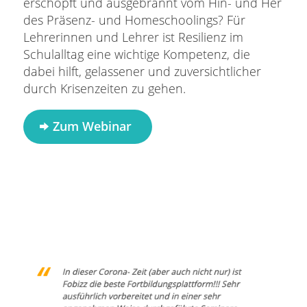
erschöpft und ausgebrannt vom Hin- und Her
des Präsenz- und Homeschoolings? Für
Lehrerinnen und Lehrer ist Resilienz im
Schulalltag eine wichtige Kompetenz, die
dabei hilft, gelassener und zuversichtlicher
durch Krisenzeiten zu gehen.
Zum Webinar