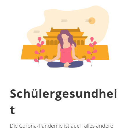
Schülergesundhei
t
Die Corona-Pandemie ist auch alles andere