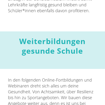
Lehrkräfte langfristig gesund bleiben und
Schüler*innen ebenfalls davon profitieren.
Weiterbildungen
gesunde Schule
In den folgenden Online-Fortbildungen und
Webinaren dreht sich alles um deine
Gesundheit. Von Achtsamkeit, über Resilienz
bis hin zu Sportangeboten. Wir bauen diese
Angebote weiter aus, denn es ist uns bei