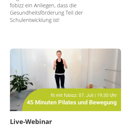
fobizz ein Anliegen, dass die
Gesundheitsförderung Teil der
Schulentwicklung ist!
Live-Webinar