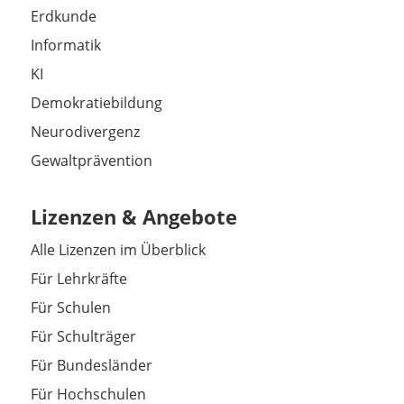
Erdkunde
Informatik
KI
Demokratiebildung
Neurodivergenz
Gewaltprävention
Lizenzen & Angebote
Alle Lizenzen im Überblick
Für Lehrkräfte
Für Schulen
Für Schulträger
Für Bundesländer
Für Hochschulen