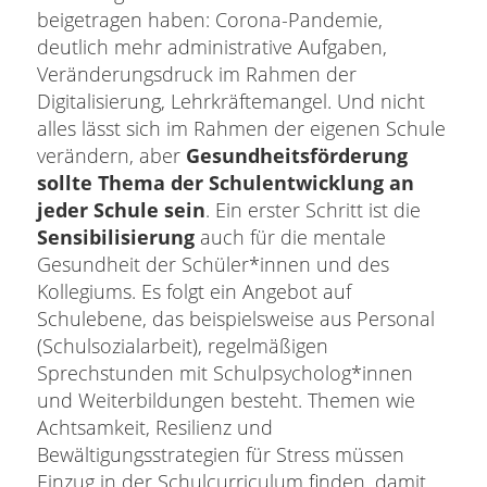
beigetragen haben: Corona-Pandemie,
deutlich mehr administrative Aufgaben,
Veränderungsdruck im Rahmen der
Digitalisierung, Lehrkräftemangel. Und nicht
alles lässt sich im Rahmen der eigenen Schule
verändern, aber
Gesundheitsförderung
sollte Thema der Schulentwicklung an
jeder Schule sein
. Ein erster Schritt ist die
Sensibilisierung
auch für die mentale
Gesundheit der Schüler*innen und des
Kollegiums. Es folgt ein Angebot auf
Schulebene, das beispielsweise aus Personal
(Schulsozialarbeit), regelmäßigen
Sprechstunden mit Schulpsycholog*innen
und Weiterbildungen besteht. Themen wie
Achtsamkeit, Resilienz und
Bewältigungsstrategien für Stress müssen
Einzug in der Schulcurriculum finden, damit