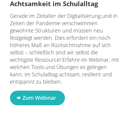
Achtsamkeit im Schulalltag
Gerade im Zeitalter der Digitalisierung und in
Zeiten der Pandemie verschwimmen
gewohnte Strukturen und müssen neu
festgelegt werden. Dies erfordert ein noch
höheres Maß an Rücksichtnahme auf sich
selbst – schließlich sind wir selbst die
wichtigste Ressource! Erfahre im Webinar, mit
welchen Tools und Übungen es gelingen
kann, im Schulalltag achtsam, resilient und
entspannt zu bleiben.
Zum Webinar