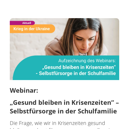
Webinar:
„Gesund bleiben in Krisenzeiten“ –
Selbstfürsorge in der Schulfamilie
Die Frage, wie wir in Krisenzeiten gesund