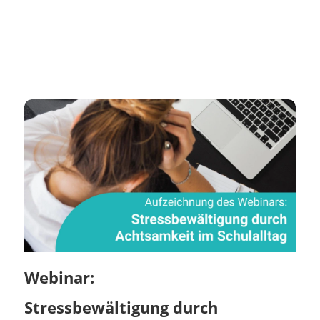
Webinar:
Stressbewältigung durch