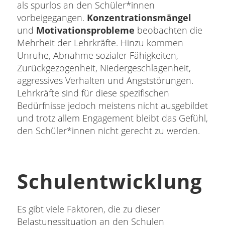
als spurlos an den Schüler*innen
vorbeigegangen.
Konzentrationsmängel
und
Motivationsprobleme
beobachten die
Mehrheit der Lehrkräfte. Hinzu kommen
Unruhe, Abnahme sozialer Fähigkeiten,
Zurückgezogenheit, Niedergeschlagenheit,
aggressives Verhalten und Angststörungen.
Lehrkräfte sind für diese spezifischen
Bedürfnisse jedoch meistens nicht ausgebildet
und trotz allem Engagement bleibt das Gefühl,
den Schüler*innen nicht gerecht zu werden.
Schulentwicklung
Es gibt viele Faktoren, die zu dieser
Belastungssituation an den Schulen