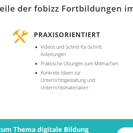
eile der fobizz Fortbildungen i
PRAXISORIENTIERT
Videos und Schritt-für-Schritt
Anleitungen
Praktische Übungen zum Mitmachen
Konkrete Ideen zur
Unterrichtsgestaltung und
Unterrichtsmaterialien
zum Thema digitale Bildung