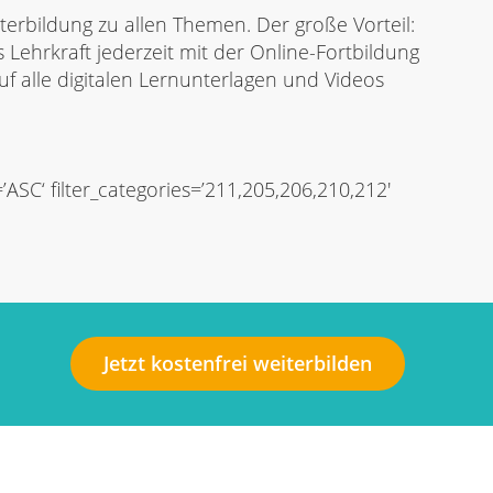
terbildung zu allen Themen. Der große Vorteil:
 Lehrkraft jederzeit mit der Online-Fortbildung
 alle digitalen Lernunterlagen und Videos
SC‘ filter_categories=’211,205,206,210,212′
Jetzt kostenfrei weiterbilden