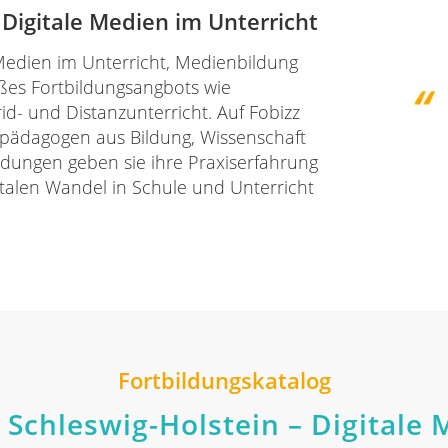
Digitale Medien im Unterricht
Medien im Unterricht, Medienbildung
ßes Fortbildungsangbots wie
id- und Distanzunterricht. Auf Fobizz
enpädagogen aus Bildung, Wissenschaft
bildungen geben sie ihre Praxiserfahrung
talen Wandel in Schule und Unterricht
Fortbildungskatalog
 Schleswig-Holstein – Digitale 