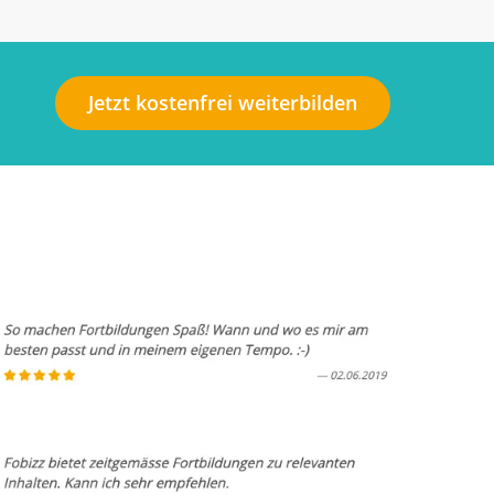
Jetzt kostenfrei weiterbilden