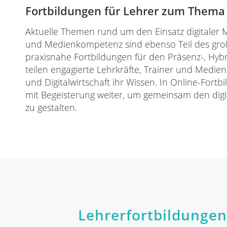
Fortbildungen für Lehrer zum Thema 
Aktuelle Themen rund um den Einsatz digitaler 
und Medienkompetenz sind ebenso Teil des gro
praxisnahe Fortbildungen für den Präsenz-, Hybr
teilen engagierte Lehrkräfte, Trainer und Medi
und Digitalwirtschaft ihr Wissen. In Online-Fort
mit Begeisterung weiter, um gemeinsam den digi
zu gestalten.
Lehrerfortbildungen