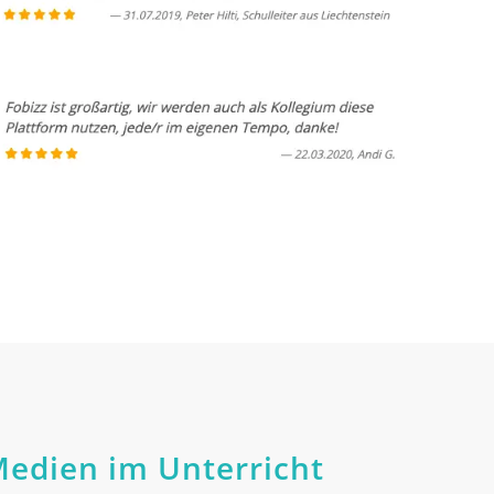
Medien im Unterricht