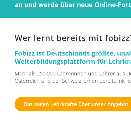
an und werde über neue Online-Fort
Wer lernt bereits mit fobizz
Fobizz ist Deutschlands größte, un
Weiterbildungsplattform für Lehrkr
Mehr als 250.000 Lehrerinnen und Lehrer aus D
Österreich und der Schweiz lernen bereits mit fo
Das sagen Lehrkräfte über unser Angebot