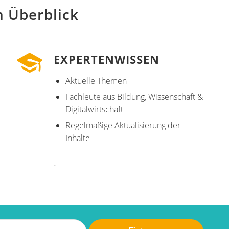
m Überblick
EXPERTENWISSEN
Aktuelle Themen
Fachleute aus Bildung, Wissenschaft &
Digitalwirtschaft
Regelmäßige Aktualisierung der
Inhalte
.