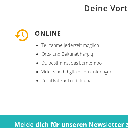
Deine Vort
ONLINE
Teilnahme jederzeit möglich
Orts- und Zeitunabhängig
Du bestimmst das Lerntempo
Videos und digitale Lernunterlagen
Zertifikat zur Fortbildung
Melde dich für unseren Newsletter 