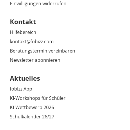
Einwilligungen widerrufen
Kontakt
Hilfebereich
kontakt@fobizz.com
Beratungstermin vereinbaren
Newsletter abonnieren
Aktuelles
fobizz App
KI-Workshops für Schüler
KI-Wettbewerb 2026
Schulkalender 26/27