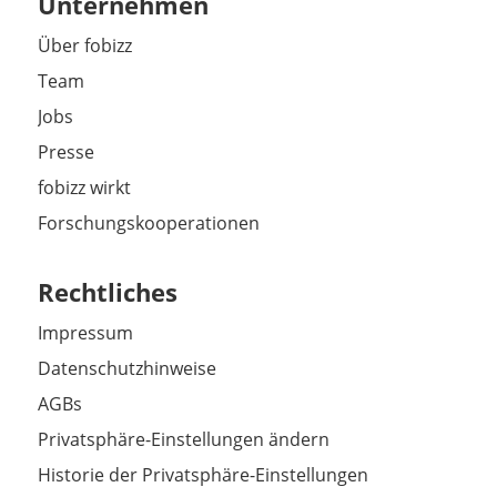
Unternehmen
Über fobizz
Team
Jobs
Presse
fobizz wirkt
Forschungskooperationen
Rechtliches
Impressum
Datenschutzhinweise
AGBs
Privatsphäre-Einstellungen ändern
Historie der Privatsphäre-Einstellungen