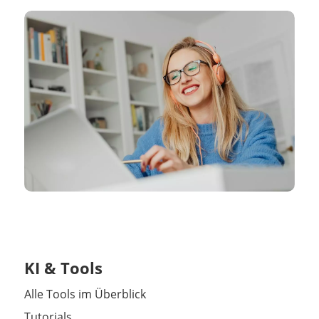
KI & Tools
Alle Tools im Überblick
Tutorials