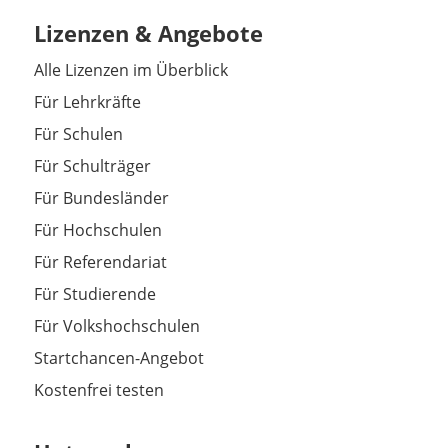
Lizenzen & Angebote
Alle Lizenzen im Überblick
Für Lehrkräfte
Für Schulen
Für Schulträger
Für Bundesländer
Für Hochschulen
Für Referendariat
Für Studierende
Für Volkshochschulen
Startchancen-Angebot
Kostenfrei testen