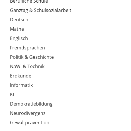
Berufliche Schule
Ganztag & Schulsozialarbeit
Deutsch
Mathe
Englisch
Fremdsprachen
Politik & Geschichte
NaWi & Technik
Erdkunde
Informatik
KI
Demokratiebildung
Neurodivergenz
Gewaltprävention