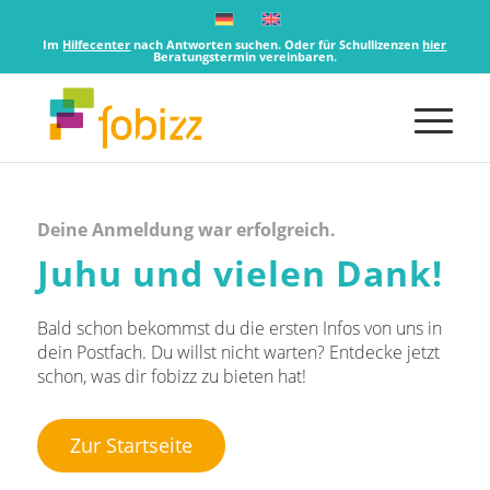
Im
Hilfecenter
nach Antworten suchen. Oder für Schullizenzen
hier
Beratungstermin vereinbaren.
Deine Anmeldung war erfolgreich.
Juhu und vielen Dank!
Bald schon bekommst du die ersten Infos von uns in
dein Postfach. Du willst nicht warten? Entdecke jetzt
schon, was dir fobizz zu bieten hat!
Zur Startseite