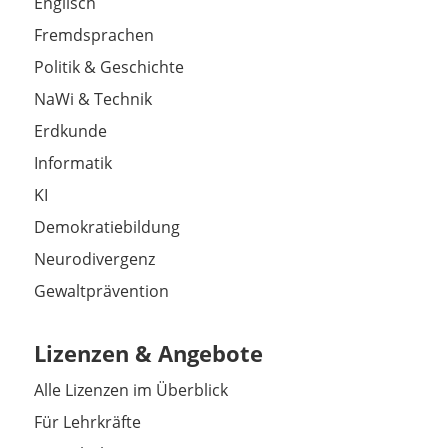
Englisch
Fremdsprachen
Politik & Geschichte
NaWi & Technik
Erdkunde
Informatik
KI
Demokratiebildung
Neurodivergenz
Gewaltprävention
Lizenzen & Angebote
Alle Lizenzen im Überblick
Für Lehrkräfte