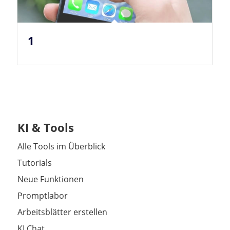
1
KI & Tools
Alle Tools im Überblick
Tutorials
Neue Funktionen
Promptlabor
Arbeitsblätter erstellen
KI Chat