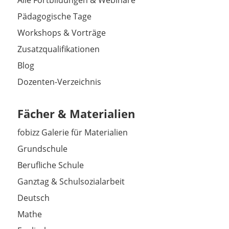
Pädagogische Tage
Workshops & Vorträge
Zusatzqualifikationen
Blog
Dozenten-Verzeichnis
Fächer & Materialien
fobizz Galerie für Materialien
Grundschule
Berufliche Schule
Ganztag & Schulsozialarbeit
Deutsch
Mathe