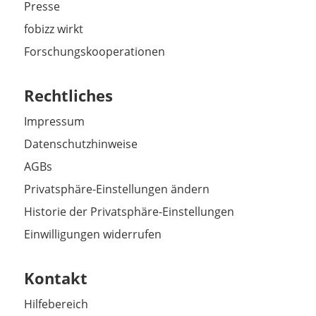
Presse
fobizz wirkt
Forschungskooperationen
Rechtliches
Impressum
Datenschutzhinweise
AGBs
Privatsphäre-Einstellungen ändern
Historie der Privatsphäre-Einstellungen
Einwilligungen widerrufen
Kontakt
Hilfebereich