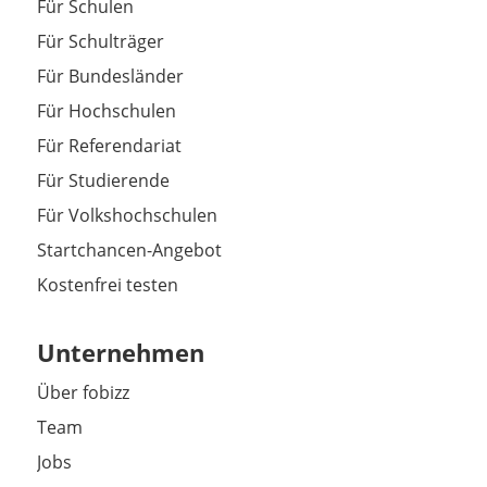
Für Schulen
Für Schulträger
Für Bundesländer
Für Hochschulen
Für Referendariat
Für Studierende
Für Volkshochschulen
Startchancen-Angebot
Kostenfrei testen
Unternehmen
Über fobizz
Team
Jobs