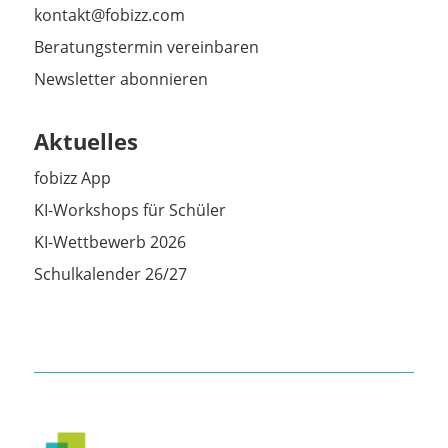
kontakt@fobizz.com
Beratungstermin vereinbaren
Newsletter abonnieren
Aktuelles
fobizz App
KI-Workshops für Schüler
KI-Wettbewerb 2026
Schulkalender 26/27