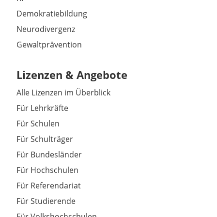
Demokratiebildung
Neurodivergenz
Gewaltprävention
Lizenzen & Angebote
Alle Lizenzen im Überblick
Für Lehrkräfte
Für Schulen
Für Schulträger
Für Bundesländer
Für Hochschulen
Für Referendariat
Für Studierende
Für Volkshochschulen