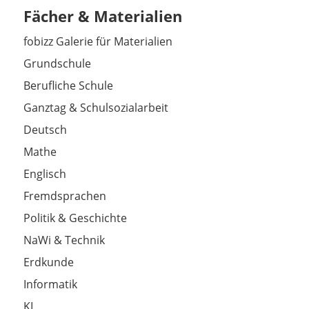
Fächer & Materialien
fobizz Galerie für Materialien
Grundschule
Berufliche Schule
Ganztag & Schulsozialarbeit
Deutsch
Mathe
Englisch
Fremdsprachen
Politik & Geschichte
NaWi & Technik
Erdkunde
Informatik
KI