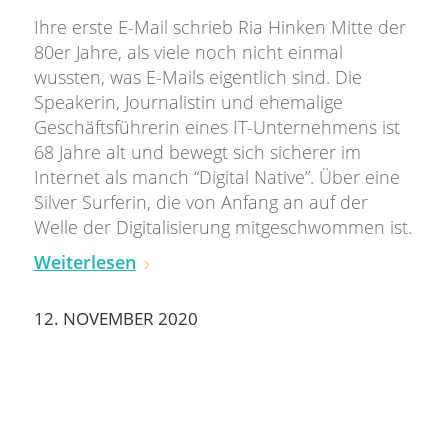
Ihre erste E-Mail schrieb Ria Hinken Mitte der
80er Jahre, als viele noch nicht einmal
wussten, was E-Mails eigentlich sind. Die
Speakerin, Journalistin und ehemalige
Geschäftsführerin eines IT-Unternehmens ist
68 Jahre alt und bewegt sich sicherer im
Internet als manch “Digital Native”. Über eine
Silver Surferin, die von Anfang an auf der
Welle der Digitalisierung mitgeschwommen ist.
Weiterlesen
12. NOVEMBER 2020