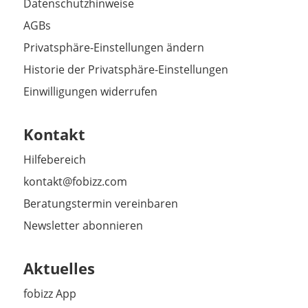
Datenschutzhinweise
AGBs
Privatsphäre-Einstellungen ändern
Historie der Privatsphäre-Einstellungen
Einwilligungen widerrufen
Kontakt
Hilfebereich
kontakt@fobizz.com
Beratungstermin vereinbaren
Newsletter abonnieren
Aktuelles
fobizz App