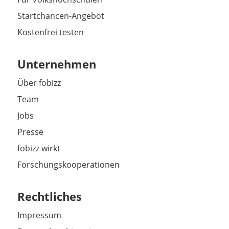
Startchancen-Angebot
Kostenfrei testen
Unternehmen
Über fobizz
Team
Jobs
Presse
fobizz wirkt
Forschungskooperationen
Rechtliches
Impressum