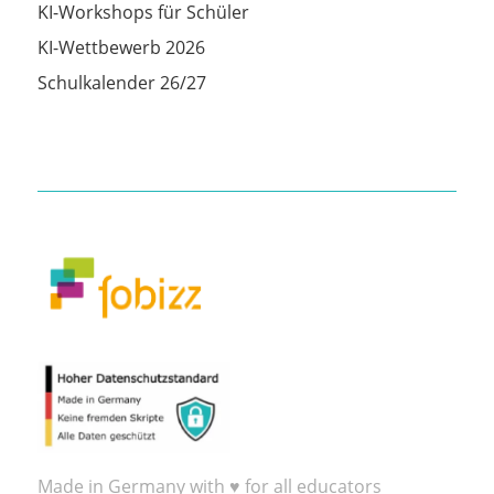
KI-Workshops für Schüler
KI-Wettbewerb 2026
Schulkalender 26/27
Made in Germany with ♥ for all educators