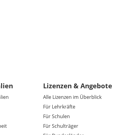
lien
Lizenzen & Angebote
alien
Alle Lizenzen im Überblick
Für Lehrkräfte
Für Schulen
eit
Für Schulträger