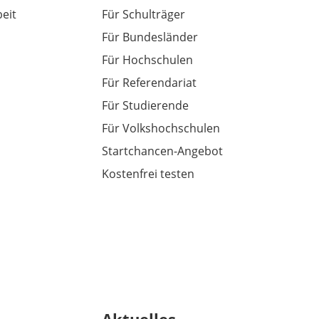
eit
Für Schulträger
Für Bundesländer
Für Hochschulen
Für Referendariat
Für Studierende
Für Volkshochschulen
Startchancen-Angebot
Kostenfrei testen