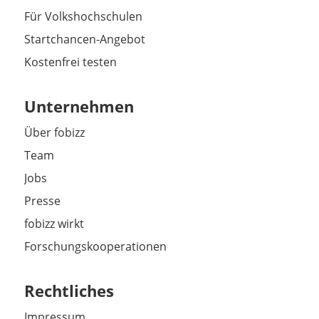
Für Volkshochschulen
Startchancen-Angebot
Kostenfrei testen
Unternehmen
Über fobizz
Team
Jobs
Presse
fobizz wirkt
Forschungskooperationen
Rechtliches
Impressum