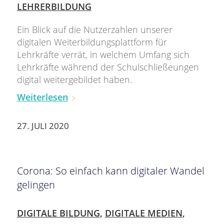
LEHRERBILDUNG
Ein Blick auf die Nutzerzahlen unserer
digitalen Weiterbildungsplattform für
Lehrkräfte verrät, in welchem Umfang sich
Lehrkräfte während der Schulschließeungen
digital weitergebildet haben.
Weiterlesen
27. JULI 2020
Corona: So einfach kann digitaler Wandel
gelingen
DIGITALE BILDUNG
,
DIGITALE MEDIEN
,