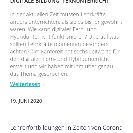
DIGITALE BILDUNG
,
FERNUNTERRICHT
In der aktuellen Zeit müssen Lehrkräfte
anders unterrichten, als sie es bisher gewohnt
waren. Wie kann digitaler Fern- und
Hybridunterricht funktionieren? Und auf was
sollten Lehrkräfte momentan besonders
achten? Tim Kantereit hat sechs Leitwerte für
den digitalen Fern- und Hybridunterricht
erstellt und wir haben mit ihm über genau
das Thema gesprochen.
Weiterlesen
19. JUNI 2020
Lehrerfortbildungen in Zeiten von Corona