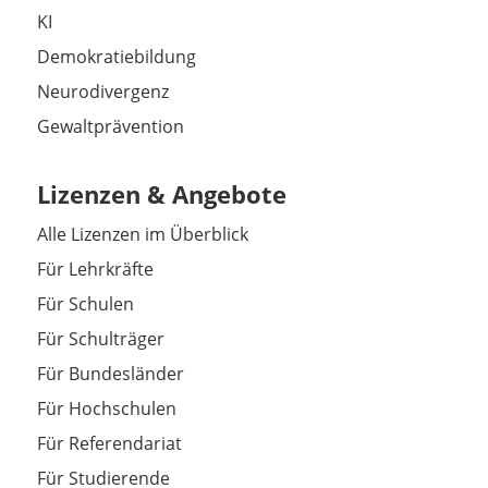
KI
Demokratiebildung
Neurodivergenz
Gewaltprävention
Lizenzen & Angebote
Alle Lizenzen im Überblick
Für Lehrkräfte
Für Schulen
Für Schulträger
Für Bundesländer
Für Hochschulen
Für Referendariat
Für Studierende