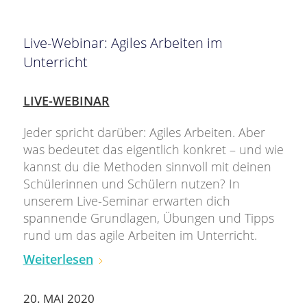
Live-Webinar: Agiles Arbeiten im
Unterricht
LIVE-WEBINAR
Jeder spricht darüber: Agiles Arbeiten. Aber
was bedeutet das eigentlich konkret – und wie
kannst du die Methoden sinnvoll mit deinen
Schülerinnen und Schülern nutzen? In
unserem Live-Seminar erwarten dich
spannende Grundlagen, Übungen und Tipps
rund um das agile Arbeiten im Unterricht.
Weiterlesen
20. MAI 2020