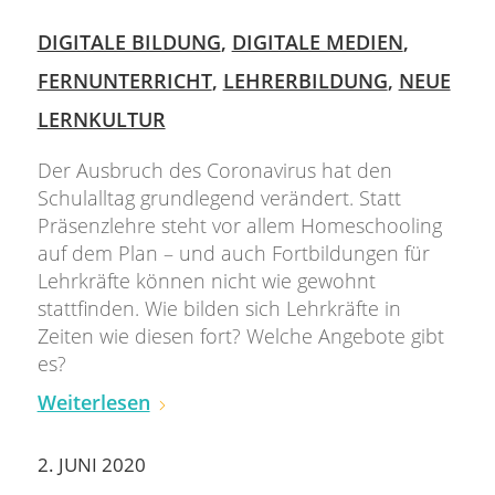
DIGITALE BILDUNG
,
DIGITALE MEDIEN
,
FERNUNTERRICHT
,
LEHRERBILDUNG
,
NEUE
LERNKULTUR
Der Ausbruch des Coronavirus hat den
Schulalltag grundlegend verändert. Statt
Präsenzlehre steht vor allem Homeschooling
auf dem Plan – und auch Fortbildungen für
Lehrkräfte können nicht wie gewohnt
stattfinden. Wie bilden sich Lehrkräfte in
Zeiten wie diesen fort? Welche Angebote gibt
es?
Weiterlesen
2. JUNI 2020