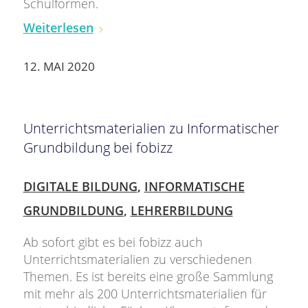
Schulformen.
Weiterlesen
12. MAI 2020
Unterrichtsmaterialien zu Informatischer
Grundbildung bei fobizz
DIGITALE BILDUNG
,
INFORMATISCHE
GRUNDBILDUNG
,
LEHRERBILDUNG
Ab sofort gibt es bei fobizz auch
Unterrichtsmaterialien zu verschiedenen
Themen. Es ist bereits eine große Sammlung
mit mehr als 200 Unterrichtsmaterialien für