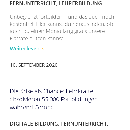
FERNUNTERRICHT
,
LEHRERBILDUNG
Unbegrenzt fortbilden – und das auch noch
kostenfrei! Hier kannst du herausfinden, ob
auch du einen Monat lang gratis unsere
Flatrate nutzen kannst.
Weiterlesen
10. SEPTEMBER 2020
Die Krise als Chance: Lehrkräfte
absolvieren 55.000 Fortbildungen
während Corona
DIGITALE BILDUNG
,
FERNUNTERRICHT
,