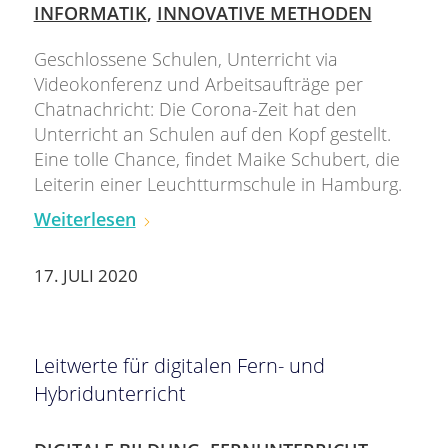
INFORMATIK
,
INNOVATIVE METHODEN
Geschlossene Schulen, Unterricht via
Videokonferenz und Arbeitsaufträge per
Chatnachricht: Die Corona-Zeit hat den
Unterricht an Schulen auf den Kopf gestellt.
Eine tolle Chance, findet Maike Schubert, die
Leiterin einer Leuchtturmschule in Hamburg.
Weiterlesen
17. JULI 2020
Leitwerte für digitalen Fern- und
Hybridunterricht