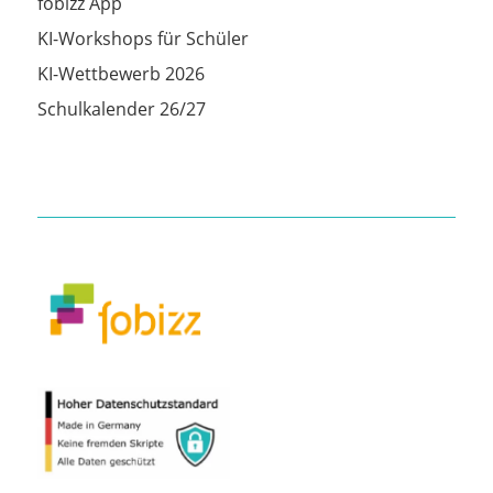
fobizz App
KI-Workshops für Schüler
KI-Wettbewerb 2026
Schulkalender 26/27