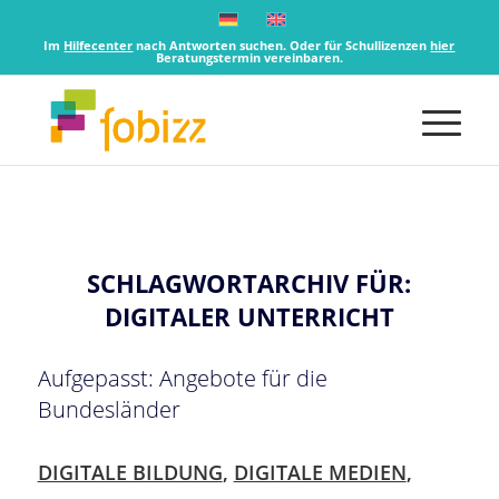
Im
Hilfecenter
nach Antworten suchen. Oder für Schullizenzen
hier
Beratungstermin vereinbaren.
SCHLAGWORTARCHIV FÜR:
DIGITALER UNTERRICHT
Aufgepasst: Angebote für die
Bundesländer
DIGITALE BILDUNG
,
DIGITALE MEDIEN
,