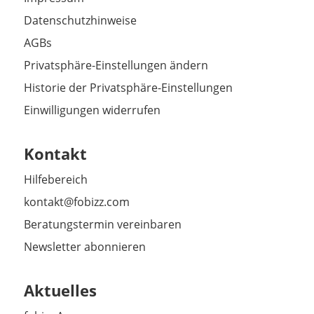
Datenschutzhinweise
AGBs
Privatsphäre-Einstellungen ändern
Historie der Privatsphäre-Einstellungen
Einwilligungen widerrufen
Kontakt
Hilfebereich
kontakt@fobizz.com
Beratungstermin vereinbaren
Newsletter abonnieren
Aktuelles