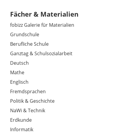
Fächer & Materialien
fobizz Galerie für Materialien
Grundschule
Berufliche Schule
Ganztag & Schulsozialarbeit
Deutsch
Mathe
Englisch
Fremdsprachen
Politik & Geschichte
NaWi & Technik
Erdkunde
Informatik