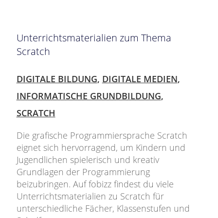
Unterrichtsmaterialien zum Thema
Scratch
DIGITALE BILDUNG
,
DIGITALE MEDIEN
,
INFORMATISCHE GRUNDBILDUNG
,
SCRATCH
Die grafische Programmiersprache Scratch
eignet sich hervorragend, um Kindern und
Jugendlichen spielerisch und kreativ
Grundlagen der Programmierung
beizubringen. Auf fobizz findest du viele
Unterrichtsmaterialien zu Scratch für
unterschiedliche Fächer, Klassenstufen und