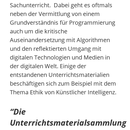
Sachunterricht. Dabei geht es oftmals
neben der Vermittlung von einem
Grundverständnis für Programmierung
auch um die kritische
Auseinandersetzung mit Algorithmen
und den reflektierten Umgang mit
digitalen Technologien und Medien in
der digitalen Welt. Einige der
entstandenen Unterrichtsmaterialien
beschäftigen sich zum Beispiel mit dem
Thema Ethik von Künstlicher Intelligenz.
“Die
Unterrichtsmaterialsammlung