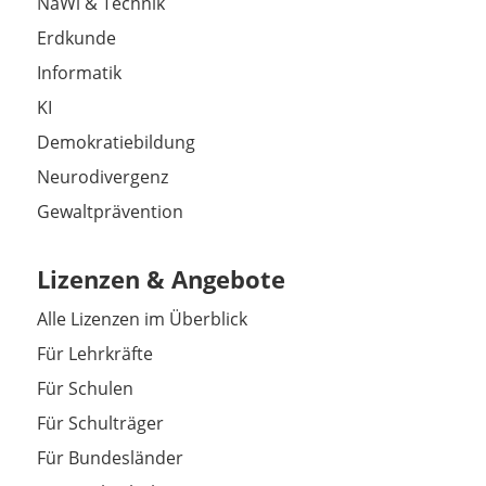
NaWi & Technik
Erdkunde
Informatik
KI
Demokratiebildung
Neurodivergenz
Gewaltprävention
Lizenzen & Angebote
Alle Lizenzen im Überblick
Für Lehrkräfte
Für Schulen
Für Schulträger
Für Bundesländer