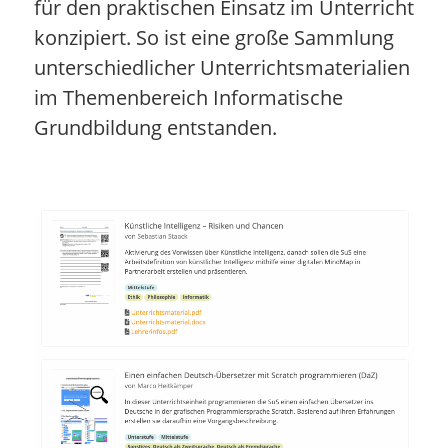
für den praktischen Einsatz im Unterricht
konzipiert. So ist eine große Sammlung
unterschiedlicher Unterrichtsmaterialien
im Themenbereich Informatische
Grundbildung entstanden.