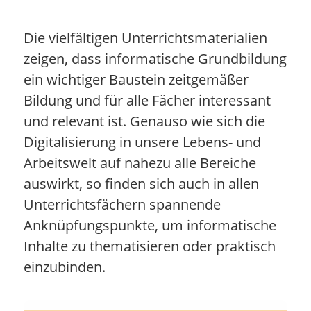
Die vielfältigen Unterrichtsmaterialien
zeigen, dass informatische Grundbildung
ein wichtiger Baustein zeitgemäßer
Bildung und für alle Fächer interessant
und relevant ist. Genauso wie sich die
Digitalisierung in unsere Lebens- und
Arbeitswelt auf nahezu alle Bereiche
auswirkt, so finden sich auch in allen
Unterrichtsfächern spannende
Anknüpfungspunkte, um informatische
Inhalte zu thematisieren oder praktisch
einzubinden.