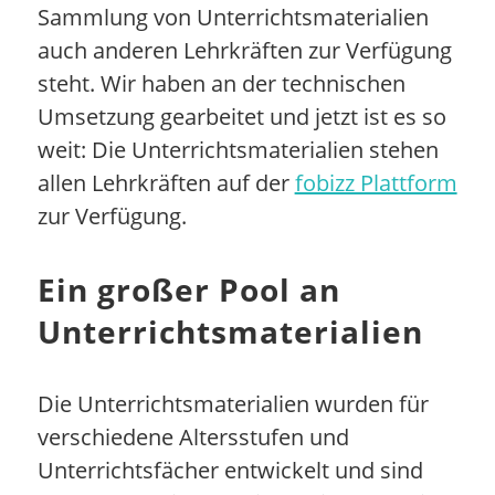
Sammlung von Unterrichtsmaterialien
auch anderen Lehrkräften zur Verfügung
steht. Wir haben an der technischen
Umsetzung gearbeitet und jetzt ist es so
weit: Die Unterrichtsmaterialien stehen
allen Lehrkräften auf der
fobizz Plattform
zur Verfügung.
Ein großer Pool an
Unterrichtsmaterialien
Die Unterrichtsmaterialien wurden für
verschiedene Altersstufen und
Unterrichtsfächer entwickelt und sind