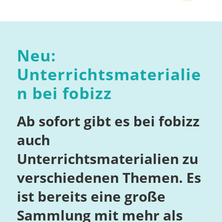
Neu:
Unterrichtsmaterialie
n bei fobizz
Ab sofort gibt es bei fobizz
auch
Unterrichtsmaterialien zu
verschiedenen Themen. Es
ist bereits eine große
Sammlung mit mehr als