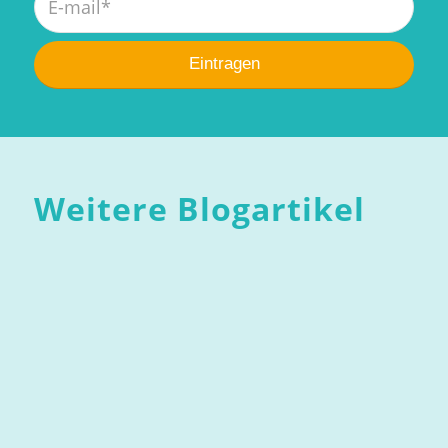
Weitere Blogartikel