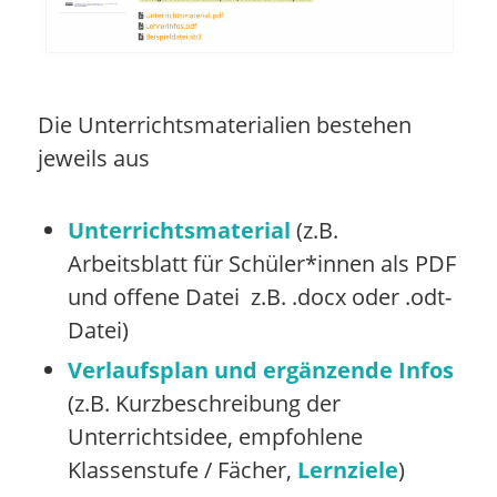
Die Unterrichtsmaterialien bestehen
jeweils aus
Unterrichtsmaterial
(z.B.
Arbeitsblatt für Schüler*innen als PDF
und offene Datei z.B. .docx oder .odt-
Datei)
Verlaufsplan und ergänzende Infos
(z.B. Kurzbeschreibung der
Unterrichtsidee, empfohlene
Klassenstufe / Fächer,
Lernziele
)