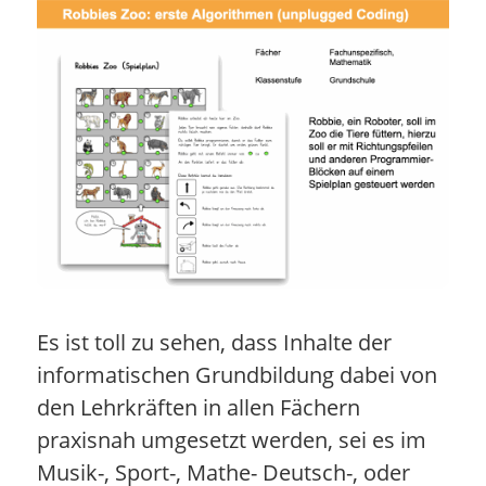
Es ist toll zu sehen, dass Inhalte der
informatischen Grundbildung dabei von
den Lehrkräften in allen Fächern
praxisnah umgesetzt werden, sei es im
Musik-, Sport-, Mathe- Deutsch-, oder