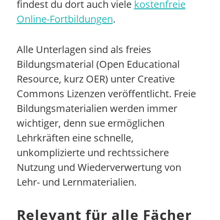
findest du dort auch viele
kostenfreie
Online-Fortbildungen
.
Alle Unterlagen sind als freies
Bildungsmaterial (Open Educational
Resource, kurz OER) unter Creative
Commons Lizenzen veröffentlicht. Freie
Bildungsmaterialien werden immer
wichtiger, denn sue ermöglichen
Lehrkräften eine schnelle,
unkomplizierte und rechtssichere
Nutzung und Wiederverwertung von
Lehr- und Lernmaterialien.
Relevant für alle Fächer