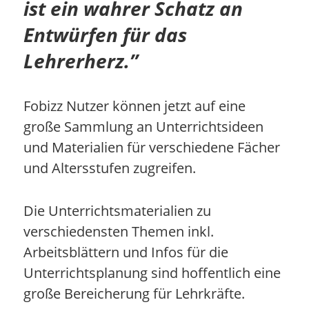
ist ein wahrer Schatz an
Entwürfen für das
Lehrerherz.”
Fobizz Nutzer können jetzt auf eine
große Sammlung an Unterrichtsideen
und Materialien für verschiedene Fächer
und Altersstufen zugreifen.
Die Unterrichtsmaterialien zu
verschiedensten Themen inkl.
Arbeitsblättern und Infos für die
Unterrichtsplanung sind hoffentlich eine
große Bereicherung für Lehrkräfte.