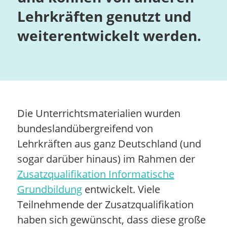
Lehrkräften genutzt und
weiterentwickelt werden.
Die Unterrichtsmaterialien wurden
bundeslandübergreifend von
Lehrkräften aus ganz Deutschland (und
sogar darüber hinaus) im Rahmen der
Zusatzqualifikation Informatische
Grundbildung
entwickelt. Viele
Teilnehmende der Zusatzqualifikation
haben sich gewünscht, dass diese große