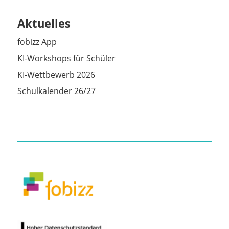
Aktuelles
fobizz App
KI-Workshops für Schüler
KI-Wettbewerb 2026
Schulkalender 26/27