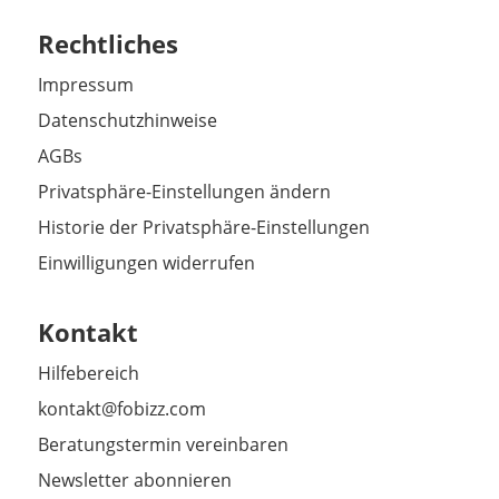
Rechtliches
Impressum
Datenschutzhinweise
AGBs
Privatsphäre-Einstellungen ändern
Historie der Privatsphäre-Einstellungen
Einwilligungen widerrufen
Kontakt
Hilfebereich
kontakt@fobizz.com
Beratungstermin vereinbaren
Newsletter abonnieren