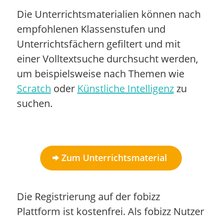
Die Unterrichtsmaterialien können nach
empfohlenen Klassenstufen und
Unterrichtsfächern gefiltert und mit
einer Volltextsuche durchsucht werden,
um beispielsweise nach Themen wie
Scratch
oder
Künstliche Intelligenz
zu
suchen.
Zum Unterrichtsmaterial
Die Registrierung auf der fobizz
Plattform ist kostenfrei. Als fobizz Nutzer