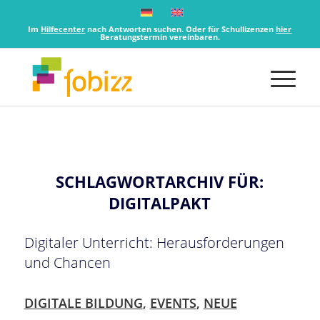
Im
Hilfecenter
nach Antworten suchen. Oder für Schullizenzen
hier
Beratungstermin vereinbaren.
SCHLAGWORTARCHIV FÜR:
DIGITALPAKT
Digitaler Unterricht: Herausforderungen
und Chancen
DIGITALE BILDUNG
,
EVENTS
,
NEUE