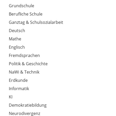
Grundschule
Berufliche Schule
Ganztag & Schulsozialarbeit
Deutsch
Mathe
Englisch
Fremdsprachen
Politik & Geschichte
NaWi & Technik
Erdkunde
Informatik
KI
Demokratiebildung
Neurodivergenz