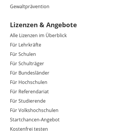
Gewaltprävention
Lizenzen & Angebote
Alle Lizenzen im Überblick
Für Lehrkräfte
Für Schulen
Für Schulträger
Für Bundesländer
Für Hochschulen
Für Referendariat
Für Studierende
Für Volkshochschulen
Startchancen-Angebot
Kostenfrei testen