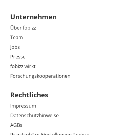
Unternehmen
Über fobizz
Team
Jobs
Presse
fobizz wirkt
Forschungskooperationen
Rechtliches
Impressum
Datenschutzhinweise
AGBs
Privatsphäre-Einstellungen ändern