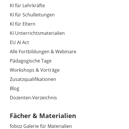
KI für Lehrkräfte
KI für Schulleitungen
KI für Eltern
KI Unterrichtsmaterialien
EU AI Act
Alle Fortbildungen & Webinare
Pädagogische Tage
Workshops & Vorträge
Zusatzqualifikationen
Blog
Dozenten-Verzeichnis
Fächer & Materialien
fobizz Galerie für Materialien