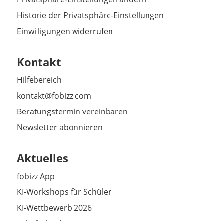
Historie der Privatsphäre-Einstellungen
Einwilligungen widerrufen
Kontakt
Hilfebereich
kontakt@fobizz.com
Beratungstermin vereinbaren
Newsletter abonnieren
Aktuelles
fobizz App
KI-Workshops für Schüler
KI-Wettbewerb 2026