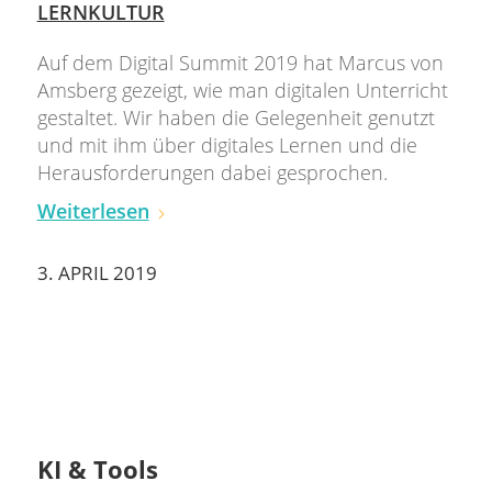
LERNKULTUR
Auf dem Digital Summit 2019 hat Marcus von
Amsberg gezeigt, wie man digitalen Unterricht
gestaltet. Wir haben die Gelegenheit genutzt
und mit ihm über digitales Lernen und die
Herausforderungen dabei gesprochen.
Weiterlesen
3. APRIL 2019
KI & Tools