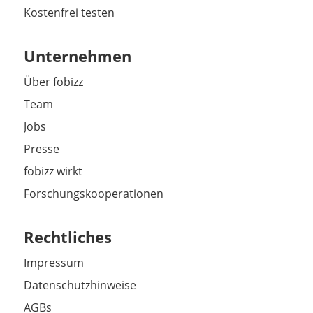
Kostenfrei testen
Unternehmen
Über fobizz
Team
Jobs
Presse
fobizz wirkt
Forschungskooperationen
Rechtliches
Impressum
Datenschutzhinweise
AGBs