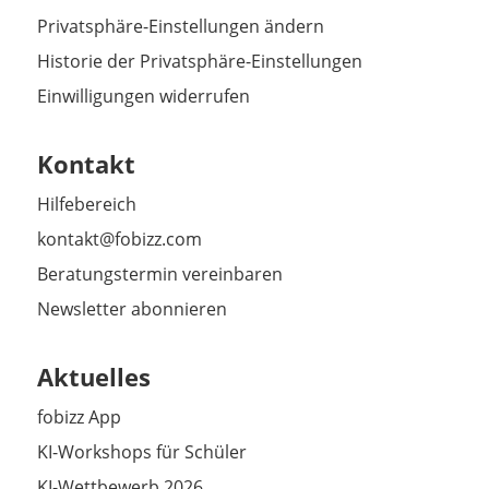
Privatsphäre-Einstellungen ändern
Historie der Privatsphäre-Einstellungen
Einwilligungen widerrufen
Kontakt
Hilfebereich
kontakt@fobizz.com
Beratungstermin vereinbaren
Newsletter abonnieren
Aktuelles
fobizz App
KI-Workshops für Schüler
KI-Wettbewerb 2026