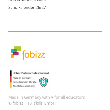
Schulkalender 26/27
Made in Germany with ♥ for all educators
© fobizz | 101skills GmbH