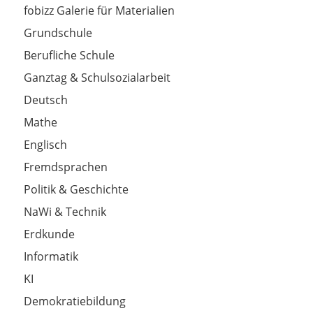
fobizz Galerie für Materialien
Grundschule
Berufliche Schule
Ganztag & Schulsozialarbeit
Deutsch
Mathe
Englisch
Fremdsprachen
Politik & Geschichte
NaWi & Technik
Erdkunde
Informatik
KI
Demokratiebildung