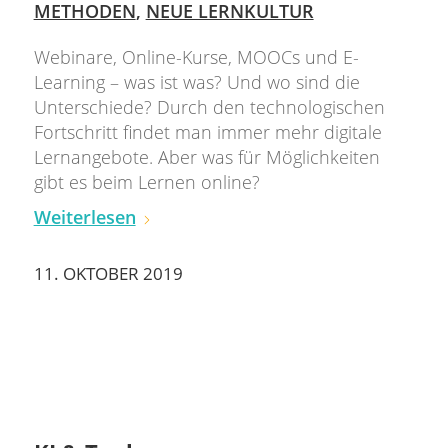
METHODEN
,
NEUE LERNKULTUR
Webinare, Online-Kurse, MOOCs und E-
Learning – was ist was? Und wo sind die
Unterschiede? Durch den technologischen
Fortschritt findet man immer mehr digitale
Lernangebote. Aber was für Möglichkeiten
gibt es beim Lernen online?
Weiterlesen
11. OKTOBER 2019