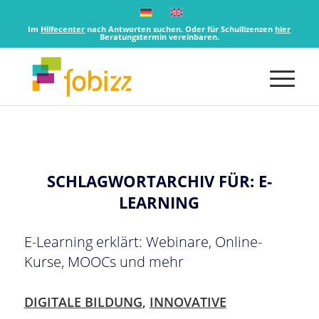
Im
Hilfecenter
nach Antworten suchen. Oder für Schullizenzen
hier
Beratungstermin vereinbaren.
SCHLAGWORTARCHIV FÜR:
E-
LEARNING
E-Learning erklärt: Webinare, Online-
Kurse, MOOCs und mehr
DIGITALE BILDUNG
,
INNOVATIVE