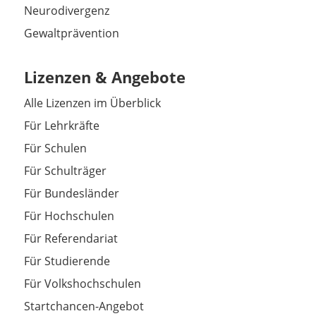
Neurodivergenz
Gewaltprävention
Lizenzen & Angebote
Alle Lizenzen im Überblick
Für Lehrkräfte
Für Schulen
Für Schulträger
Für Bundesländer
Für Hochschulen
Für Referendariat
Für Studierende
Für Volkshochschulen
Startchancen-Angebot