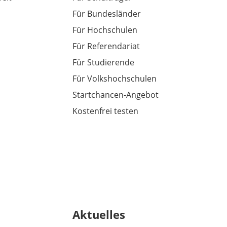
Für Bundesländer
Für Hochschulen
Für Referendariat
Für Studierende
Für Volkshochschulen
Startchancen-Angebot
Kostenfrei testen
Aktuelles