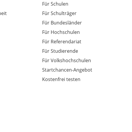
Für Schulen
eit
Für Schulträger
Für Bundesländer
Für Hochschulen
Für Referendariat
Für Studierende
Für Volkshochschulen
Startchancen-Angebot
Kostenfrei testen