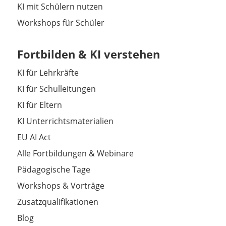
KI mit Schülern nutzen
Workshops für Schüler
Fortbilden & KI verstehen
KI für Lehrkräfte
KI für Schulleitungen
KI für Eltern
KI Unterrichtsmaterialien
EU AI Act
Alle Fortbildungen & Webinare
Pädagogische Tage
Workshops & Vorträge
Zusatzqualifikationen
Blog