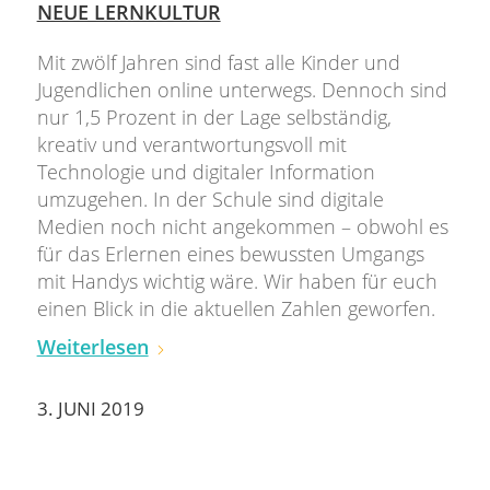
NEUE LERNKULTUR
Mit zwölf Jahren sind fast alle Kinder und
Jugendlichen online unterwegs. Dennoch sind
nur 1,5 Prozent in der Lage selbständig,
kreativ und verantwortungsvoll mit
Technologie und digitaler Information
umzugehen. In der Schule sind digitale
Medien noch nicht angekommen – obwohl es
für das Erlernen eines bewussten Umgangs
mit Handys wichtig wäre. Wir haben für euch
einen Blick in die aktuellen Zahlen geworfen.
Weiterlesen
3. JUNI 2019