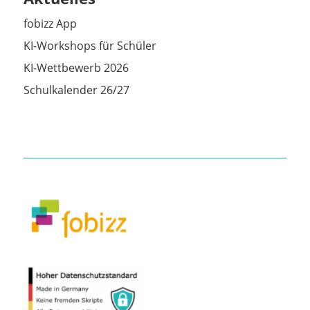
fobizz App
KI-Workshops für Schüler
KI-Wettbewerb 2026
Schulkalender 26/27