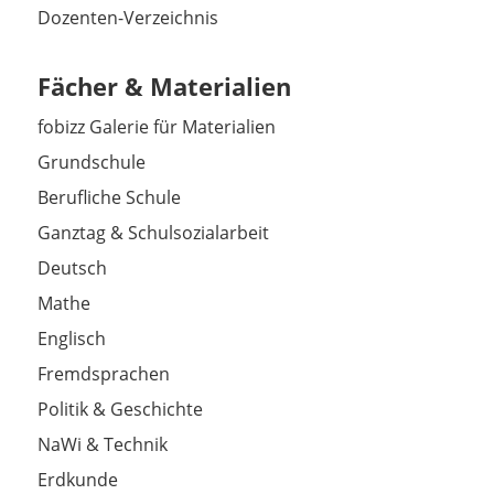
Dozenten-Verzeichnis
Fächer & Materialien
fobizz Galerie für Materialien
Grundschule
Berufliche Schule
Ganztag & Schulsozialarbeit
Deutsch
Mathe
Englisch
Fremdsprachen
Politik & Geschichte
NaWi & Technik
Erdkunde