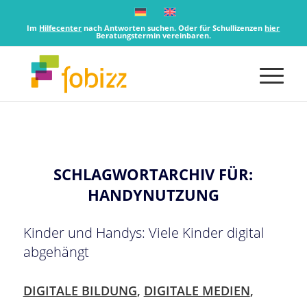
Im
Hilfecenter
nach Antworten suchen. Oder für Schullizenzen
hier
Beratungstermin vereinbaren.
SCHLAGWORTARCHIV FÜR:
HANDYNUTZUNG
Kinder und Handys: Viele Kinder digital
abgehängt
DIGITALE BILDUNG
,
DIGITALE MEDIEN
,