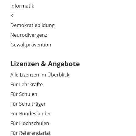
Informatik
KI
Demokratiebildung
Neurodivergenz
Gewaltprävention
Lizenzen & Angebote
Alle Lizenzen im Überblick
Für Lehrkräfte
Für Schulen
Für Schulträger
Für Bundesländer
Für Hochschulen
Für Referendariat