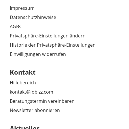
Impressum
Datenschutzhinweise
AGBs
Privatsphäre-Einstellungen ändern
Historie der Privatsphäre-Einstellungen
Einwilligungen widerrufen
Kontakt
Hilfebereich
kontakt@fobizz.com
Beratungstermin vereinbaren
Newsletter abonnieren
Aktuelles