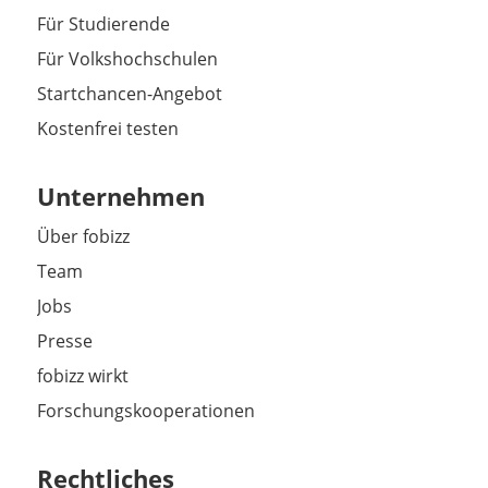
Für Studierende
Für Volkshochschulen
Startchancen-Angebot
Kostenfrei testen
Unternehmen
Über fobizz
Team
Jobs
Presse
fobizz wirkt
Forschungskooperationen
Rechtliches